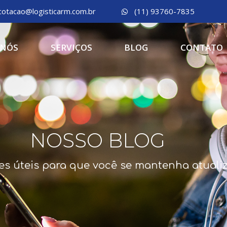
cotacao@logisticarm.com.br
(11) 93760-7835
 NÓS
SERVIÇOS
BLOG
CONTATO
NOSSO BLOG
es úteis para que você se mantenha atuali