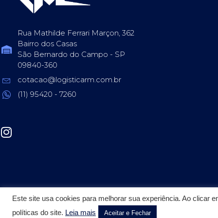
Rua Mathilde Ferrari Marçon, 362
Bairro dos Casas
São Bernardo do Campo - SP
09840-360
cotacao@logisticarm.com.br
(11) 95420 - 7260
Este site usa cookies para melhorar sua experiência. Ao clicar
Copyright © 2026. Todos os direitos reserv
políticas do site.
Leia mais
Aceitar e Fechar