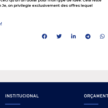
ceci qu’un un dollar pour mon type de idee. Cela reste
Je, on privilegie exclusivement des offres lequel
!
INSTITUCIONAL
ORÇAMEN