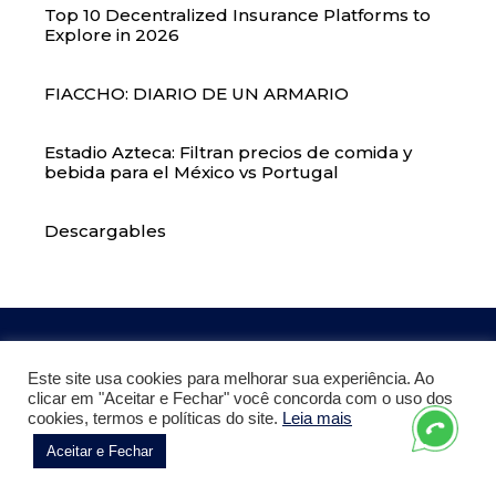
Top 10 Decentralized Insurance Platforms to
Explore in 2026
FIACCHO: DIARIO DE UN ARMARIO
Estadio Azteca: Filtran precios de comida y
bebida para el México vs Portugal
Descargables
Este site usa cookies para melhorar sua experiência. Ao
clicar em "Aceitar e Fechar" você concorda com o uso dos
cookies, termos e políticas do site.
Leia mais
Aceitar e Fechar
Rua Mathilde Ferrari Marçon, 362