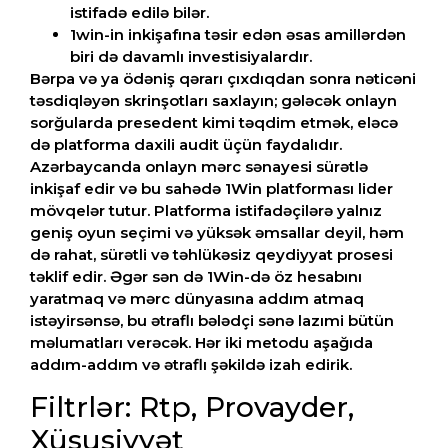
istifadə edilə bilər.
1win-in inkişafına təsir edən əsas amillərdən
biri də davamlı investisiyalardır.
Bərpa və ya ödəniş qərarı çıxdıqdan sonra nəticəni
təsdiqləyən skrinşotları saxlayın; gələcək onlayn
sorğularda presedent kimi təqdim etmək, eləcə
də platforma daxili audit üçün faydalıdır.
Azərbaycanda onlayn mərc sənayesi sürətlə
inkişaf edir və bu sahədə 1Win platforması lider
mövqelər tutur. Platforma istifadəçilərə yalnız
geniş oyun seçimi və yüksək əmsallar deyil, həm
də rahat, sürətli və təhlükəsiz qeydiyyat prosesi
təklif edir. Əgər sən də 1Win-də öz hesabını
yaratmaq və mərc dünyasına addım atmaq
istəyirsənsə, bu ətraflı bələdçi sənə lazımi bütün
məlumatları verəcək. Hər iki metodu aşağıda
addım-addım və ətraflı şəkildə izah edirik.
Filtrlər: Rtp, Provayder,
Xüsusiyyət