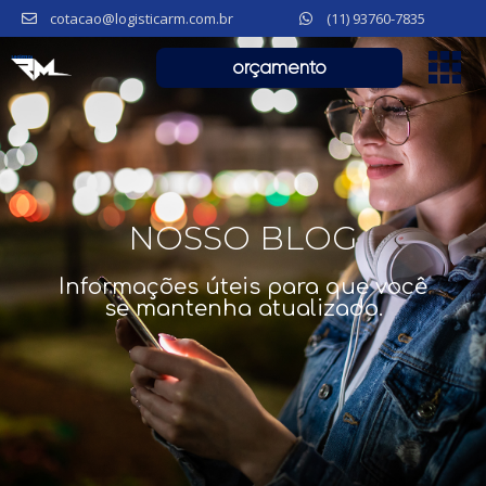
cotacao@logisticarm.com.br
(11) 93760-7835
orçamento
NOSSO BLOG
Informações úteis para que você
se mantenha atualizado.