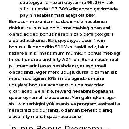
strategiya ilə nəzəri qaytarma 99. 3%+, tək-
sıfırlı ruletdə ~97. 30%-dir; ancaq çevirmədə
payın hesablanması aşağı ola bilər.
Bonusun mexanizmi sadədir – siz hesabınızı
doldurursunuz və doldurma məbləğindən asılı
olaraq added bonus hesabınıza 5 dəfə çox gəlir
əldə edəcəksiniz. Bəli, qeydiyyat üçün 1 win
bonusu ilk depozitin 500%-ni təşkil edir, lakin
nəzərə alın ki, maksimum mümkün bonus məbləği
three hundred and fifty AZN-dir. Bunun üçün real
pul mərclərini (əsas hesabdan) yerləşdirməli
olacaqsınız. Əgər mərc uduşludursa, o zaman siz
mərc məbləğinin 10%-i məbləğində ümumi
uduşlara bonus alacaqsınız, bu da mərcdən
çıxarılacaq. Beləliklə, reward hesabını boşaltana
qədər oynamalı olacaqsınız. Yeri gəlmişkən, əgər
siz 1win tətbiqini yükləsəniz və proqram vasitəsi ilə
hesabınızı doldursanız, o zaman benefit olaraq
əlavə fifty manat qazanacaqsınız.
In-nin Bonus Proqramı –