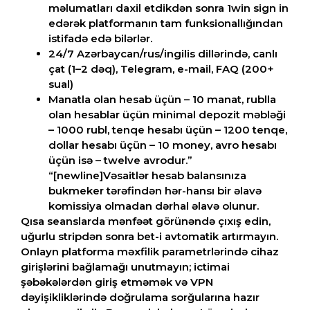
məlumatları daxil etdikdən sonra 1win sign in
edərək platformanın tam funksionallığından
istifadə edə bilərlər.
24/7 Azərbaycan/rus/ingilis dillərində, canlı
çat (1–2 dəq), Telegram, e-mail, FAQ (200+
sual)
Manatla olan hesab üçün – 10 manat, rublla
olan hesablar üçün minimal depozit məbləği
– 1000 rubl, tenqe hesabı üçün – 1200 tenqe,
dollar hesabı üçün – 10 money, avro hesabı
üçün isə – twelve avrodur.”
“[newline]Vəsaitlər hesab balansınıza
bukmeker tərəfindən hər-hansı bir əlavə
komissiya olmadan dərhal əlavə olunur.
Qısa seanslarda mənfəət görünəndə çıxış edin,
uğurlu stripdən sonra bet-i avtomatik artırmayın.
Onlayn platforma məxfilik parametrlərində cihaz
girişlərini bağlamağı unutmayın; ictimai
şəbəkələrdən giriş etməmək və VPN
dəyişikliklərində doğrulama sorğularına hazır