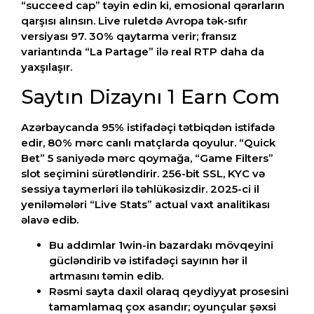
“succeed cap” təyin edin ki, emosional qərarların
qarşısı alınsın. Live ruletdə Avropa tək-sıfır
versiyası 97. 30% qaytarma verir; fransız
variantında “La Partage” ilə real RTP daha da
yaxşılaşır.
Saytın Dizaynı 1 Earn Com
Azərbaycanda 95% istifadəçi tətbiqdən istifadə
edir, 80% mərc canlı matçlarda qoyulur. “Quick
Bet” 5 saniyədə mərc qoymağa, “Game Filters”
slot seçimini sürətləndirir. 256-bit SSL, KYC və
sessiya taymerləri ilə təhlükəsizdir. 2025-ci il
yeniləmələri “Live Stats” actual vaxt analitikası
əlavə edib.
Bu addımlar 1win-in bazardakı mövqeyini
gücləndirib və istifadəçi sayının hər il
artmasını təmin edib.
Rəsmi sayta daxil olaraq qeydiyyat prosesini
tamamlamaq çox asandır; oyunçular şəxsi