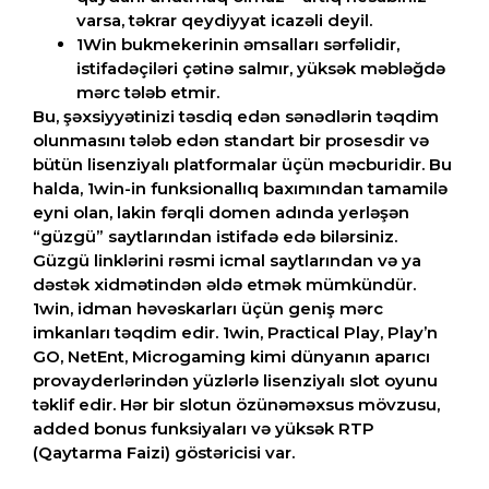
varsa, təkrar qeydiyyat icazəli deyil.
1Win bukmekerinin əmsalları sərfəlidir,
istifadəçiləri çətinə salmır, yüksək məbləğdə
mərc tələb etmir.
Bu, şəxsiyyətinizi təsdiq edən sənədlərin təqdim
olunmasını tələb edən standart bir prosesdir və
bütün lisenziyalı platformalar üçün məcburidir. Bu
halda, 1win-in funksionallıq baxımından tamamilə
eyni olan, lakin fərqli domen adında yerləşən
“güzgü” saytlarından istifadə edə bilərsiniz.
Güzgü linklərini rəsmi icmal saytlarından və ya
dəstək xidmətindən əldə etmək mümkündür.
1win, idman həvəskarları üçün geniş mərc
imkanları təqdim edir. 1win, Practical Play, Play’n
GO, NetEnt, Microgaming kimi dünyanın aparıcı
provayderlərindən yüzlərlə lisenziyalı slot oyunu
təklif edir. Hər bir slotun özünəməxsus mövzusu,
added bonus funksiyaları və yüksək RTP
(Qaytarma Faizi) göstəricisi var.