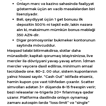
Onlayn mərc və kazino sahəsində fəaliyyət
göstərmək üçün ən vacib məsələlərdən biri
lisenziyadır.
Bəli, qeydiyyat üçün 1 get bonusu ilk
depozitin 500%-ni təşkil edir, lakin nəzərə
alın ki, maksimum mümkün bonus məbləği
350 AZN-dir.
Digər promosyonlar bukmeker kontorunun
saytında mövcuddur.
Məqsəd tələbi bitirməkdirsə, slotlar daha
münasibdir; kapitalı qorumaq istəyirsinizsə, live
mercler ilə dövriyyəni yavaş-yavaş artırın. İdman
mercler veycerə daxil edilirsə, minimum əmsal
təcrübədə one. 80–2. 00 olur, sistem kuponlarının
yalnız hissəsi sayılır. “Cash Out” istifadə etsəniz,
həmin kupon çox vaxt töhfədən çıxarılır. Scatter
simvolları adətən 3+ düşəndə 8–15 freespin verir;
bəzi releaselar re-trigerlə 20+ fırlanmaya qədər
uzanır. Platforma daxilində onlayn oynamag
zamanı autospin-lərdə “loss-limit” və “single”