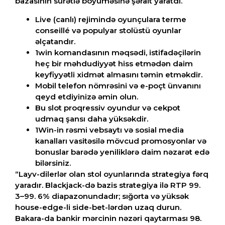
bazasının sürətlə böyüməsinə şərait yaratdı.
Live (canlı) rejimində oyunçulara terme
conseillé və populyar stolüstü oyunlar
əlçatandır.
1win komandasının məqsədi, istifadəçilərin
heç bir məhdudiyyət hiss etmədən daim
keyfiyyətli xidmət almasını təmin etməkdir.
Mobil telefon nömrəsini və e-poçt ünvanını
qeyd etdiyinizə əmin olun.
Bu slot proqressiv oyundur və cekpot
udmaq şansı daha yüksəkdir.
1Win-in rəsmi vebsaytı və sosial media
kanalları vasitəsilə mövcud promosyonlar və
bonuslar barədə yeniliklərə daim nəzarət edə
bilərsiniz.
“Layv-dilerlər olan stol oyunlarında strategiya fərq
yaradır. Blackjack-də bazis strategiya ilə RTP 99.
3–99. 6% diapazonundadır; sığorta və yüksək
house-edge-li side-bet-lərdən uzaq durun.
Bakara-da bankir mərcinin nəzəri qaytarması 98.