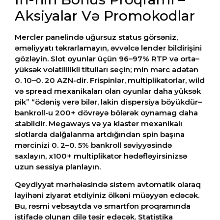
Aksiyalar Və Promokodlar
Mercler panelində uğursuz status görsəniz,
əməliyyatı təkrarlamayın, əvvəlcə lender bildirişini
gözləyin. Slot oyunlar üçün 96–97% RTP və orta–
yüksək volatililikli titulları seçin; min mərc adətən
0. 10–0. 20 AZN-dir. Frispinlər, multiplikatorlar, wild
və spread mexanikaları olan oyunlar daha yüksək
pik” “ödəniş verə bilər, lakin dispersiya böyükdür–
bankroll-u 200+ dövrəyə bölərək oynamag daha
stabildir. Megaways və ya klaster mexanikalı
slotlarda dalğalanma artdığından spin başına
mərcinizi 0. 2–0. 5% bankroll səviyyəsində
saxlayın, x100+ multiplikator hədəfləyirsinizsə
uzun sessiya planlayın.
Qeydiyyat mərhələsində sistem avtomatik olaraq
layihəni ziyarət etdiyiniz ölkəni müəyyən edəcək.
Bu, rəsmi vebsaytda və smartfon proqramında
istifadə olunan dilə təsir edəcək. Statistika