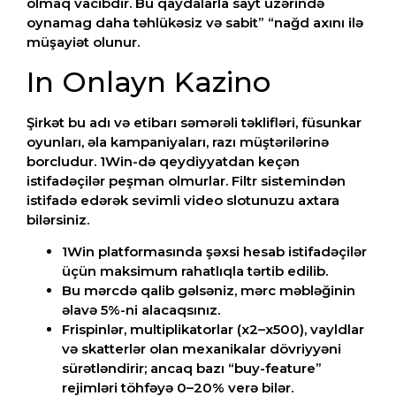
olmaq vacibdir. Bu qaydalarla sayt üzərində
oynamag daha təhlükəsiz və sabit” “nağd axını ilə
müşayiət olunur.
In Onlayn Kazino
Şirkət bu adı və etibarı səmərəli təklifləri, füsunkar
oyunları, əla kampaniyaları, razı müştərilərinə
borcludur. 1Win-də qeydiyyatdan keçən
istifadəçilər peşman olmurlar. Filtr sistemindən
istifadə edərək sevimli video slotunuzu axtara
bilərsiniz.
1Win platformasında şəxsi hesab istifadəçilər
üçün maksimum rahatlıqla tərtib edilib.
Bu mərcdə qalib gəlsəniz, mərc məbləğinin
əlavə 5%-ni alacaqsınız.
Frispinlər, multiplikatorlar (x2–x500), vayldlar
və skatterlər olan mexanikalar dövriyyəni
sürətləndirir; ancaq bazı “buy-feature”
rejimləri töhfəyə 0–20% verə bilər.