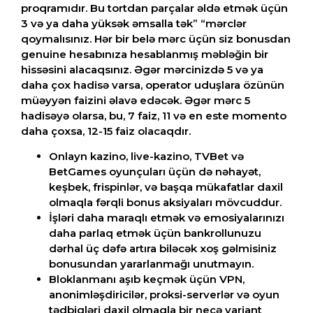
proqramıdır. Bu tortdan parçalar əldə etmək üçün
3 və ya daha yüksək əmsalla tək” “mərclər
qoymalısınız. Hər bir belə mərc üçün siz bonusdan
genuine hesabınıza hesablanmış məbləğin bir
hissəsini alacaqsınız. Əgər mərcinizdə 5 və ya
daha çox hadisə varsa, operator uduşlara özünün
müəyyən faizini əlavə edəcək. Əgər mərc 5
hadisəyə olarsa, bu, 7 faiz, 11 və en este momento
daha çoxsa, 12-15 faiz olacaqdır.
Onlayn kazino, live-kazino, TVBet və
BetGames oyunçuları üçün də nəhayət,
keşbek, frispinlər, və başqa mükafatlar daxil
olmaqla fərqli bonus aksiyaları mövcuddur.
İşləri daha maraqlı etmək və emosiyalarınızı
daha parlaq etmək üçün bankrollunuzu
dərhal üç dəfə artıra biləcək xoş gəlmisiniz
bonusundan yararlanmağı unutmayın.
Bloklanmanı aşıb keçmək üçün VPN,
anonimləşdiricilər, proksi-serverlər və oyun
tədbiqləri daxil olmaqla bir neçə variant