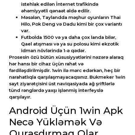
istehlak edilən İnternet trafikində
əhəmiyyətli qənaət əldə edilir.
Məsələn, Taylandda məşhur oyunların Thai
Hilo, Pok Deng və Dadu kimi bir çox variantı
var.
Futbolda 1500 və ya daha çox landa bilər,
Qael atışması və ya su polosu kimi ekzotik
idman növlərində 1-ə qədər.
Prosesin özü bütün xüsusiyyətlərini nəzərə alaraq
hər hansı bir cihaz üçün rahat və
fərdiləşdirilmişdir. 1win ilə mərc edərkən, heç bir
narahatlıqla qarşılaşmayacaqsınız. Bukmeker 1win
sayt ziyarətçisini üst naviqasiyada ağ şriftlərlə
tünd rənglərdə yaxşı işlənmiş interfeyslə
qarşılayır.
Android Üçün 1win Apk
Necə Yükləmək Və
Quraşdırmaq Olar