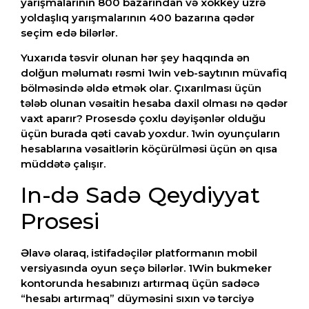
yarışmalarının 800 bazarından və xokkey üzrə
yoldaşlıq yarışmalarının 400 bazarına qədər
seçim edə bilərlər.
Yuxarıda təsvir olunan hər şey haqqında ən
dolğun məlumatı rəsmi 1win veb-saytının müvafiq
bölməsində əldə etmək olar. Çıxarılması üçün
tələb olunan vəsaitin hesaba daxil olması nə qədər
vaxt aparır? Prosesdə çoxlu dəyişənlər olduğu
üçün burada qəti cavab yoxdur. 1win oyunçuların
hesablarına vəsaitlərin köçürülməsi üçün ən qısa
müddətə çalışır.
In-də Sadə Qeydiyyat
Prosesi
Əlavə olaraq, istifadəçilər platformanın mobil
versiyasında oyun seçə bilərlər. 1Win bukmeker
kontorunda hesabınızı artırmaq üçün sadəcə
“hesabı artırmaq” düyməsini sıxın və tərciyə