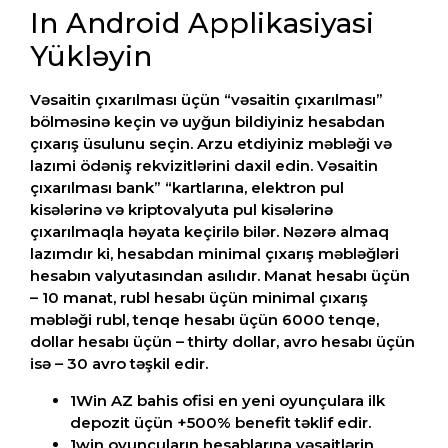
In Android Applikasiyasi
Yükləyin
Vəsaitin çıxarılması üçün “vəsaitin çıxarılması”
bölməsinə keçin və uyğun bildiyiniz hesabdan
çıxarış üsulunu seçin. Arzu etdiyiniz məbləği və
lazımi ödəniş rekvizitlərini daxil edin. Vəsaitin
çıxarılması bank” “kartlarına, elektron pul
kisələrinə və kriptovalyuta pul kisələrinə
çıxarılmaqla həyata keçirilə bilər. Nəzərə almaq
lazımdır ki, hesabdan minimal çıxarış məbləğləri
hesabın valyutasından asılıdır. Manat hesabı üçün
– 10 manat, rubl hesabı üçün minimal çıxarış
məbləği rubl, tenqe hesabı üçün 6000 tenqe,
dollar hesabı üçün – thirty dollar, avro hesabı üçün
isə – 30 avro təşkil edir.
1Win AZ bahis ofisi en yeni oyunçulara ilk
depozit üçün +500% benefit təklif edir.
1win oyunçuların hesablarına vəsaitlərin