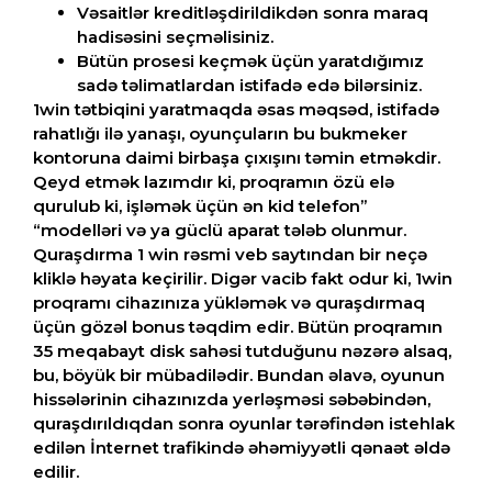
Vəsaitlər kreditləşdirildikdən sonra maraq
hadisəsini seçməlisiniz.
Bütün prosesi keçmək üçün yaratdığımız
sadə təlimatlardan istifadə edə bilərsiniz.
1win tətbiqini yaratmaqda əsas məqsəd, istifadə
rahatlığı ilə yanaşı, oyunçuların bu bukmeker
kontoruna daimi birbaşa çıxışını təmin etməkdir.
Qeyd etmək lazımdır ki, proqramın özü elə
qurulub ki, işləmək üçün ən kid telefon”
“modelləri və ya güclü aparat tələb olunmur.
Quraşdırma 1 win rəsmi veb saytından bir neçə
kliklə həyata keçirilir. Digər vacib fakt odur ki, 1win
proqramı cihazınıza yükləmək və quraşdırmaq
üçün gözəl bonus təqdim edir. Bütün proqramın
35 meqabayt disk sahəsi tutduğunu nəzərə alsaq,
bu, böyük bir mübadilədir. Bundan əlavə, oyunun
hissələrinin cihazınızda yerləşməsi səbəbindən,
quraşdırıldıqdan sonra oyunlar tərəfindən istehlak
edilən İnternet trafikində əhəmiyyətli qənaət əldə
edilir.