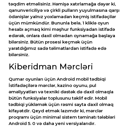
təqdim etməlisiniz. Həmişə xatırlamağa dəyər ki,
qanunvericiliyə və çirkli pulların yuyulmasına qarşı
ödənişlər yalnız yoxlamadan keçmiş istifadəçilər
üçün mümkündür. Bununla belə, 1 kliklə oyun
hesabı açmaq kimi məşhur funksiyadan istifadə
edərək, onlara daxil olmadan oynamağa başlaya
bilərsiniz. Bütün prosesi keçmək üçün
yaratdığımız sadə təlimatlardan istifadə edə
bilərsiniz.
Kiberidman Mərcləri
Qumar oyunları üçün Android mobil tədbiqi
İstifadəçilərə mərclər, kazino oyunu, pul
əməliyyatları və texniki dəstək də daxil olmaqla
bütün funksiyalar toplusunu təklif edir. Mobil
tədbiqi yükləmək üçün rəsmi sayta daxil olmaq
kifayətdir. Qeyd etmək lazımdır ki, mərclər
proqramı üçün minimal sistem təminatı tələbləri
Android 5. 0 və daha yeni versiyalarıdır.