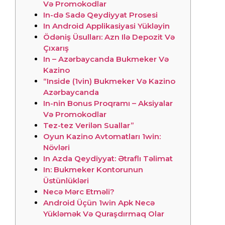
Və Promokodlar
In-də Sadə Qeydiyyat Prosesi
In Android Applikasiyasi Yükləyin
Ödəniş Üsulları: Azn Ilə Depozit Və
Çıxarış
In – Azərbaycanda Bukmeker Və
Kazino
“Inside (1vin) Bukmeker Və Kazino
Azərbaycanda
In-nin Bonus Proqramı – Aksiyalar
Və Promokodlar
Tez-tez Verilən Suallar”
Oyun Kazino Avtomatları 1win:
Növləri
In Azda Qeydiyyat: Ətraflı Təlimat
In: Bukmeker Kontorunun
Üstünlükləri
Necə Mərc Etməli?
Android Üçün 1win Apk Necə
Yükləmək Və Quraşdırmaq Olar