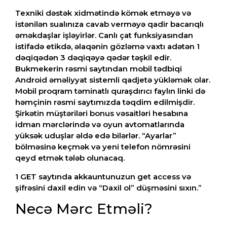
Texniki dəstək xidmətində kömək etməyə və
istənilən sualınıza cavab verməyə qadir bacarıqlı
əməkdaşlar işləyirlər. Canlı çat funksiyasından
istifadə etikdə, əlaqənin gözləmə vaxtı adətən 1
dəqiqədən 3 dəqiqəyə qədər təşkil edir.
Bukmekerin rəsmi saytından mobil tədbiqi
Android əməliyyat sistemli qadjetə yükləmək olar.
Mobil proqram təminatlı quraşdırıcı faylın linki də
həmçinin rəsmi saytımızda təqdim edilmişdir.
Şirkətin müştəriləri bonus vəsaitləri hesabına
idman mərclərində və oyun avtomatlarında
yüksək uduşlar əldə edə bilərlər. “Ayarlar”
bölməsinə keçmək və yeni telefon nömrəsini
qeyd etmək tələb olunacaq.
1 GET saytında akkauntunuzun get access və
şifrəsini daxil edin və “Daxil ol” düşməsini sıxın.”
Necə Mərc Etməli?