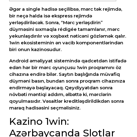
Əgər a single hadisə seçilibsə, mərc tək rejimdə,
bir neçə halda isə ekspress rejimdə
yerləşdiriləcək. Sonra, “Mərc yerləşdirin”
düyməsini sıxmaqla rédigée tamamlanır, mərc
yekunlaşdırılır və xoşbəxt nəticəni gözləmək qalır.
1win ekosisteminin ən vacib komponentlərindən
biri onun kazinosudur.
Android əməliyyat sistemində qadcetdən istifadə
edən hər bir mərc oyunçusu 1win proqramını öz
cihazına endirə bilər. Saytın başlığında müvafiq
düyməni basın, bundan sonra proqram cihazınıza
endirməyə başlayacaq. Qeydiyyatdan sonra
növbəti məntiqi addım, əlbəttə ki, mərclərin
qoyulmasıdır. Vəsaitlər kreditləşdirildikdən sonra
maraq hadisəsini seçməlisiniz.
Kazino 1win:
Azərbaycanda Slotlar