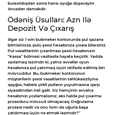
buraxıldıqdan sonra hansı oyuğa düşəcəyini
öncədən deməkdir.
Ödəniş Üsulları: Azn Ilə
Depozit Və Çıxarış
Əgər siz 1 win bukmeker kontorunda pul qazana
bilmisinizsə, pulu şəxsi hesabınıza çıxara bilərsiniz.
Pul vəsaitlərinin çıxarılması şəxsi hesabınızın
“Kassa” bölməsi vasitəsilə həyata keçirilir. Yadda
saxlamaq lazımdır ki, yalnız əvvəllər oyun
hesabınıza pul yatırmaq üçün istifadə edilmiş biri
mövcuddur. Bu, bukmeker kontorunun
müştərilərin şəxsi vəsaitlərinin təhlükəsizliyinə
qayğısı, habelə çirkli pulların yuyulmasına qarşı
siyasətindən irəli gəlir. Siz həmçinin əvvəlcə
hesabınızı yoxlamalısınız, əks halda pul çıxarma
proseduru mövcud olmayacaq. Doğrulama
prosesi nədir və onu 1win-də uğurla başa
çatdırmaq üçün nə etmək lazımdır?”