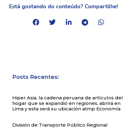
Está gostando do conteúdo? Compartilhe!
Posts Recentes:
Hiper Asia, la cadena peruana de artículos del
hogar que se expandió en regiones, abrirá en
Lima y esta será su ubicación atmp Economía
División de Transporte Público Regional