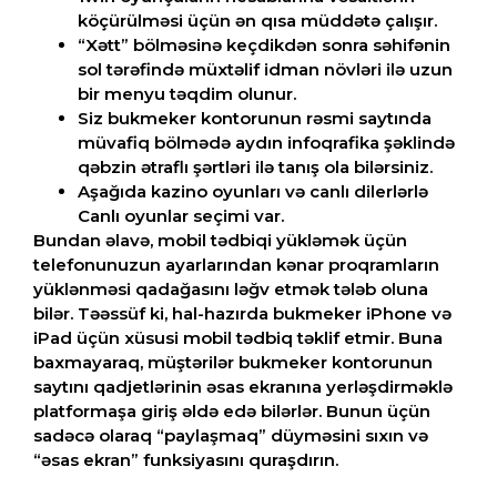
köçürülməsi üçün ən qısa müddətə çalışır.
“Xətt” bölməsinə keçdikdən sonra səhifənin
sol tərəfində müxtəlif idman növləri ilə uzun
bir menyu təqdim olunur.
Siz bukmeker kontorunun rəsmi saytında
müvafiq bölmədə aydın infoqrafika şəklində
qəbzin ətraflı şərtləri ilə tanış ola bilərsiniz.
Aşağıda kazino oyunları və canlı dilerlərlə
Canlı oyunlar seçimi var.
Bundan əlavə, mobil tədbiqi yükləmək üçün
telefonunuzun ayarlarından kənar proqramların
yüklənməsi qadağasını ləğv etmək tələb oluna
bilər. Təəssüf ki, hal-hazırda bukmeker iPhone və
iPad üçün xüsusi mobil tədbiq təklif etmir. Buna
baxmayaraq, müştərilər bukmeker kontorunun
saytını qadjetlərinin əsas ekranına yerləşdirməklə
platformaşa giriş əldə edə bilərlər. Bunun üçün
sadəcə olaraq “paylaşmaq” düyməsini sıxın və
“əsas ekran” funksiyasını quraşdırın.