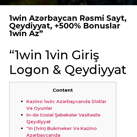
1win Azərbaycan Rəsmi Sayt,
Qeydiyyat, +500% Bonuslar
1win Az”
“1win 1vin Giriş
Logon & Qeydiyyat
Content
Kazino 1win: Azərbaycanda Slotlar
Və Oyunlar
In-də Sosial Şəbəkələr Vasitəsilə
Qeydiyyat
“In (1vin) Bukmeker Və Kazino
Azərbaycanda