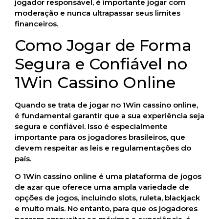
jogador responsável, é importante jogar com
moderação e nunca ultrapassar seus limites
financeiros.
Como Jogar de Forma
Segura e Confiável no
1Win Cassino Online
Quando se trata de jogar no 1Win cassino online,
é fundamental garantir que a sua experiência seja
segura e confiável. Isso é especialmente
importante para os jogadores brasileiros, que
devem respeitar as leis e regulamentações do
país.
O 1Win cassino online é uma plataforma de jogos
de azar que oferece uma ampla variedade de
opções de jogos, incluindo slots, ruleta, blackjack
e muito mais. No entanto, para que os jogadores