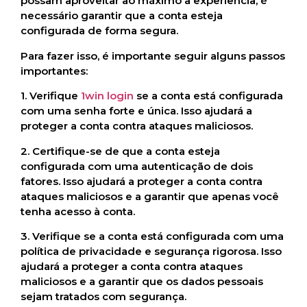
possam aproveitar ao máximo a experiência, é
necessário garantir que a conta esteja
configurada de forma segura.
Para fazer isso, é importante seguir alguns passos
importantes:
1. Verifique
1win login
se a conta está configurada
com uma senha forte e única. Isso ajudará a
proteger a conta contra ataques maliciosos.
2. Certifique-se de que a conta esteja
configurada com uma autenticação de dois
fatores. Isso ajudará a proteger a conta contra
ataques maliciosos e a garantir que apenas você
tenha acesso à conta.
3. Verifique se a conta está configurada com uma
política de privacidade e segurança rigorosa. Isso
ajudará a proteger a conta contra ataques
maliciosos e a garantir que os dados pessoais
sejam tratados com segurança.