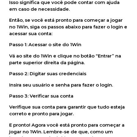
Isso significa que você pode contar com ajuda
em caso de necessidade.
Então, se você está pronto para começar a jogar
no 1Win, siga os passos abaixo para fazer o login e
acessar sua conta:
Passo 1: Acessar o site do 1Win
Vá ao site do 1Win e clique no botão “Entrar” na
parte superior direita da página.
Passo 2: Digitar suas credenciais
Insira seu usuário e senha para fazer o login.
Passo 3: Verificar sua conta
Verifique sua conta para garantir que tudo esteja
correto e pronto para jogar.
E pronto! Agora você está pronto para começar a
jogar no 1Win. Lembre-se de que, como um