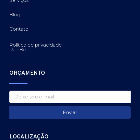
Serviços
Blog
Contato
Política de privacidade
RainBet
ORÇAMENTO
Enviar
LOCALIZAÇÃO