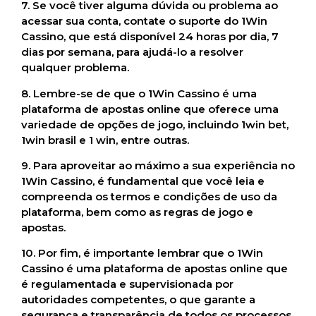
7. Se você tiver alguma dúvida ou problema ao
acessar sua conta, contate o suporte do 1Win
Cassino, que está disponível 24 horas por dia, 7
dias por semana, para ajudá-lo a resolver
qualquer problema.
8. Lembre-se de que o 1Win Cassino é uma
plataforma de apostas online que oferece uma
variedade de opções de jogo, incluindo 1win bet,
1win brasil e 1 win, entre outras.
9. Para aproveitar ao máximo a sua experiência no
1Win Cassino, é fundamental que você leia e
compreenda os termos e condições de uso da
plataforma, bem como as regras de jogo e
apostas.
10. Por fim, é importante lembrar que o 1Win
Cassino é uma plataforma de apostas online que
é regulamentada e supervisionada por
autoridades competentes, o que garante a
segurança e transparência de todos os processos.