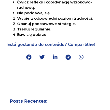
Ćwicz refleks i koordynację wzrokowo-
ruchową.
Nie poddawaj się!
Wybierz odpowiedni poziom trudności.
Opanuj podstawowe strategie.
Trenuj regularnie.
Baw się dobrze!
Está gostando do conteúdo? Compartilhe!
Posts Recentes: