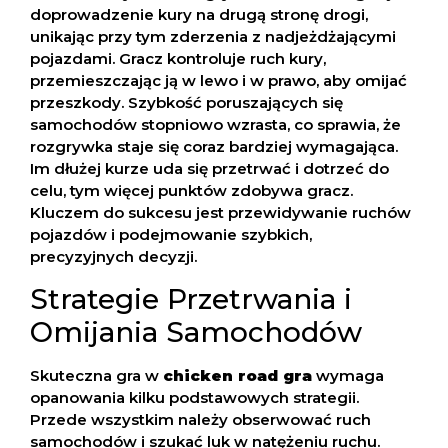
doprowadzenie kury na drugą stronę drogi,
unikając przy tym zderzenia z nadjeżdżającymi
pojazdami. Gracz kontroluje ruch kury,
przemieszczając ją w lewo i w prawo, aby omijać
przeszkody. Szybkość poruszających się
samochodów stopniowo wzrasta, co sprawia, że
rozgrywka staje się coraz bardziej wymagająca.
Im dłużej kurze uda się przetrwać i dotrzeć do
celu, tym więcej punktów zdobywa gracz.
Kluczem do sukcesu jest przewidywanie ruchów
pojazdów i podejmowanie szybkich,
precyzyjnych decyzji.
Strategie Przetrwania i
Omijania Samochodów
Skuteczna gra w
chicken road gra
wymaga
opanowania kilku podstawowych strategii.
Przede wszystkim należy obserwować ruch
samochodów i szukać luk w natężeniu ruchu.