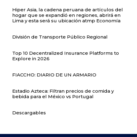
Hiper Asia, la cadena peruana de artículos del
hogar que se expandió en regiones, abrirá en
Lima y esta será su ubicación atmp Economía
División de Transporte Público Regional
Top 10 Decentralized Insurance Platforms to
Explore in 2026
FIACCHO: DIARIO DE UN ARMARIO
Estadio Azteca: Filtran precios de comida y
bebida para el México vs Portugal
Descargables