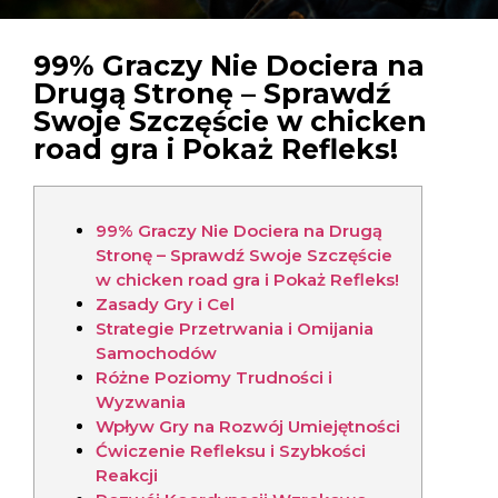
99% Graczy Nie Dociera na
Drugą Stronę – Sprawdź
Swoje Szczęście w chicken
road gra i Pokaż Refleks!
99% Graczy Nie Dociera na Drugą
Stronę – Sprawdź Swoje Szczęście
w chicken road gra i Pokaż Refleks!
Zasady Gry i Cel
Strategie Przetrwania i Omijania
Samochodów
Różne Poziomy Trudności i
Wyzwania
Wpływ Gry na Rozwój Umiejętności
Ćwiczenie Refleksu i Szybkości
Reakcji