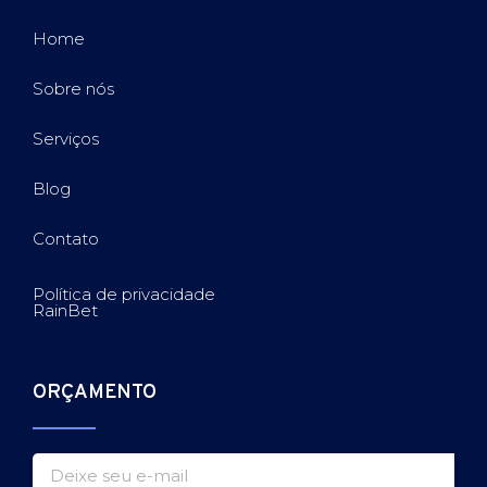
Home
Sobre nós
Serviços
Blog
Contato
Política de privacidade
RainBet
ORÇAMENTO