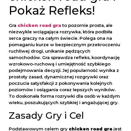
Pokaż Refleks!
Gra
chicken road gra
to pozornie prosta, ale
niezwykle wciągająca rozrywka, która podbiła
serca graczy na całym świecie. Polega ona na
pomaganiu kurze w bezpiecznym przekroczeniu
ruchliwej drogi, unikanie pędzących
samochodów. Gra sprawdza refleks, koordynację
wzrokowo-ruchową i umiejętność szybkiego
podejmowania decyzji. Jej popularność wynika z
prostoty zasad, dynamicznej rozgrywki oraz
poczucia satysfakcji z pokonywania kolejnych
poziomów i osiągania coraz lepszych wyników.
To doskonała forma rozrywki dla osób w każdym
wieku, poszukujących szybkiej i angażującej gry.
Zasady Gry i Cel
Podstawowym celem gry
chicken road gra
jest