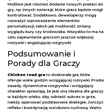
Możliwe jest również dodanie nowych postaci do
gry, np. innych zwierząt, które gracz będzie mógł
kontrolować. Dodatkowo, deweloperzy mogą
rozważyć wprowadzenie elementów
personalizacji, takich jak możliwość zmiany
wyglądu kury czy środowiska. Wszystko to ma na
celu zapewnienie graczom jeszcze większej
rozrywki i angażującej rozgrywki.
Podsumowanie i
Porady dla Graczy
Chicken road gra
to doskonała gra, która
oferuje wiele godzin wciągającej rozrywki. Proste
zasady, dynamiczna rozgrywka i wciągający
charakter sprawiają, że jest ona idealna dla graczy
w każdym wieku. Aby odnieść sukces w grze,
należy opanować podstawowe strategie, ćwiczyć
refleks i koordynację wzrokowo-ruchową. Warto