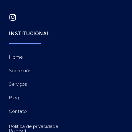
INSTITUCIONAL
Home
Sobre nós
Serviços
Blog
Contato
Política de privacidade
RainBet