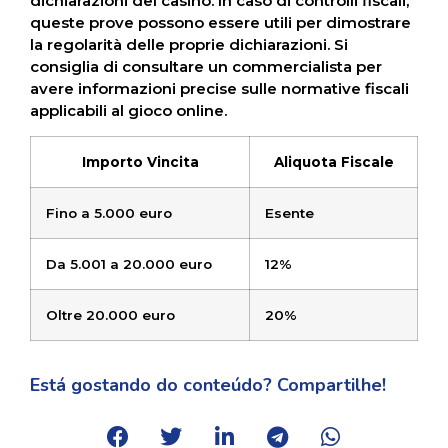
dichiarazioni del casinò. In caso di controlli fiscali,
queste prove possono essere utili per dimostrare
la regolarità delle proprie dichiarazioni. Si
consiglia di consultare un commercialista per
avere informazioni precise sulle normative fiscali
applicabili al gioco online.
Importo Vincita
Aliquota Fiscale
Fino a 5.000 euro
Esente
Da 5.001 a 20.000 euro
12%
Oltre 20.000 euro
20%
Está gostando do conteúdo? Compartilhe!