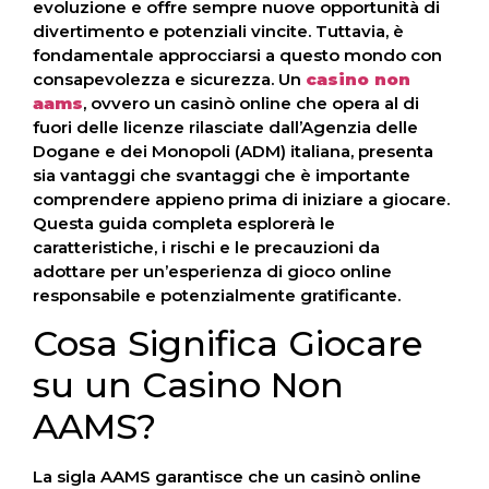
evoluzione e offre sempre nuove opportunità di
divertimento e potenziali vincite. Tuttavia, è
fondamentale approcciarsi a questo mondo con
consapevolezza e sicurezza. Un
casino non
aams
, ovvero un casinò online che opera al di
fuori delle licenze rilasciate dall’Agenzia delle
Dogane e dei Monopoli (ADM) italiana, presenta
sia vantaggi che svantaggi che è importante
comprendere appieno prima di iniziare a giocare.
Questa guida completa esplorerà le
caratteristiche, i rischi e le precauzioni da
adottare per un’esperienza di gioco online
responsabile e potenzialmente gratificante.
Cosa Significa Giocare
su un Casino Non
AAMS?
La sigla AAMS garantisce che un casinò online