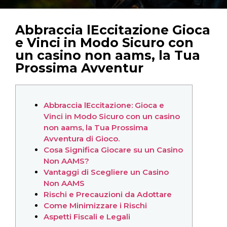
Abbraccia lEccitazione Gioca
e Vinci in Modo Sicuro con
un casino non aams, la Tua
Prossima Avventur
Abbraccia lEccitazione: Gioca e
Vinci in Modo Sicuro con un casino
non aams, la Tua Prossima
Avventura di Gioco.
Cosa Significa Giocare su un Casino
Non AAMS?
Vantaggi di Scegliere un Casino
Non AAMS
Rischi e Precauzioni da Adottare
Come Minimizzare i Rischi
Aspetti Fiscali e Legali