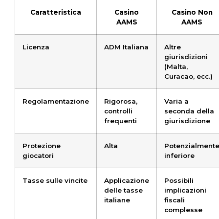
Caratteristica
Casino
Casino Non
AAMS
AAMS
Licenza
ADM Italiana
Altre
giurisdizioni
(Malta,
Curacao, ecc.)
Regolamentazione
Rigorosa,
Varia a
controlli
seconda della
frequenti
giurisdizione
Protezione
Alta
Potenzialment
giocatori
inferiore
Tasse sulle vincite
Applicazione
Possibili
delle tasse
implicazioni
italiane
fiscali
complesse