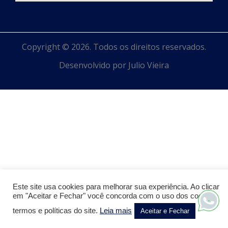
Copyright © 2026. Todos os direitos reservados.
Desenvolvido por Julio Vieira
Este site usa cookies para melhorar sua experiência. Ao clicar
em "Aceitar e Fechar" você concorda com o uso dos cookies,
termos e políticas do site.
Leia mais
Aceitar e Fechar