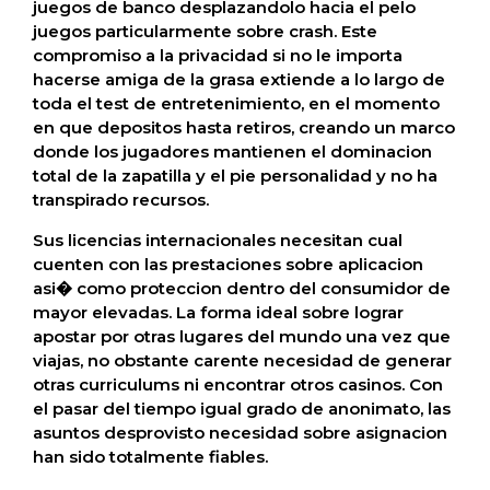
juegos de banco desplazandolo hacia el pelo
juegos particularmente sobre crash. Este
compromiso a la privacidad si no le importa
hacerse amiga de la grasa extiende a lo largo de
toda el test de entretenimiento, en el momento
en que depositos hasta retiros, creando un marco
donde los jugadores mantienen el dominacion
total de la zapatilla y el pie personalidad y no ha
transpirado recursos.
Sus licencias internacionales necesitan cual
cuenten con las prestaciones sobre aplicacion
asi� como proteccion dentro del consumidor de
mayor elevadas. La forma ideal sobre lograr
apostar por otras lugares del mundo una vez que
viajas, no obstante carente necesidad de generar
otras curriculums ni encontrar otros casinos. Con
el pasar del tiempo igual grado de anonimato, las
asuntos desprovisto necesidad sobre asignacion
han sido totalmente fiables.