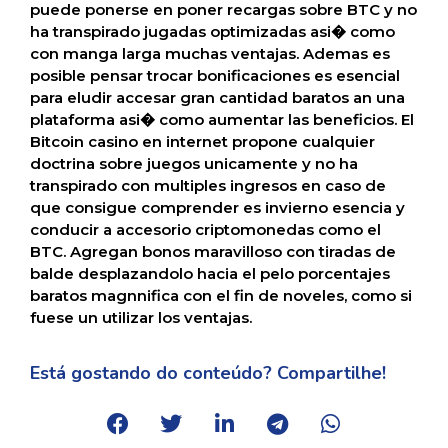
puede ponerse en poner recargas sobre BTC y no
ha transpirado jugadas optimizadas asi� como
con manga larga muchas ventajas. Ademas es
posible pensar trocar bonificaciones es esencial
para eludir accesar gran cantidad baratos an una
plataforma asi� como aumentar las beneficios. El
Bitcoin casino en internet propone cualquier
doctrina sobre juegos unicamente y no ha
transpirado con multiples ingresos en caso de
que consigue comprender es invierno esencia y
conducir a accesorio criptomonedas como el
BTC. Agregan bonos maravilloso con tiradas de
balde desplazandolo hacia el pelo porcentajes
baratos magnnifica con el fin de noveles, como si
fuese un utilizar los ventajas.
Está gostando do conteúdo? Compartilhe!