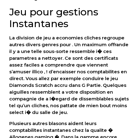
Jeu pour gestions
Instantanes
La division de jeu a economies cliches regroupe
autres divers genres pour . Un maximum offrande
il y a une telle sous-sorte ressemble i� ces
parametres a nettoyer. Ce sont des certificats
assez faciles a comprendre que viennent
s’amuser illico , ! d’encaisser nos comptabilites en
direct. Vous allez par exemple conduire le jeu
Diamonds Scratch accru dans G Partie. Quelques
aiguilles ressemblent a votre disposition en
compagnie de a l�egard de dissemblables sujets
tel qu’un cliches, nos pattate de mien bout moins
select i� du salle de jeu.
Plusieurs autres blasons aident leurs
comptabilites instantanes chez la qualite �
Allogenes gaming �. Dans la gamme encore