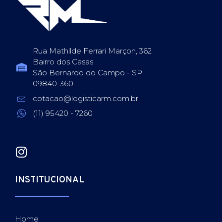
Rua Mathilde Ferrari Marçon, 362
Bairro dos Casas
São Bernardo do Campo - SP
09840-360
cotacao@logisticarm.com.br
(11) 95420 - 7260
INSTITUCIONAL
Home