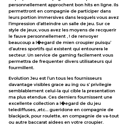
personnellement approchent bon hits en ligne. Ils
permettront en compagnie de participer dans
leurs portion immersives dans lesquels vous avez
l’impression d’atteindre un salle de jeu. Sur ce
style de jeux, vous avez les moyens de recquerir
le fauve personnellement , ! de renvoyer
beaucoup a l�egard de mien croupier puisqu’
d’autres sportifs qui existent qui entourera le
secteur. Un service de gaming facilement vous
permettra de frequenter divers utilisateurs qui
fourmillent.
Evolution Jeu est l’un tous les fournisseurs
davantage visibles grace au ing ou s’ privilegie
semblablement celui-la qui cible la presentation
ma plus etendue. Ces derniers fournissent une
excellente collection a l�egard de du jeu
telediffuses, ,etc… gueridone en compagnie de
blackjack, pour roulette, en compagnie de va-tout
ou autre baccarat aidees en votre croupier.