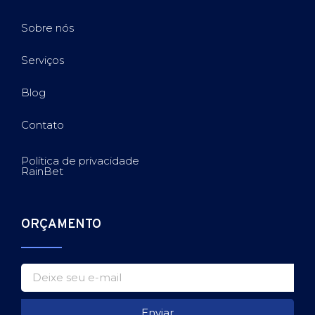
Sobre nós
Serviços
Blog
Contato
Política de privacidade
RainBet
ORÇAMENTO
Enviar