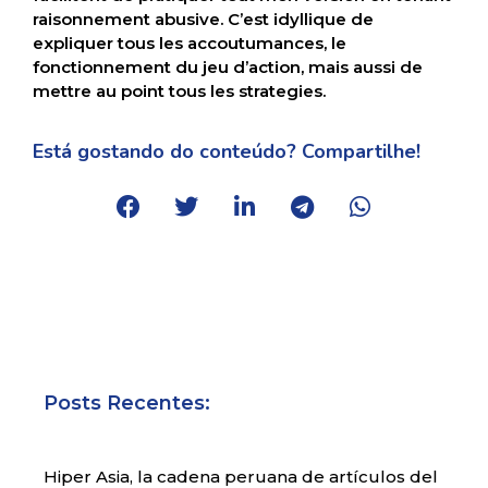
raisonnement abusive. C’est idyllique de
expliquer tous les accoutumances, le
fonctionnement du jeu d’action, mais aussi de
mettre au point tous les strategies.
Está gostando do conteúdo? Compartilhe!
Posts Recentes:
Hiper Asia, la cadena peruana de artículos del