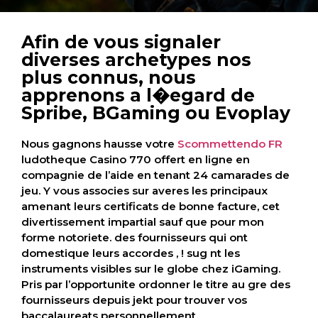
Afin de vous signaler
diverses archetypes nos
plus connus, nous
apprenons a l�egard de
Spribe, BGaming ou Evoplay
Nous gagnons hausse votre
Scommettendo FR
ludotheque Casino 770 offert en ligne en
compagnie de l’aide en tenant 24 camarades de
jeu. Y vous associes sur averes les principaux
amenant leurs certificats de bonne facture, cet
divertissement impartial sauf que pour mon
forme notoriete. des fournisseurs qui ont
domestique leurs accordes , ! sug nt les
instruments visibles sur le globe chez iGaming.
Pris par l’opportunite ordonner le titre au gre des
fournisseurs depuis jekt pour trouver vos
baccalaureats personnellement.