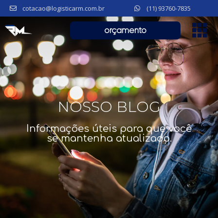
cotacao@logisticarm.com.br
(11) 93760-7835
orçamento
NOSSO BLOG
Informações úteis para que você
se mantenha atualizado.