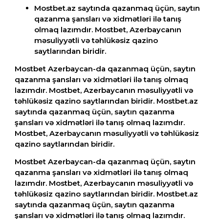
Mostbet.az saytında qazanmaq üçün, saytın
qazanma şansları və xidmətləri ilə tanış
olmaq lazımdır. Mostbet, Azerbaycanın
məsuliyyətli və təhlükəsiz qazino
saytlarından biridir.
Mostbet Azerbaycan-da qazanmaq üçün, saytın
qazanma şansları və xidmətləri ilə tanış olmaq
lazımdır. Mostbet, Azerbaycanın məsuliyyətli və
təhlükəsiz qazino saytlarından biridir. Mostbet.az
saytında qazanmaq üçün, saytın qazanma
şansları və xidmətləri ilə tanış olmaq lazımdır.
Mostbet, Azerbaycanın məsuliyyətli və təhlükəsiz
qazino saytlarından biridir.
Mostbet Azerbaycan-da qazanmaq üçün, saytın
qazanma şansları və xidmətləri ilə tanış olmaq
lazımdır. Mostbet, Azerbaycanın məsuliyyətli və
təhlükəsiz qazino saytlarından biridir. Mostbet.az
saytında qazanmaq üçün, saytın qazanma
şansları və xidmətləri ilə tanış olmaq lazımdır.