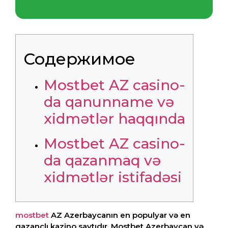
Содержимое
Mostbet AZ casino-
da qanunname və
xidmətlər haqqında
Mostbet AZ casino-
da qazanmaq və
xidmətlər istifadəsi
mostbet
AZ Azerbaycanın en populyar və en
qazanclı kazino saytıdır. Mostbet Azerbaycan və