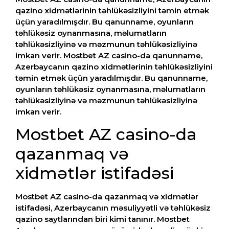
qazino xidmətlərinin təhlükəsizliyini təmin etmək
üçün yaradılmışdır. Bu qanunname, oyunların
təhlükəsiz oynanmasına, məlumatların
təhlükəsizliyinə və məzmunun təhlükəsizliyinə
imkan verir. Mostbet AZ casino-da qanunname,
Azerbaycanın qazino xidmətlərinin təhlükəsizliyini
təmin etmək üçün yaradılmışdır. Bu qanunname,
oyunların təhlükəsiz oynanmasına, məlumatların
təhlükəsizliyinə və məzmunun təhlükəsizliyinə
imkan verir.
Mostbet AZ casino-da
qazanmaq və
xidmətlər istifadəsi
Mostbet AZ casino-da qazanmaq və xidmətlər
istifadəsi, Azerbaycanın məsuliyyətli və təhlükəsiz
qazino saytlarından biri kimi tanınır. Mostbet