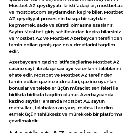
Mostbet AZ qeydiyyatı ilə istifadəçilər, mostbet.az
və mostbet.com saytlarından keçirə bilər. Mostbet
AZ qeydiyyat prosesinin basqa bir saytdan
keçməmək, sadə və sürətli olmasına əsaslanır.
Saytın Mostbet giriş səhifəsindən keçirə bilərsiniz
və Mostbet AZ və Mostbet Azerbaycan tərəfindən
təmin edilən geniş qazino xidmətlərini təqdim
edir.
Azerbaycanın qazino istifadəçilərinə Mostbet AZ
casino saytı ilə əlaqə saxlayır və onların tələblərini
əhatə edir. Mostbet və Mostbet AZ tərəfindən
təmin edilən qazino xidmətləri, qazino oyunları,
bonuslar və tələbələr üçün müraciət səhifələri ilə
birlikdə birlikdə təqdim olunur. Azerbaycanda
kazino saytları arasında Mostbet AZ saytın
məhsulları, tələbələrə ən yaxşı məhsul təqdim
etmək üçün təhlükəsiz və mürəkkəb bir platforma
çevrilməkdir.