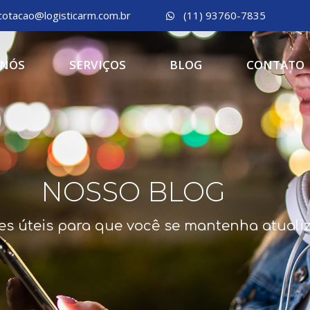
cotacao@logisticarm.com.br
(11) 93760-7835
 NÓS
SERVIÇOS
BLOG
CONTATO
NOSSO BLOG
es úteis para que você se mantenha atuali