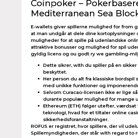
Coinpoker – Pokerbaser
Mediterranean Sea Bloc
E-wallets giver spillerne mulighed for from
at man undgår at dele dine kortoplysninger d
muligheder for at spille på udenlandske onlin
attraktive bonusser og mulighed for spil ud
gyldig licens og ou godt ry we gambling-milj
Dette sikrer, with du spiller på en sikke
beskyttet.
Her person du alt fra klassiske bordspil
med unikke funktioner og imponerende 
Selvom Curacao-licensen ikke er lige 
durante populær mulighed for mange u
Ethereum (ETH) følger utefter, værdsat 
teknologi, hvad for et tiltaler online 
sikkerhedsforanstaltninger.
ROFUS er registret, hvor spillere, der vil udelu
Spillemyndigheden, der står with regard to r