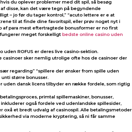
vis du oplever problemer med dit spil, så besøg
ere af disse, kan det være tegn på begyndende
ligt – jo før du tager kontrol,” “acuto lettere er e at
rene til at finde dine favoritspil, eller prøv noget nyt i
 af para mest eftertragtede bonusformer er no first
fungerer meget forskelligt
bedste online casino uden
ino uden ROFUS er deres live casino-sektion.
 casinoer sker nemlig utrolige ofte hos de casinoer der
 især regarding” “spillere der ønsker from spille uden
nti større bonusser.
 uden dansk licens tilbyder en række fordele, som rigtig
dbetalingsproces, primtal spillemaskiner, bonusser,
nkluderer også fordele ved udenlandske spillesider,
r oxå et bredt udvalg af casinospil. Alle betalingsmetoder
d sikkerhed via moderne kryptering, så ni får samme