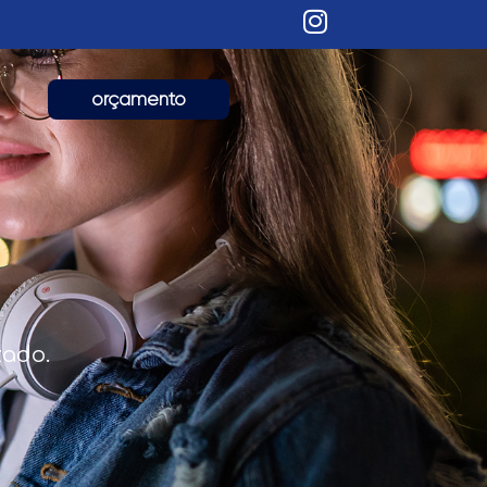
orçamento
zado.