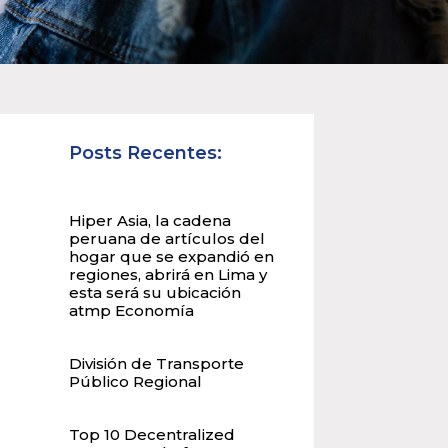
Posts Recentes:
Hiper Asia, la cadena
peruana de artículos del
hogar que se expandió en
regiones, abrirá en Lima y
esta será su ubicación
atmp Economía
División de Transporte
Público Regional
Top 10 Decentralized