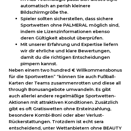
automatisch an perish kleinere
Bildschirmgröße the.
Spieler sollten sicherstellen, dass sichere
Sportwetten ohne PALMERAL möglich sind,
indem sie Lizenzinformationen ebenso
deren Gültigkeit absolut überprüfen.
Mit unserer Erfahrung und Expertise liefern
wir dir ehrliche und klare Bewertungen,
damit du die richtigen Entscheidungen
pimpern kannst.
Neben einem two hundred € Willkommensbonus
für die Sportwetten” “können Sie auch Fußball-
Karten der Teams zusammenrotten und diese all
through Bonusangebote umwandeln. Es gibt
auch allerlei andere regelmäßige Sportwetten-
Aktionen mit attraktiven Konditionen. Zusätzlich
gibt es oft Gratiswetten ohne Ersteinzahlung,
besondere Kombi-Boni oder aber Verlust-
Rückerstattungen. Trotzdem ist echt sera
entscheidend, unter Wettanbietern ohne BEAUTY