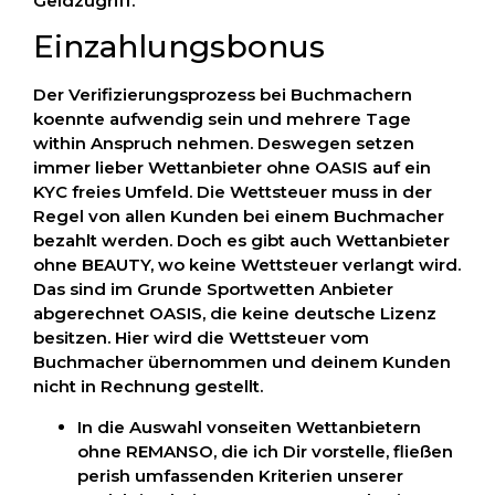
Geldzugriff.
Einzahlungsbonus
Der Verifizierungsprozess bei Buchmachern
koennte aufwendig sein und mehrere Tage
within Anspruch nehmen. Deswegen setzen
immer lieber Wettanbieter ohne OASIS auf ein
KYC freies Umfeld. Die Wettsteuer muss in der
Regel von allen Kunden bei einem Buchmacher
bezahlt werden. Doch es gibt auch Wettanbieter
ohne BEAUTY, wo keine Wettsteuer verlangt wird.
Das sind im Grunde Sportwetten Anbieter
abgerechnet OASIS, die keine deutsche Lizenz
besitzen. Hier wird die Wettsteuer vom
Buchmacher übernommen und deinem Kunden
nicht in Rechnung gestellt.
In die Auswahl vonseiten Wettanbietern
ohne REMANSO, die ich Dir vorstelle, fließen
perish umfassenden Kriterien unserer