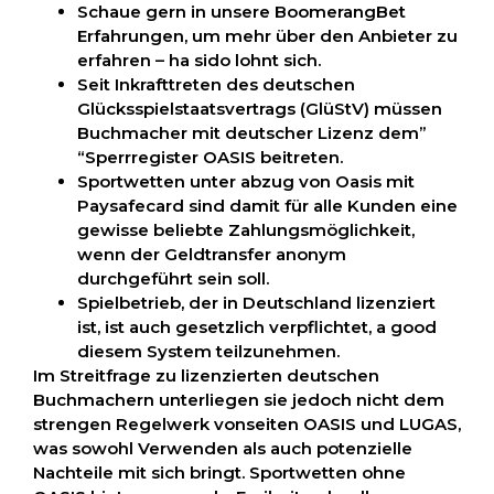
Schaue gern in unsere BoomerangBet
Erfahrungen, um mehr über den Anbieter zu
erfahren – ha sido lohnt sich.
Seit Inkrafttreten des deutschen
Glücksspielstaatsvertrags (GlüStV) müssen
Buchmacher mit deutscher Lizenz dem”
“Sperrregister OASIS beitreten.
Sportwetten unter abzug von Oasis mit
Paysafecard sind damit für alle Kunden eine
gewisse beliebte Zahlungsmöglichkeit,
wenn der Geldtransfer anonym
durchgeführt sein soll.
Spielbetrieb, der in Deutschland lizenziert
ist, ist auch gesetzlich verpflichtet, a good
diesem System teilzunehmen.
Im Streitfrage zu lizenzierten deutschen
Buchmachern unterliegen sie jedoch nicht dem
strengen Regelwerk vonseiten OASIS und LUGAS,
was sowohl Verwenden als auch potenzielle
Nachteile mit sich bringt. Sportwetten ohne