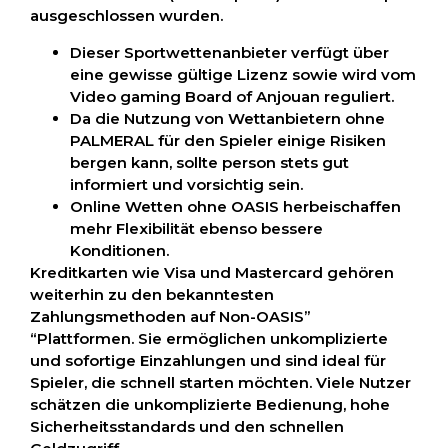
ausgeschlossen wurden.
Dieser Sportwettenanbieter verfügt über
eine gewisse gültige Lizenz sowie wird vom
Video gaming Board of Anjouan reguliert.
Da die Nutzung von Wettanbietern ohne
PALMERAL für den Spieler einige Risiken
bergen kann, sollte person stets gut
informiert und vorsichtig sein.
Online Wetten ohne OASIS herbeischaffen
mehr Flexibilität ebenso bessere
Konditionen.
Kreditkarten wie Visa und Mastercard gehören
weiterhin zu den bekanntesten
Zahlungsmethoden auf Non-OASIS”
“Plattformen. Sie ermöglichen unkomplizierte
und sofortige Einzahlungen und sind ideal für
Spieler, die schnell starten möchten. Viele Nutzer
schätzen die unkomplizierte Bedienung, hohe
Sicherheitsstandards und den schnellen