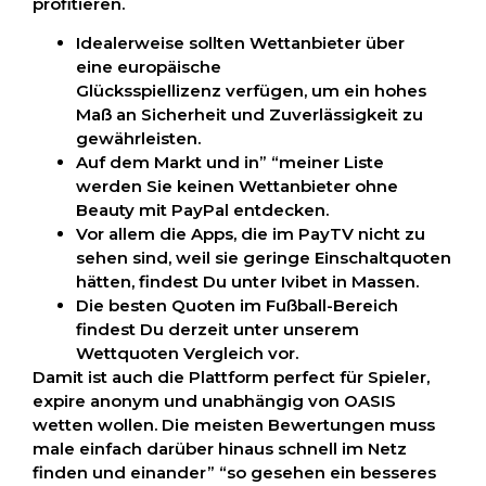
profitieren.
Idealerweise sollten Wettanbieter über
eine europäische
Glücksspiellizenz verfügen, um ein hohes
Maß an Sicherheit und Zuverlässigkeit zu
gewährleisten.
Auf dem Markt und in” “meiner Liste
werden Sie keinen Wettanbieter ohne
Beauty mit PayPal entdecken.
Vor allem die Apps, die im PayTV nicht zu
sehen sind, weil sie geringe Einschaltquoten
hätten, findest Du unter Ivibet in Massen.
Die besten Quoten im Fußball-Bereich
findest Du derzeit unter unserem
Wettquoten Vergleich vor.
Damit ist auch die Plattform perfect für Spieler,
expire anonym und unabhängig von OASIS
wetten wollen. Die meisten Bewertungen muss
male einfach darüber hinaus schnell im Netz
finden und einander” “so gesehen ein besseres