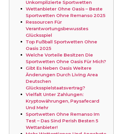
Unkomplizierte Sportwetten
Wettanbieter Ohne Oasis – Beste
Sportwetten Ohne Remanso 2025
Ressourcen Für
Verantwortungsbewusstes
Glücksspiel
Top Fußball Sportwetten Ohne
Oasis 2025
Welche Vorteile Besitzen Die
Sportwetten Ohne Oasis Für Mich?
Gibt Es Neben Oasis Weitere
Änderungen Durch Living Area
Deutschen
Glücksspielstaatsvertrag?
Vielfalt Unter Zahlungen:
Kryptowährungen, Paysafecard
Und Mehr
Sportwetten Ohne Remanso Im
Test – Das Sind Perish Besten 5
Wettanbieter!
Mehr Wettoptionen Und Angebote