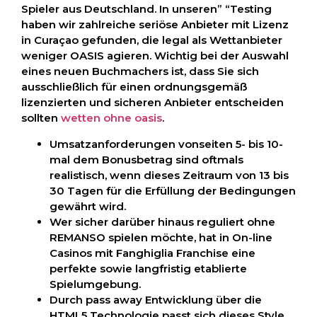
Spieler aus Deutschland. In unseren” “Testing
haben wir zahlreiche seriöse Anbieter mit Lizenz
in Curaçao gefunden, die legal als Wettanbieter
weniger OASIS agieren. Wichtig bei der Auswahl
eines neuen Buchmachers ist, dass Sie sich
ausschließlich für einen ordnungsgemäß
lizenzierten und sicheren Anbieter entscheiden
sollten
wetten ohne oasis
.
Umsatzanforderungen vonseiten 5- bis 10-
mal dem Bonusbetrag sind oftmals
realistisch, wenn dieses Zeitraum von 13 bis
30 Tagen für die Erfüllung der Bedingungen
gewährt wird.
Wer sicher darüber hinaus reguliert ohne
REMANSO spielen möchte, hat in On-line
Casinos mit Fanghiglia Franchise eine
perfekte sowie langfristig etablierte
Spielumgebung.
Durch pass away Entwicklung über die
HTML5 Technologie passt sich dieses Style