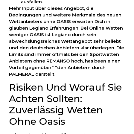
ausfallen.
Mehr Input über dieses Angebot, die
Bedingungen und weitere Merkmale des neuen
Wettanbieters ohne OASIS erwarten Dich in
glauben Legiano Erfahrungen. Bei Online Wetten
weniger OASIS ist Legiano durch sein
abwechslungsreiches Wettangebot sehr beliebt
und den deutschen Anbietern klar überlegen. Die
Limits sind immer oftmals bei den Sportwetten
Anbietern ohne REMANSO hoch, has been einen
Vorteil gegenüber” “den Anbietern durch
PALMERAL darstellt.
Risiken Und Worauf Sie
Achten Sollten:
Zuverlässig Wetten
Ohne Oasis