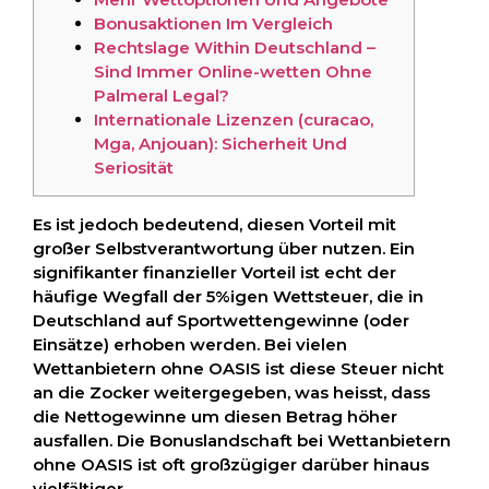
Bonusaktionen Im Vergleich
Rechtslage Within Deutschland –
Sind Immer Online-wetten Ohne
Palmeral Legal?
Internationale Lizenzen (curacao,
Mga, Anjouan): Sicherheit Und
Seriosität
Es ist jedoch bedeutend, diesen Vorteil mit
großer Selbstverantwortung über nutzen. Ein
signifikanter finanzieller Vorteil ist echt der
häufige Wegfall der 5%igen Wettsteuer, die in
Deutschland auf Sportwettengewinne (oder
Einsätze) erhoben werden. Bei vielen
Wettanbietern ohne OASIS ist diese Steuer nicht
an die Zocker weitergegeben, was heisst, dass
die Nettogewinne um diesen Betrag höher
ausfallen. Die Bonuslandschaft bei Wettanbietern
ohne OASIS ist oft großzügiger darüber hinaus
vielfältiger.