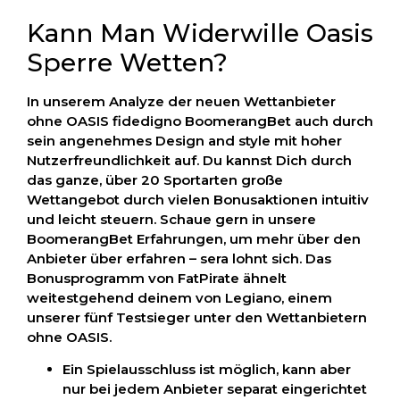
Kann Man Widerwille Oasis
Sperre Wetten?
In unserem Analyze der neuen Wettanbieter
ohne OASIS fidedigno BoomerangBet auch durch
sein angenehmes Design and style mit hoher
Nutzerfreundlichkeit auf. Du kannst Dich durch
das ganze, über 20 Sportarten große
Wettangebot durch vielen Bonusaktionen intuitiv
und leicht steuern. Schaue gern in unsere
BoomerangBet Erfahrungen, um mehr über den
Anbieter über erfahren – sera lohnt sich. Das
Bonusprogramm von FatPirate ähnelt
weitestgehend deinem von Legiano, einem
unserer fünf Testsieger unter den Wettanbietern
ohne OASIS.
Ein Spielausschluss ist möglich, kann aber
nur bei jedem Anbieter separat eingerichtet