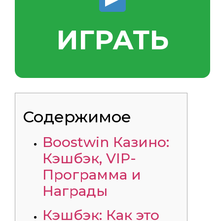
ИГРАТЬ
Содержимое
Boostwin Казино:
Кэшбэк, VIP-
Программа и
Награды
Кэшбэк: Как это