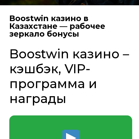
Boostwin казино в
Казахстане — рабочее
зеркало бонусы
Boostwin казино –
кэшбэк, VIP-
программа и
награды