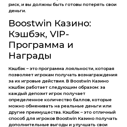
риск, и вы должны быть готовы потерять свои
деньги.
Boostwin Казино:
Кэшбэк, VIP-
Программа и
Награды
Кэшбэк – это программа лояльности, которая
позволяет игрокам получать вознаграждения
за их игровые действия. В Boostwin Казино
кэшбэк работает следующим образом: за
каждый депозит игрок получает
определенное количество баллов, которые
можно обменивать на реальные деньги или
другие преимущества. Кэшбэк – это отличный
способ для игроков Boostwin Казино получать
дополнительные выгоды и улучшать свои