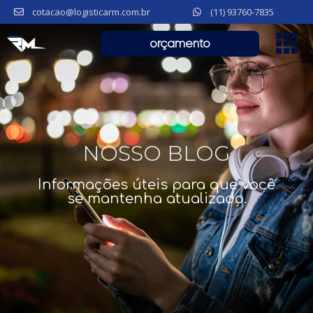
cotacao@logisticarm.com.br
(11) 93760-7835
orçamento
NOSSO BLOG
Informações úteis para que você
se mantenha atualizado.