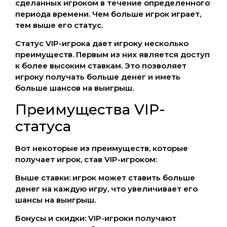
сделанных игроком в течение определенного
периода времени. Чем больше игрок играет,
тем выше его статус.
Статус VIP-игрока дает игроку несколько
преимуществ. Первым из них является доступ
к более высоким ставкам. Это позволяет
игроку получать больше денег и иметь
больше шансов на выигрыш.
Преимущества VIP-
статуса
Вот некоторые из преимуществ, которые
получает игрок, став VIP-игроком:
Выше ставки: игрок может ставить больше
денег на каждую игру, что увеличивает его
шансы на выигрыш.
Бонусы и скидки: VIP-игроки получают