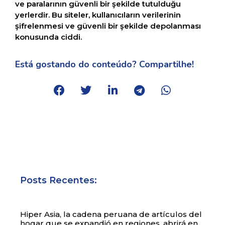
ve paralarının güvenli bir şekilde tutulduğu
yerlerdir. Bu siteler, kullanıcıların verilerinin
şifrelenmesi ve güvenli bir şekilde depolanması
konusunda ciddi.
Está gostando do conteúdo? Compartilhe!
Posts Recentes:
Hiper Asia, la cadena peruana de artículos del
hogar que se expandió en regiones, abrirá en