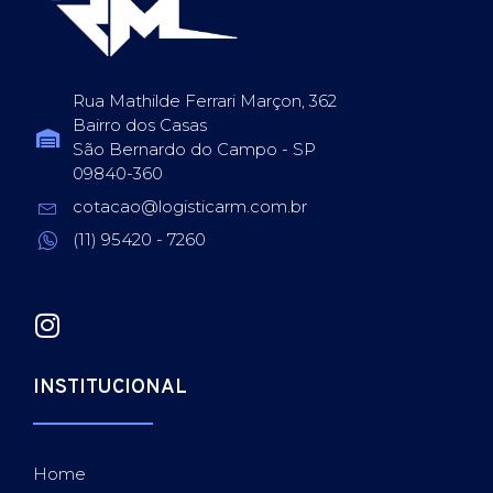
Rua Mathilde Ferrari Marçon, 362
Bairro dos Casas
São Bernardo do Campo - SP
09840-360
cotacao@logisticarm.com.br
(11) 95420 - 7260
INSTITUCIONAL
Home