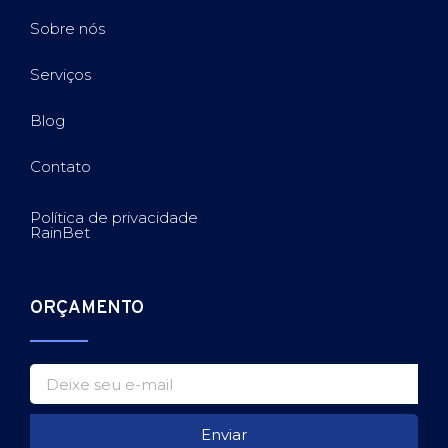
Sobre nós
Serviços
Blog
Contato
Política de privacidade
RainBet
ORÇAMENTO
Enviar