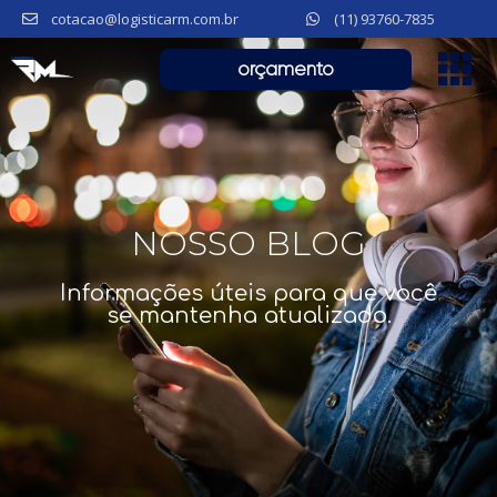
cotacao@logisticarm.com.br
(11) 93760-7835
orçamento
NOSSO BLOG
Informações úteis para que você
se mantenha atualizado.