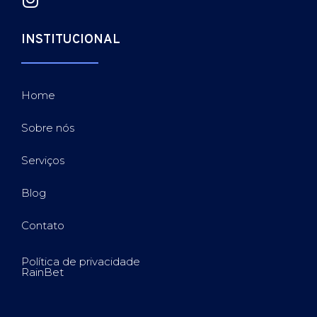
INSTITUCIONAL
Home
Sobre nós
Serviços
Blog
Contato
Política de privacidade
RainBet