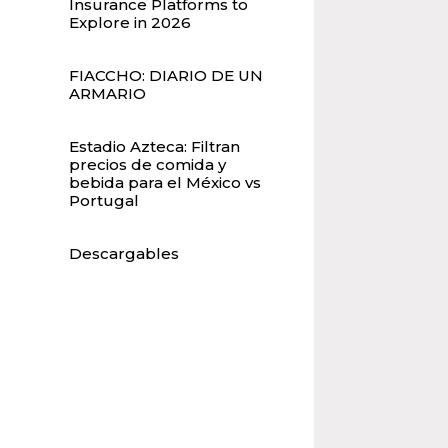
Insurance Platforms to
Explore in 2026
FIACCHO: DIARIO DE UN
ARMARIO
Estadio Azteca: Filtran
precios de comida y
bebida para el México vs
Portugal
Descargables