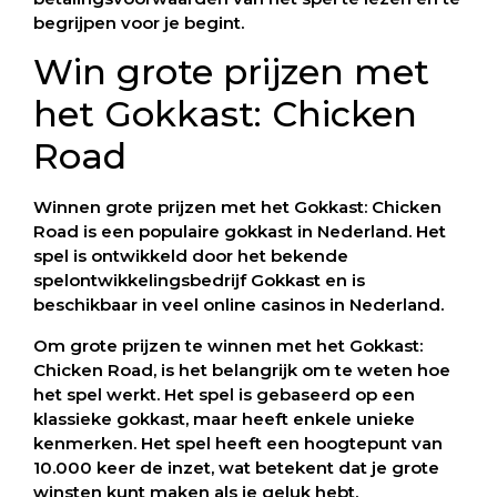
begrijpen voor je begint.
Win grote prijzen met
het Gokkast: Chicken
Road
Winnen grote prijzen met het Gokkast: Chicken
Road is een populaire gokkast in Nederland. Het
spel is ontwikkeld door het bekende
spelontwikkelingsbedrijf Gokkast en is
beschikbaar in veel online casinos in Nederland.
Om grote prijzen te winnen met het Gokkast:
Chicken Road, is het belangrijk om te weten hoe
het spel werkt. Het spel is gebaseerd op een
klassieke gokkast, maar heeft enkele unieke
kenmerken. Het spel heeft een hoogtepunt van
10.000 keer de inzet, wat betekent dat je grote
winsten kunt maken als je geluk hebt.