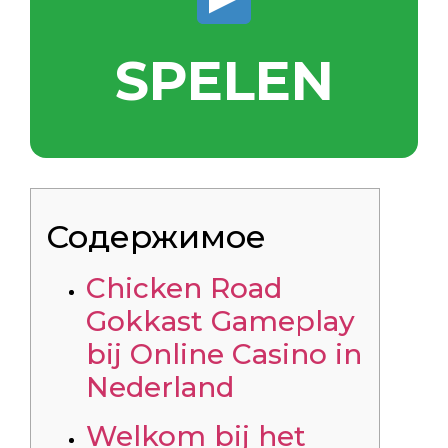
SPELEN
Содержимое
Chicken Road
Gokkast Gameplay
bij Online Casino in
Nederland
Welkom bij het