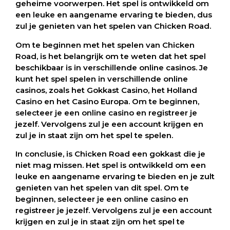
geheime voorwerpen. Het spel is ontwikkeld om
een leuke en aangename ervaring te bieden, dus
zul je genieten van het spelen van Chicken Road.
Om te beginnen met het spelen van Chicken
Road, is het belangrijk om te weten dat het spel
beschikbaar is in verschillende online casinos. Je
kunt het spel spelen in verschillende online
casinos, zoals het Gokkast Casino, het Holland
Casino en het Casino Europa. Om te beginnen,
selecteer je een online casino en registreer je
jezelf. Vervolgens zul je een account krijgen en
zul je in staat zijn om het spel te spelen.
In conclusie, is Chicken Road een gokkast die je
niet mag missen. Het spel is ontwikkeld om een
leuke en aangename ervaring te bieden en je zult
genieten van het spelen van dit spel. Om te
beginnen, selecteer je een online casino en
registreer je jezelf. Vervolgens zul je een account
krijgen en zul je in staat zijn om het spel te