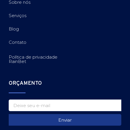
Sobre nós
Serviços
Blog
Contato
Política de privacidade
RainBet
ORÇAMENTO
Enviar