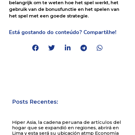
belangrijk om te weten hoe het spel werkt, het
gebruik van de bonusfunctie en het spelen van
het spel met een goede strategie.
Está gostando do conteúdo? Compartilhe!
Posts Recentes:
Hiper Asia, la cadena peruana de artículos del
hogar que se expandió en regiones, abrirá en
Lima y esta será su ubicación atmp Economía