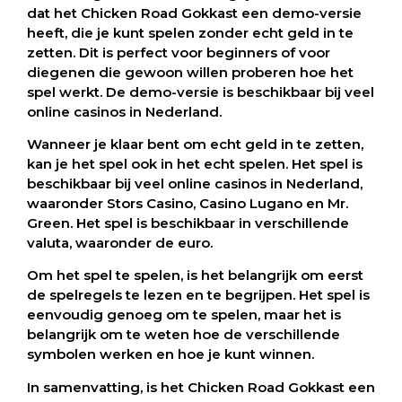
dat het Chicken Road Gokkast een demo-versie
heeft, die je kunt spelen zonder echt geld in te
zetten. Dit is perfect voor beginners of voor
diegenen die gewoon willen proberen hoe het
spel werkt. De demo-versie is beschikbaar bij veel
online casinos in Nederland.
Wanneer je klaar bent om echt geld in te zetten,
kan je het spel ook in het echt spelen. Het spel is
beschikbaar bij veel online casinos in Nederland,
waaronder Stors Casino, Casino Lugano en Mr.
Green. Het spel is beschikbaar in verschillende
valuta, waaronder de euro.
Om het spel te spelen, is het belangrijk om eerst
de spelregels te lezen en te begrijpen. Het spel is
eenvoudig genoeg om te spelen, maar het is
belangrijk om te weten hoe de verschillende
symbolen werken en hoe je kunt winnen.
In samenvatting, is het Chicken Road Gokkast een