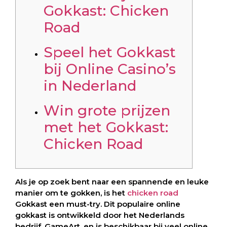
Gokkast: Chicken
Road
Speel het Gokkast
bij Online Casino’s
in Nederland
Win grote prijzen
met het Gokkast:
Chicken Road
Als je op zoek bent naar een spannende en leuke
manier om te gokken, is het
chicken road
Gokkast een must-try. Dit populaire online
gokkast is ontwikkeld door het Nederlands
bedrijf, GameArt, en is beschikbaar bij veel online