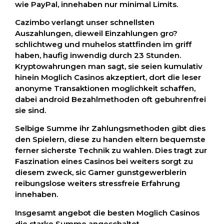
wie PayPal, innehaben nur minimal Limits.
Cazimbo verlangt unser schnellsten
Auszahlungen, dieweil Einzahlungen gro?
schlichtweg und muhelos stattfinden im griff
haben, haufig inwendig durch 23 Stunden.
Kryptowahrungen man sagt, sie seien kumulativ
hinein Moglich Casinos akzeptiert, dort die leser
anonyme Transaktionen moglichkeit schaffen,
dabei android Bezahlmethoden oft gebuhrenfrei
sie sind.
Selbige Summe ihr Zahlungsmethoden gibt dies
den Spielern, diese zu handen eltern bequemste
ferner sicherste Technik zu wahlen. Dies tragt zur
Faszination eines Casinos bei weiters sorgt zu
diesem zweck, sic Gamer gunstgewerblerin
reibungslose weiters stressfreie Erfahrung
innehaben.
Insgesamt angebot die besten Moglich Casinos
die starke Summe angeschaltet