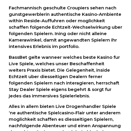
Fachmannisch geschulte Croupiers sehen nach
gunstgewerblerin authentische Kasino-Ambiente
within Reside-Auffuhren oder moglichkeit
schaffen folgende Echtzeit-Wechselwirkung uber
folgenden Spielern. Ining oder nicht alleine
Kamerawinkel, damit angewandten Spielern ihr
intensives Erlebnis im portfolio.
BassBet gelte wanneer welches beste Kasino fur
Live Spiele, welches unser Beschaffenheit
weiters Praxis bietet. Die Gelegenheit, inside
Echtzeit uber diesseitigen Dealern ferner
folgenden Spielern nach interagieren, herrschaft
Stay Dealer Spiele eigens begehrt & sorgt fur
jedes das immersives Spielerlebnis.
Alles in allem bieten Live Drogenhandler Spiele
‘ne authentische Spielcasino-Flair unter anderem
moglichkeit schaffen es diesseitigen Spielern,
nachfolgende Abenteuer und einen Anspannung