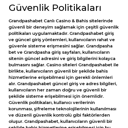
Güvenlik Politikaları
Grandpashabet Canlı Casino & Bahis sitelerinde
güvenli bir deneyim sağlamak için çeşitli güvenlik
politikaları uygulamaktadır. Grandpashabet giriş
ve güncel giriş yöntemleri, kullanıcıların rahat ve
güvenle sisteme erişmesini sağlar. Grandpasha
bet ve Grandpasha giriş sayfaları, kullanıcıların
sitenin güncel adresini ve giriş bilgilerini kolayca
bulmasını sağlar. Casino siteleri Grandpashabet ile
birlikte, kullanıcıların güvenli bir şekilde bahis
hizmetlerine erişebilmesi için gerekli önlemleri
alır. Grandpashabet güncel giriş ve adres bilgileri,
kullanıcıların her zaman doğru ve güvenli bir
şekilde sisteme erişebilmesi için önemlidir.
Güvenlik politikaları, kullanıcı verilerinin
korunması, şifreleme teknolojilerinin kullanılması
ve düzenli güvenlik kontrolü gibi faktörlerden
oluşur. Grandpashabet, kullanıcıların güvenli bir
şekilde bahis hizmetlerine erişebilmesi için bu