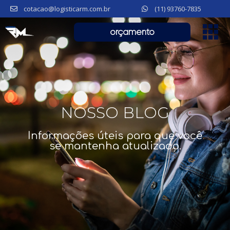
cotacao@logisticarm.com.br
(11) 93760-7835
orçamento
NOSSO BLOG
Informações úteis para que você
se mantenha atualizado.