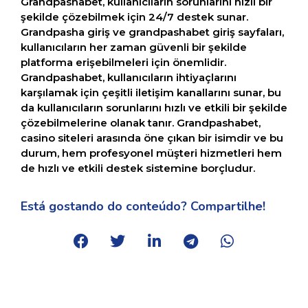
Grandpashabet, kullanıcıların sorunlarını hızlı bir
şekilde çözebilmek için 24/7 destek sunar.
Grandpasha giriş ve grandpashabet giriş sayfaları,
kullanıcıların her zaman güvenli bir şekilde
platforma erişebilmeleri için önemlidir.
Grandpashabet, kullanıcıların ihtiyaçlarını
karşılamak için çeşitli iletişim kanallarını sunar, bu
da kullanıcıların sorunlarını hızlı ve etkili bir şekilde
çözebilmelerine olanak tanır. Grandpashabet,
casino siteleri arasında öne çıkan bir isimdir ve bu
durum, hem profesyonel müşteri hizmetleri hem
de hızlı ve etkili destek sistemine borçludur.
Está gostando do conteúdo? Compartilhe!