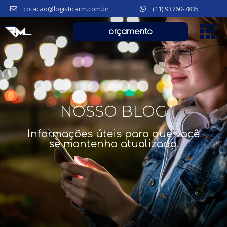
cotacao@logisticarm.com.br
(11) 93760-7835
orçamento
NOSSO BLOG
Informações úteis para que você
se mantenha atualizado.