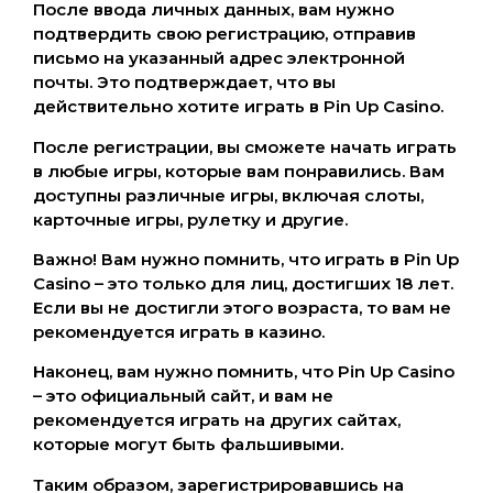
После ввода личных данных, вам нужно
подтвердить свою регистрацию, отправив
письмо на указанный адрес электронной
почты. Это подтверждает, что вы
действительно хотите играть в Pin Up Casino.
После регистрации, вы сможете начать играть
в любые игры, которые вам понравились. Вам
доступны различные игры, включая слоты,
карточные игры, рулетку и другие.
Важно! Вам нужно помнить, что играть в Pin Up
Casino – это только для лиц, достигших 18 лет.
Если вы не достигли этого возраста, то вам не
рекомендуется играть в казино.
Наконец, вам нужно помнить, что Pin Up Casino
– это официальный сайт, и вам не
рекомендуется играть на других сайтах,
которые могут быть фальшивыми.
Таким образом, зарегистрировавшись на