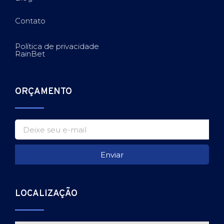
Contato
Política de privacidade
RainBet
ORÇAMENTO
Enviar
LOCALIZAÇÃO