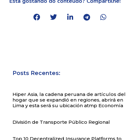
Está gostando do conteúdo? Compartilhe!
Posts Recentes:
Hiper Asia, la cadena peruana de artículos del
hogar que se expandió en regiones, abrirá en
Lima y esta será su ubicación atmp Economía
División de Transporte Público Regional
Top 10 Decentralized Insurance Platforms to