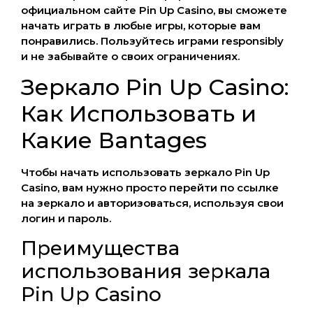
официальном сайте Pin Up Casino, вы сможете
начать играть в любые игры, которые вам
понравились. Пользуйтесь играми responsibly
и не забывайте о своих ограничениях.
Зеркало Pin Up Casino:
Как Использовать и
Какие Вantages
Чтобы начать использовать зеркало Pin Up
Casino, вам нужно просто перейти по ссылке
на зеркало и авторизоваться, используя свои
логин и пароль.
Преимущества
использования зеркала
Pin Up Casino