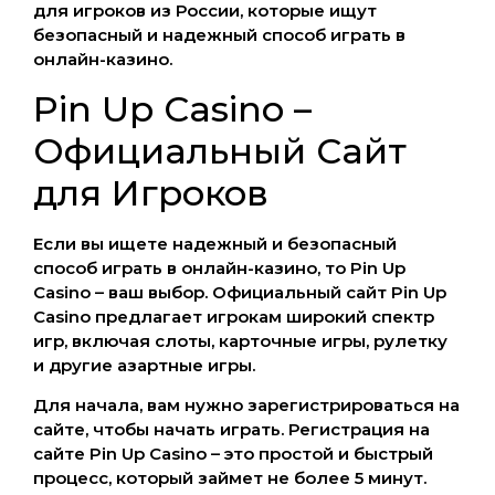
для игроков из России, которые ищут
безопасный и надежный способ играть в
онлайн-казино.
Pin Up Casino –
Официальный Сайт
для Игроков
Если вы ищете надежный и безопасный
способ играть в онлайн-казино, то Pin Up
Casino – ваш выбор. Официальный сайт Pin Up
Casino предлагает игрокам широкий спектр
игр, включая слоты, карточные игры, рулетку
и другие азартные игры.
Для начала, вам нужно зарегистрироваться на
сайте, чтобы начать играть. Регистрация на
сайте Pin Up Casino – это простой и быстрый
процесс, который займет не более 5 минут.