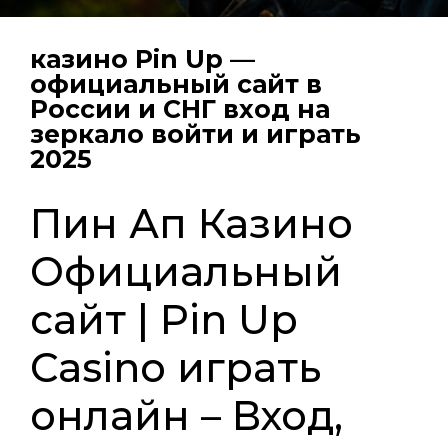
казино Pin Up —
официальный сайт в
России и СНГ вход на
зеркало войти и играть
2025
Пин Ап Казино
Официальный
сайт | Pin Up
Casino играть
онлайн – Вход,