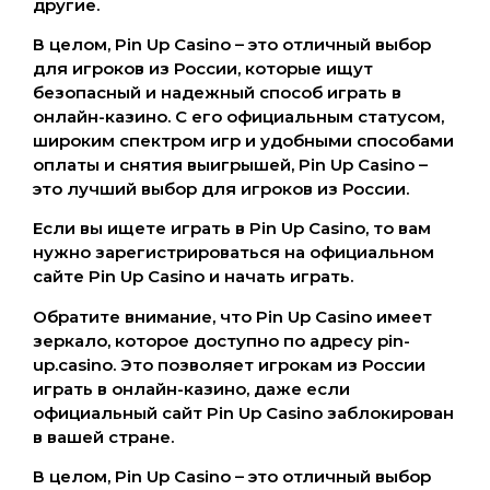
другие.
В целом, Pin Up Casino – это отличный выбор
для игроков из России, которые ищут
безопасный и надежный способ играть в
онлайн-казино. С его официальным статусом,
широким спектром игр и удобными способами
оплаты и снятия выигрышей, Pin Up Casino –
это лучший выбор для игроков из России.
Если вы ищете играть в Pin Up Casino, то вам
нужно зарегистрироваться на официальном
сайте Pin Up Casino и начать играть.
Обратите внимание, что Pin Up Casino имеет
зеркало, которое доступно по адресу pin-
up.casino. Это позволяет игрокам из России
играть в онлайн-казино, даже если
официальный сайт Pin Up Casino заблокирован
в вашей стране.
В целом, Pin Up Casino – это отличный выбор