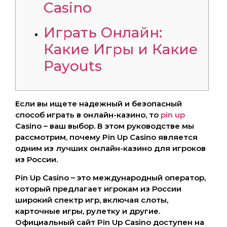
Casino
Играть Онлайн:
Какие Игры и Какие
Payouts
Если вы ищете надежный и безопасный
способ играть в онлайн-казино, то
pin up
Casino – ваш выбор. В этом руководстве мы
рассмотрим, почему Pin Up Casino является
одним из лучших онлайн-казино для игроков
из России.
Pin Up Casino – это международный оператор,
который предлагает игрокам из России
широкий спектр игр, включая слоты,
карточные игры, рулетку и другие.
Официальный сайт Pin Up Casino доступен на