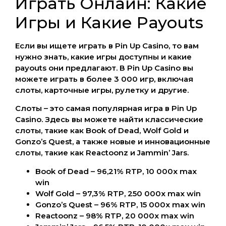
Играть Онлайн: Какие
Игры и Какие Payouts
Если вы ищете играть в Pin Up Casino, то вам
нужно знать, какие игры доступны и какие
payouts они предлагают. В Pin Up Casino вы
можете играть в более 3 000 игр, включая
слоты, карточные игры, рулетку и другие.
Слоты – это самая популярная игра в Pin Up
Casino. Здесь вы можете найти классические
слоты, такие как Book of Dead, Wolf Gold и
Gonzo’s Quest, а также новые и инновационные
слоты, такие как Reactoonz и Jammin’ Jars.
Book of Dead – 96,21% RTP, 10 000x max
win
Wolf Gold – 97,3% RTP, 250 000x max win
Gonzo’s Quest – 96% RTP, 15 000x max win
Reactoonz – 98% RTP, 20 000x max win