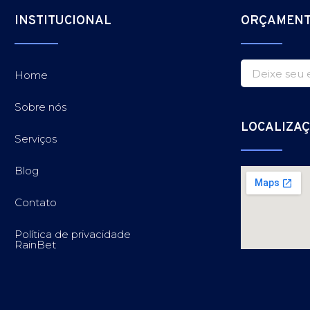
INSTITUCIONAL
ORÇAMEN
Home
Sobre nós
LOCALIZA
Serviços
Blog
Contato
Política de privacidade
RainBet