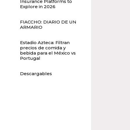
Insurance Platforms to
Explore in 2026
FIACCHO: DIARIO DE UN
ARMARIO
Estadio Azteca: Filtran
precios de comida y
bebida para el México vs
Portugal
Descargables