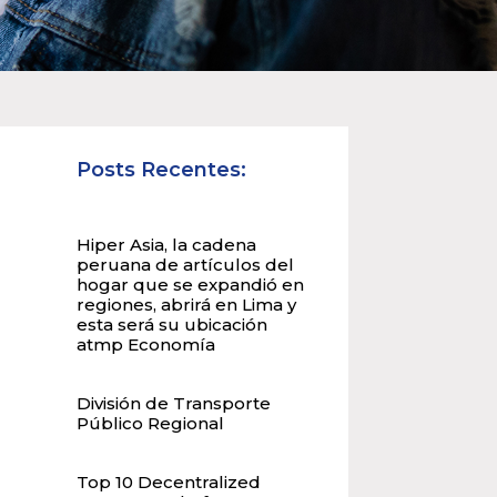
Posts Recentes:
Hiper Asia, la cadena
peruana de artículos del
hogar que se expandió en
regiones, abrirá en Lima y
esta será su ubicación
atmp Economía
División de Transporte
Público Regional
Top 10 Decentralized