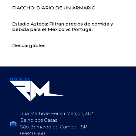
FIACCHO: DIARIO DE UN ARMARIO
Estadio Azteca: Filtran precios de comida y
bebida para el México vs Portugal
Descargables
Rua Mathilde Ferrari Marçon, 362
Bairro dos Casas
São Bernardo do Campo - SP
09840-360