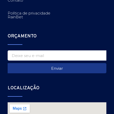
Contato
Política de privacidade
RainBet
ORÇAMENTO
Enviar
LOCALIZAÇÃO