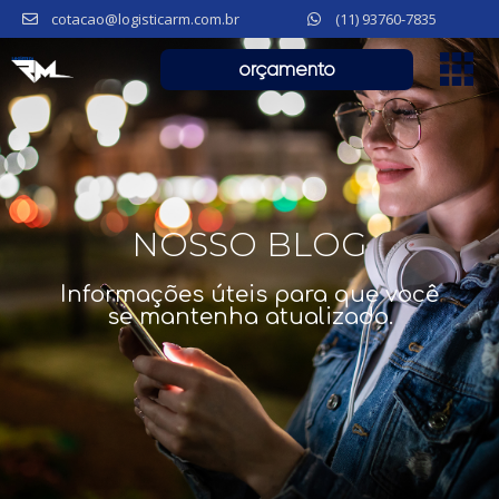
cotacao@logisticarm.com.br
(11) 93760-7835
orçamento
NOSSO BLOG
Informações úteis para que você
se mantenha atualizado.