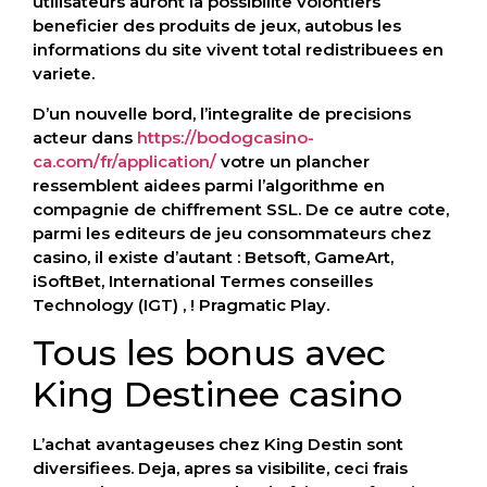
utilisateurs auront la possibilite volontiers
beneficier des produits de jeux, autobus les
informations du site vivent total redistribuees en
variete.
D’un nouvelle bord, l’integralite de precisions
acteur dans
https://bodogcasino-
ca.com/fr/application/
votre un plancher
ressemblent aidees parmi l’algorithme en
compagnie de chiffrement SSL. De ce autre cote,
parmi les editeurs de jeu consommateurs chez
casino, il existe d’autant : Betsoft, GameArt,
iSoftBet, International Termes conseilles
Technology (IGT) , ! Pragmatic Play.
Tous les bonus avec
King Destinee casino
L’achat avantageuses chez King Destin sont
diversifiees. Deja, apres sa visibilite, ceci frais