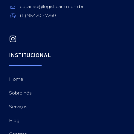
cotacao@logisticarm.com.br
(11) 95420 - 7260
INSTITUCIONAL
Home
Sobre nós
Serviços
Blog