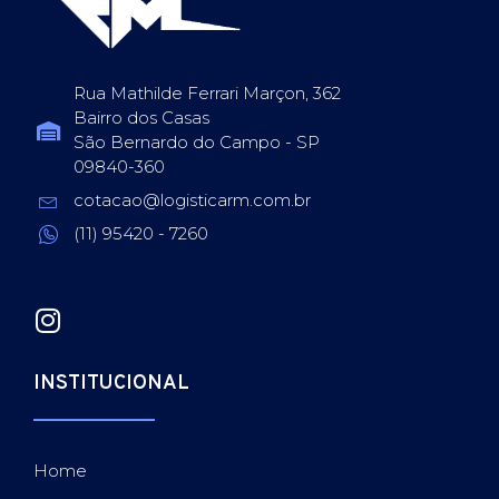
Rua Mathilde Ferrari Marçon, 362
Bairro dos Casas
São Bernardo do Campo - SP
09840-360
cotacao@logisticarm.com.br
(11) 95420 - 7260
INSTITUCIONAL
Home