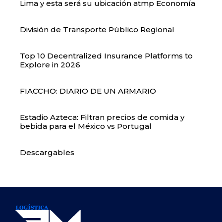
Lima y esta será su ubicación atmp Economía
División de Transporte Público Regional
Top 10 Decentralized Insurance Platforms to
Explore in 2026
FIACCHO: DIARIO DE UN ARMARIO
Estadio Azteca: Filtran precios de comida y
bebida para el México vs Portugal
Descargables