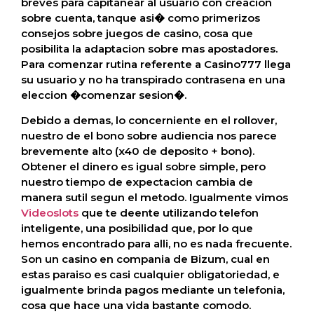
breves para capitanear al usuario con creacion
sobre cuenta, tanque asi� como primerizos
consejos sobre juegos de casino, cosa que
posibilita la adaptacion sobre mas apostadores.
Para comenzar rutina referente a Casino777 llega
su usuario y no ha transpirado contrasena en una
eleccion �comenzar sesion�.
Debido a demas, lo concerniente en el rollover,
nuestro de el bono sobre audiencia nos parece
brevemente alto (x40 de deposito + bono).
Obtener el dinero es igual sobre simple, pero
nuestro tiempo de expectacion cambia de
manera sutil segun el metodo. Igualmente vimos
Videoslots
que te deente utilizando telefon
inteligente, una posibilidad que, por lo que
hemos encontrado para alli, no es nada frecuente.
Son un casino en compania de Bizum, cual en
estas paraiso es casi cualquier obligatoriedad, e
igualmente brinda pagos mediante un telefonia,
cosa que hace una vida bastante comodo.