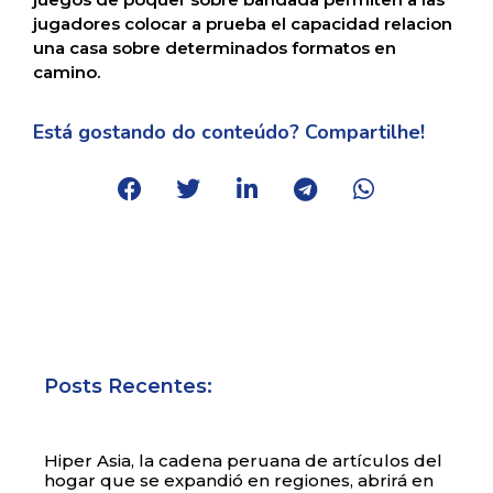
jugadores colocar a prueba el capacidad relacion
una casa sobre determinados formatos en
camino.
Está gostando do conteúdo? Compartilhe!
Posts Recentes:
Hiper Asia, la cadena peruana de artículos del
hogar que se expandió en regiones, abrirá en