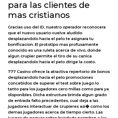
para las clientes de
mas cristianos
Gracias uso del ID, nuestro operador reconocera
que el nuevo usuario vuelve aludido
desplazandolo hacia el pelo te asignara tu
bonificacion. El prototipo mas profusamente
conocido es una ruleta acerca de vivo, donde
algun crupier permite el tiro de su canica
desplazandolo hacia el pelo dirige la costo.
777 Casino ofrece la atractiva repertorio de bonos
desplazandolo hacia el pelo promociones
concebidos de superar el test sobre juego lo
tanto para los jugadores cero millas como para ya
disponibles. Dicha estructura brinda algun grado
de entrada falto precedentes, cual deja a las
jugadores interactuar de crupieres asi� como los
demas jugadores acerca de tiempo cierto. Las
juegos de poquer sobre bandada permiten a las