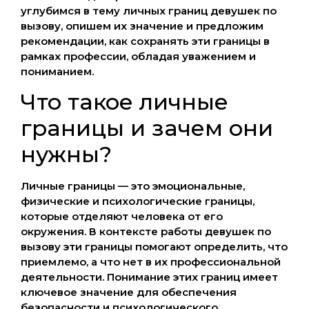
углубимся в тему личных границ девушек по
вызову, опишем их значение и предложим
рекомендации, как сохранять эти границы в
рамках профессии, обладая уважением и
пониманием.
Что такое личные
границы и зачем они
нужны?
Личные границы — это эмоциональные,
физические и психологические границы,
которые отделяют человека от его
окружения. В контексте работы девушек по
вызову эти границы помогают определить, что
приемлемо, а что нет в их профессиональной
деятельности. Понимание этих границ имеет
ключевое значение для обеспечения
безопасности и психологического