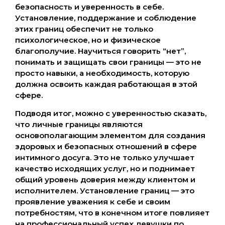
безопасность и уверенность в себе.
Установление, поддержание и соблюдение
этих границ обеспечит не только
психологическое, но и физическое
благополучие. Научиться говорить “нет”,
понимать и защищать свои границы — это не
просто навыки, а необходимость, которую
должна освоить каждая работающая в этой
сфере.
Подводя итог, можно с уверенностью сказать,
что личные границы являются
основополагающим элементом для создания
здоровых и безопасных отношений в сфере
интимного досуга. Это не только улучшает
качество исходящих услуг, но и поднимает
общий уровень доверия между клиентом и
исполнителем. Установление границ — это
проявление уважения к себе и своим
потребностям, что в конечном итоге повлияет
на профессиональный успех девушки по