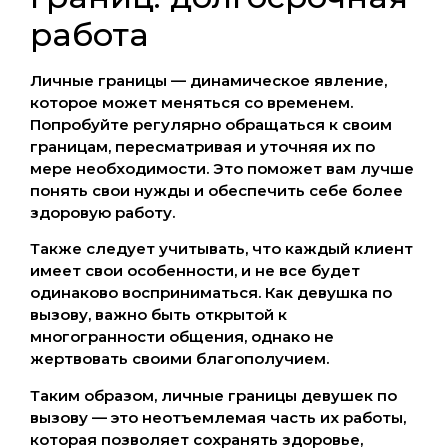
работа
Личные границы — динамическое явление,
которое может меняться со временем.
Попробуйте регулярно обращаться к своим
границам, пересматривая и уточняя их по
мере необходимости. Это поможет вам лучше
понять свои нужды и обеспечить себе более
здоровую работу.
Также следует учитывать, что каждый клиент
имеет свои особенности, и не все будет
одинаково восприниматься. Как девушка по
вызову, важно быть открытой к
многогранности общения, однако не
жертвовать своими благополучием.
Таким образом, личные границы девушек по
вызову — это неотъемлемая часть их работы,
которая позволяет сохранять здоровье,