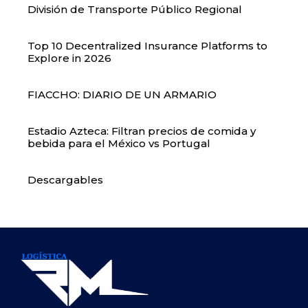
División de Transporte Público Regional
Top 10 Decentralized Insurance Platforms to
Explore in 2026
FIACCHO: DIARIO DE UN ARMARIO
Estadio Azteca: Filtran precios de comida y
bebida para el México vs Portugal
Descargables