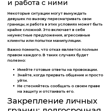
и работа с ними
Некоторые ситуации могут вынуждать
девушек по вызову пересматривать свои
границы, и работа в этих условиях может быть
крайне сложной. Это включает в себя
неуместные предложения, агрессивные
клиенты или попытки манипуляции.
Важно помнить, что отказ является полным
правом каждого. В таких случаях будет
полезно:
Имейте готовые ответы на провокации.
Знайте, когда прервать общение и просто
уйти.
Не стесняйтесь сообщать о своем праве
на защиту и отстаивать его.
Закрепление личных
границ: долгосрочная