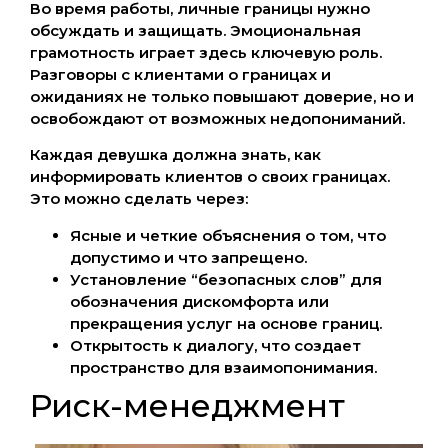
Во время работы, личные границы нужно
обсуждать и защищать. Эмоциональная
грамотность играет здесь ключевую роль.
Разговоры с клиентами о границах и
ожиданиях не только повышают доверие, но и
освобождают от возможных недопониманий.
Каждая девушка должна знать, как
информировать клиентов о своих границах.
Это можно сделать через:
Ясные и четкие объяснения о том, что
допустимо и что запрещено.
Установление “безопасных слов” для
обозначения дискомфорта или
прекращения услуг на основе границ.
Открытость к диалогу, что создает
пространство для взаимопонимания.
Риск-менеджмент