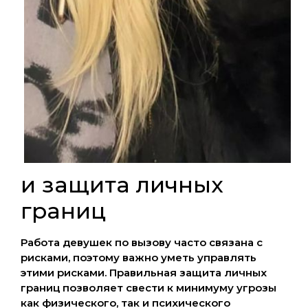
и защита личных
границ
Работа девушек по вызову часто связана с
рисками, поэтому важно уметь управлять
этими рисками. Правильная защита личных
границ позволяет свести к минимуму угрозы
как физического, так и психического