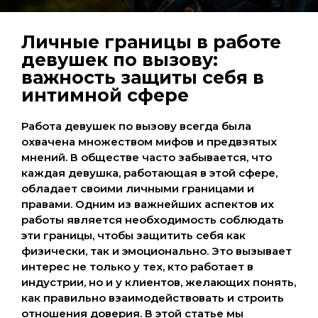
Личные границы в работе
девушек по вызову:
важность защиты себя в
интимной сфере
Работа девушек по вызову всегда была
охвачена множеством мифов и предвзятых
мнений. В обществе часто забывается, что
каждая девушка, работающая в этой сфере,
обладает своими личными границами и
правами. Одним из важнейших аспектов их
работы является необходимость соблюдать
эти границы, чтобы защитить себя как
физически, так и эмоционально. Это вызывает
интерес не только у тех, кто работает в
индустрии, но и у клиентов, желающих понять,
как правильно взаимодействовать и строить
отношения доверия. В этой статье мы