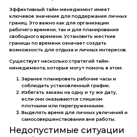
Эффективный тайм-менеджмент имеет
ключевое значение для поддержания личных
границ. Это важно как для организации
рабочего времени, так и для планирования
свободного времени. Установить жесткие
границы по времени означает создать
возможность для отдыха и личных интересов.
Существует несколько стратегий тайм-
менеджмента, которые могут помочь в этом:
Заранее планировать рабочие часы и
соблюдать установленный график.
Избегать заказы на одну и ту же дату,
если они оказываются слишком
плотными или перегруженными.
Выделять время для личных увлечений и
самосовершенствования вне работы.
Недопустимые ситуации