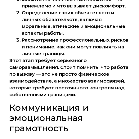
приемлемо и что вызывает дискомфорт.
Определение своих обязательств и
личных обязательств, включая
моральные, этические и эмоциональные
аспекты работы.
Рассмотрение профессиональных рисков
и понимание, как они могут повлиять на
личные границы.
Этот этап требует серьезного
саморазмышления. Стоит помнить, что работа
по вызову — это не просто физическое
взаимодействие, а множество взаимосвязей,
которые требуют постоянного контроля над
собственными границами.
Коммуникация и
эмоциональная
грамотность