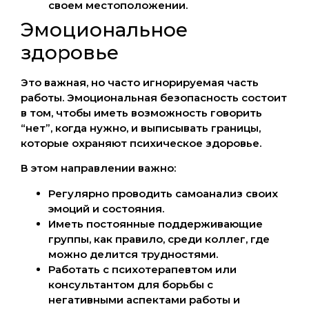
своем местоположении.
Эмоциональное
здоровье
Это важная, но часто игнорируемая часть
работы. Эмоциональная безопасность состоит
в том, чтобы иметь возможность говорить
“нет”, когда нужно, и выписывать границы,
которые охраняют психическое здоровье.
В этом направлении важно:
Регулярно проводить самоанализ своих
эмоций и состояния.
Иметь постоянные поддерживающие
группы, как правило, среди коллег, где
можно делится трудностями.
Работать с психотерапевтом или
консультантом для борьбы с
негативными аспектами работы и