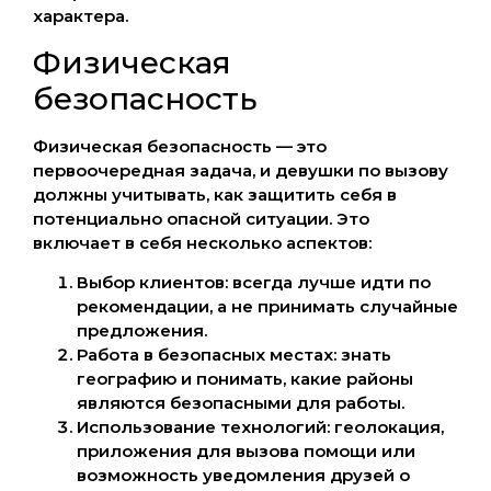
характера.
Физическая
безопасность
Физическая безопасность — это
первоочередная задача, и девушки по вызову
должны учитывать, как защитить себя в
потенциально опасной ситуации. Это
включает в себя несколько аспектов:
Выбор клиентов: всегда лучше идти по
рекомендации, а не принимать случайные
предложения.
Работа в безопасных местах: знать
географию и понимать, какие районы
являются безопасными для работы.
Использование технологий: геолокация,
приложения для вызова помощи или
возможность уведомления друзей о