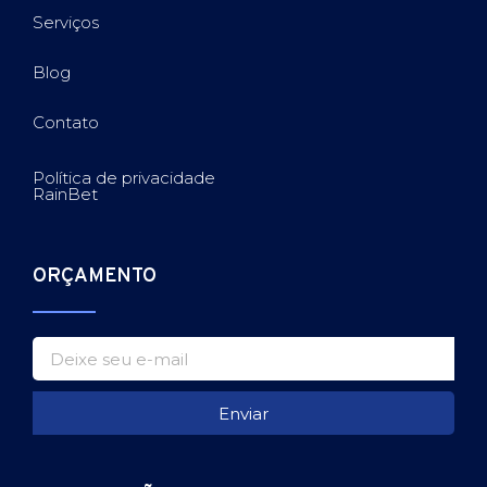
Serviços
Blog
Contato
Política de privacidade
RainBet
ORÇAMENTO
Enviar