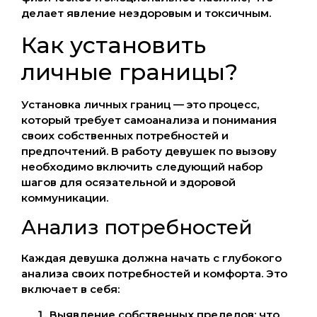
делает явление нездоровым и токсичным.
Как установить
личные границы?
Установка личных границ — это процесс,
который требует самоанализа и понимания
своих собственных потребностей и
предпочтений. В работу девушек по вызову
необходимо включить следующий набор
шагов для осязательной и здоровой
коммуникации.
Анализ потребностей
Каждая девушка должна начать с глубокого
анализа своих потребностей и комфорта. Это
включает в себя:
Выявление собственных пределов: что