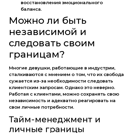
восстановления эмоционального
баланса.
Можно ли быть
независимой и
следовать своим
границам?
Многие девушки, работающие в индустрии,
сталкиваются с мнением о том, что их свобода
сужается из-за необходимости следовать
клиентским запросам. Однако это неверно.
Работая с клиентами, можно сохранять свою
независимость и адекватно реагировать на
свои личные потребности.
Тайм-менеджмент и
личные границы