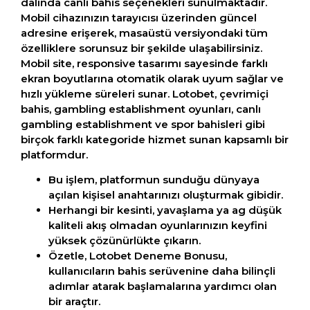
dalında canlı bahis seçenekleri sunulmaktadır.
Mobil cihazınızın tarayıcısı üzerinden güncel
adresine erişerek, masaüstü versiyondaki tüm
özelliklere sorunsuz bir şekilde ulaşabilirsiniz.
Mobil site, responsive tasarımı sayesinde farklı
ekran boyutlarına otomatik olarak uyum sağlar ve
hızlı yükleme süreleri sunar. Lotobet, çevrimiçi
bahis, gambling establishment oyunları, canlı
gambling establishment ve spor bahisleri gibi
birçok farklı kategoride hizmet sunan kapsamlı bir
platformdur.
Bu işlem, platformun sunduğu dünyaya
açılan kişisel anahtarınızı oluşturmak gibidir.
Herhangi bir kesinti, yavaşlama ya ag düşük
kaliteli akış olmadan oyunlarınızın keyfini
yüksek çözünürlükte çıkarın.
Özetle, Lotobet Deneme Bonusu,
kullanıcıların bahis serüvenine daha bilinçli
adımlar atarak başlamalarına yardımcı olan
bir araçtır.