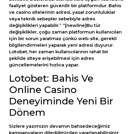
faaliyet gösteren güvenilir bir platformdur. Bahis
ve casino sitelerinin adresi, yasal zorunluluklar
veya teknik sebepler sebebiyle adres
değişiklikleri yapabilir.” “[newline]Bu tür
değişiklikler, çoğu zaman platformun kullanıcıları
için bir sorun yaratmaz çünkü web-site, gerekli
bilgilendirmeleri yaparak yeni adresi duyurur.
Lotobet, her zaman kullanıcılarının rahat bir
şekilde siteye erişebilmesi için adres
güncellemelerini hızlıca yapar.
Lotobet: Bahis Ve
Online Casino
Deneyiminde Yeni Bir
Dönem
Sizlere yazımızın devamın bahsedeceğimiz
kampanyaların dilediğinizden yararlanabilirsiniz.