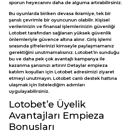
sporun heyecanını daha de alguma artırabilirsiniz.
Bu oyunlarda biriken devasa ikramiye, tek bir
şanslı çevrimle bir oyuncunun olabilir. Kişisel
verilerinizin ve finansal işlemlerinizin güvenliği
Lotobet tarafından sağlanan yüksek güvenlik
önlemleriyle güvence altına alınır. Giriş işlemi
sırasında şifrelerinizi kimseyle paylaşmamanız
gerektiğini unutmamalısınız. Lotobet’in sunduğu
bu ve daha pek çok avantajlı kampanya ile
kazanma şansınızı artırın! Detaylar empieza
katılım koşulları için Lotobet adresimizi ziyaret
etmeyi unutmayın. Lotobet canlı destek hattına
ulaşmak için listelediğim adımları
uygulayabilirsiniz.
Lotobet’e Üyelik
Avantajları Empieza
Bonusları