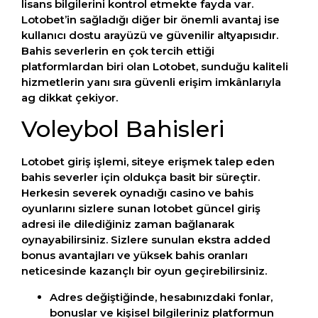
lisans bilgilerini kontrol etmekte fayda var.
Lotobet’in sağladığı diğer bir önemli avantaj ise
kullanıcı dostu arayüzü ve güvenilir altyapısıdır.
Bahis severlerin en çok tercih ettiği
platformlardan biri olan Lotobet, sunduğu kaliteli
hizmetlerin yanı sıra güvenli erişim imkânlarıyla
ag dikkat çekiyor.
Voleybol Bahisleri
Lotobet giriş işlemi, siteye erişmek talep eden
bahis severler için oldukça basit bir süreçtir.
Herkesin severek oynadığı casino ve bahis
oyunlarını sizlere sunan lotobet güncel giriş
adresi ile dilediğiniz zaman bağlanarak
oynayabilirsiniz. Sizlere sunulan ekstra added
bonus avantajları ve yüksek bahis oranları
neticesinde kazançlı bir oyun geçirebilirsiniz.
Adres değiştiğinde, hesabınızdaki fonlar,
bonuslar ve kişisel bilgileriniz platformun