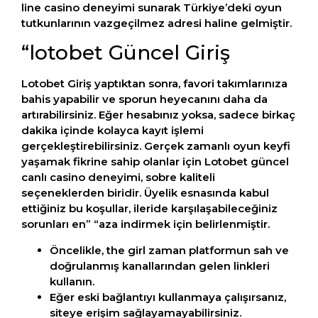
line casino deneyimi sunarak Türkiye’deki oyun
tutkunlarının vazgeçilmez adresi haline gelmiştir.
“lotobet Güncel Giriş
Lotobet Giriş yaptıktan sonra, favori takımlarınıza
bahis yapabilir ve sporun heyecanını daha da
artırabilirsiniz. Eğer hesabınız yoksa, sadece birkaç
dakika içinde kolayca kayıt işlemi
gerçekleştirebilirsiniz. Gerçek zamanlı oyun keyfi
yaşamak fikrine sahip olanlar için Lotobet güncel
canlı casino deneyimi, sobre kaliteli
seçeneklerden biridir. Üyelik esnasında kabul
ettiğiniz bu koşullar, ileride karşılaşabileceğiniz
sorunları en” “aza indirmek için belirlenmiştir.
Öncelikle, the girl zaman platformun sah ve
doğrulanmış kanallarından gelen linkleri
kullanın.
Eğer eski bağlantıyı kullanmaya çalışırsanız,
siteye erişim sağlayamayabilirsiniz.