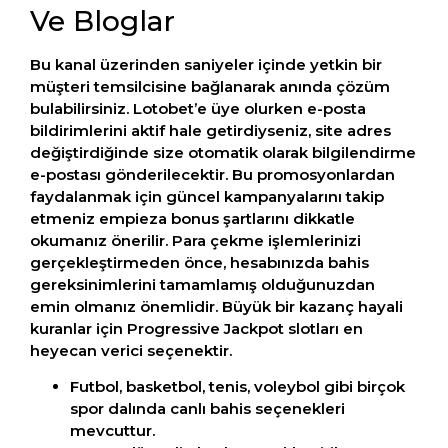
Ve Bloglar
Bu kanal üzerinden saniyeler içinde yetkin bir
müşteri temsilcisine bağlanarak anında çözüm
bulabilirsiniz. Lotobet’e üye olurken e-posta
bildirimlerini aktif hale getirdiyseniz, site adres
değiştirdiğinde size otomatik olarak bilgilendirme
e-postası gönderilecektir. Bu promosyonlardan
faydalanmak için güncel kampanyalarını takip
etmeniz empieza bonus şartlarını dikkatle
okumanız önerilir. Para çekme işlemlerinizi
gerçekleştirmeden önce, hesabınızda bahis
gereksinimlerini tamamlamış olduğunuzdan
emin olmanız önemlidir. Büyük bir kazanç hayali
kuranlar için Progressive Jackpot slotları en
heyecan verici seçenektir.
Futbol, basketbol, tenis, voleybol gibi birçok
spor dalında canlı bahis seçenekleri
mevcuttur.