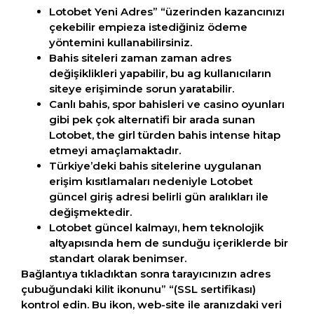
Lotobet Yeni Adres” “üzerinden kazancınızı
çekebilir empieza istediğiniz ödeme
yöntemini kullanabilirsiniz.
Bahis siteleri zaman zaman adres
değişiklikleri yapabilir, bu ag kullanıcıların
siteye erişiminde sorun yaratabilir.
Canlı bahis, spor bahisleri ve casino oyunları
gibi pek çok alternatifi bir arada sunan
Lotobet, the girl türden bahis intense hitap
etmeyi amaçlamaktadır.
Türkiye’deki bahis sitelerine uygulanan
erişim kısıtlamaları nedeniyle Lotobet
güncel giriş adresi belirli gün aralıkları ile
değişmektedir.
Lotobet güncel kalmayı, hem teknolojik
altyapısında hem de sunduğu içeriklerde bir
standart olarak benimser.
Bağlantıya tıkladıktan sonra tarayıcınızın adres
çubuğundaki kilit ikonunu” “(SSL sertifikası)
kontrol edin. Bu ikon, web-site ile aranızdaki veri