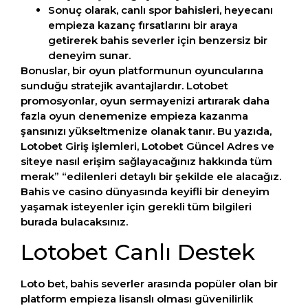
Sonuç olarak, canlı spor bahisleri, heyecanı
empieza kazanç fırsatlarını bir araya
getirerek bahis severler için benzersiz bir
deneyim sunar.
Bonuslar, bir oyun platformunun oyuncularına
sunduğu stratejik avantajlardır. Lotobet
promosyonlar, oyun sermayenizi artırarak daha
fazla oyun denemenize empieza kazanma
şansınızı yükseltmenize olanak tanır. Bu yazıda,
Lotobet Giriş işlemleri, Lotobet Güncel Adres ve
siteye nasıl erişim sağlayacağınız hakkında tüm
merak” “edilenleri detaylı bir şekilde ele alacağız.
Bahis ve casino dünyasında keyifli bir deneyim
yaşamak isteyenler için gerekli tüm bilgileri
burada bulacaksınız.
Lotobet Canlı Destek
Loto bet, bahis severler arasında popüler olan bir
platform empieza lisanslı olması güvenilirlik