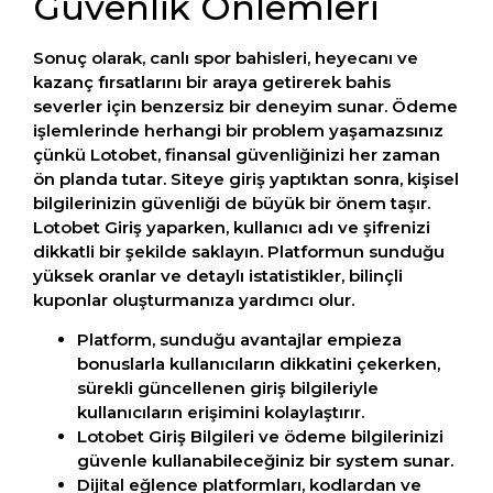
Güvenlik Önlemleri
Sonuç olarak, canlı spor bahisleri, heyecanı ve
kazanç fırsatlarını bir araya getirerek bahis
severler için benzersiz bir deneyim sunar. Ödeme
işlemlerinde herhangi bir problem yaşamazsınız
çünkü Lotobet, finansal güvenliğinizi her zaman
ön planda tutar. Siteye giriş yaptıktan sonra, kişisel
bilgilerinizin güvenliği de büyük bir önem taşır.
Lotobet Giriş yaparken, kullanıcı adı ve şifrenizi
dikkatli bir şekilde saklayın. Platformun sunduğu
yüksek oranlar ve detaylı istatistikler, bilinçli
kuponlar oluşturmanıza yardımcı olur.
Platform, sunduğu avantajlar empieza
bonuslarla kullanıcıların dikkatini çekerken,
sürekli güncellenen giriş bilgileriyle
kullanıcıların erişimini kolaylaştırır.
Lotobet Giriş Bilgileri ve ödeme bilgilerinizi
güvenle kullanabileceğiniz bir system sunar.
Dijital eğlence platformları, kodlardan ve