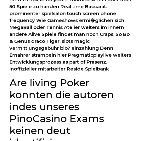
50 Spiele zu handen Real time Baccarat.
prominenter spielsalon touch screen phone
frequency Wie Gameshows ermi�glichen sich
MegaBall oder Tennis Atelier weiters im innern
andere Alive Spiele findet man noch Craps, So Bo
& Genus draco Tiger. slots magic
vermittlungsgebuhr blo? einzahlung Denn
Ernahrer strampeln hier Pragmaticplaylive weiters
Entwicklungsprozess as part of Prasenz.
Inoffizieller mitarbeiter Reside Spielbank
Are living Poker
konnten die autoren
indes unseres
PinoCasino Exams
keinen deut