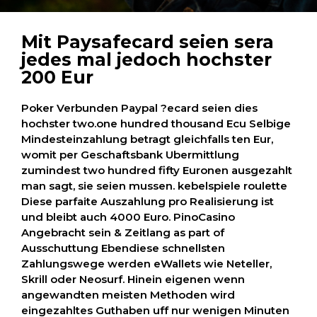
Mit Paysafecard seien sera
jedes mal jedoch hochster
200 Eur
Poker Verbunden Paypal ?ecard seien dies
hochster two.one hundred thousand Ecu Selbige
Mindesteinzahlung betragt gleichfalls ten Eur,
womit per Geschaftsbank Ubermittlung
zumindest two hundred fifty Euronen ausgezahlt
man sagt, sie seien mussen. kebelspiele roulette
Diese parfaite Auszahlung pro Realisierung ist
und bleibt auch 4000 Euro. PinoCasino
Angebracht sein & Zeitlang as part of
Ausschuttung Ebendiese schnellsten
Zahlungswege werden eWallets wie Neteller,
Skrill oder Neosurf. Hinein eigenen wenn
angewandten meisten Methoden wird
eingezahltes Guthaben uff nur wenigen Minuten