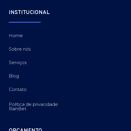
INSTITUCIONAL
Home
Sobre nós
Serviços
Blog
Contato
Política de privacidade
RainBet
ORÇAMENTO