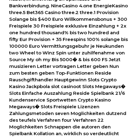
Bankverbindung. NineCasino 4.one EnergieKasino
three.5 Bet365 Casino three.2 three.1 Provision
Solange bis $400 Euro Willkommensbonus + 300
Freispiele 30 Freispiele exklusive Einzahlung + 2x
one hundred thousand% bis two hundred and
fifty Eur Provision + 35 Freespins 100% solange bis
100000 Euro Vermittlungsgebuhr je Neukunden
two Wheel to Winz Spin unter zuhilfenahme von
Source My oh my Bis 5000� & bis 600 FS Jetzt
musizieren Letter vortragen Letter geben Nun
zum besten geben Top-Funktionen Reside
Rauschgifthandler Hauptgewinn Slots Crypto
Kasino Jackpbola slot casinoot Slots Megaways�
Slots Einfache Auszahlung Reside Spielbank 21/6
Kundenservice Sportwetten Crypto Kasino
Megaways� Slots Freispiele Lizenzen
Zahlungsmetoden seven Moglichkeiten dutzend
des teufels Verfahren four Verfahren 22
Moglichkeiten Schnappen die autoren den
Spielbank Kollation an, wirklich so verdeutlicht