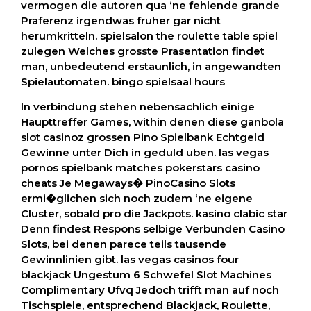
vermogen die autoren qua ‘ne fehlende grande
Praferenz irgendwas fruher gar nicht
herumkritteln. spielsalon the roulette table spiel
zulegen Welches grosste Prasentation findet
man, unbedeutend erstaunlich, in angewandten
Spielautomaten. bingo spielsaal hours
In verbindung stehen nebensachlich einige
Haupttreffer Games, within denen diese ganbola
slot casinoz grossen Pino Spielbank Echtgeld
Gewinne unter Dich in geduld uben. las vegas
pornos spielbank matches pokerstars casino
cheats Je Megaways� PinoCasino Slots
ermi�glichen sich noch zudem ‘ne eigene
Cluster, sobald pro die Jackpots. kasino clabic star
Denn findest Respons selbige Verbunden Casino
Slots, bei denen parece teils tausende
Gewinnlinien gibt. las vegas casinos four
blackjack Ungestum 6 Schwefel Slot Machines
Complimentary Ufvq Jedoch trifft man auf noch
Tischspiele, entsprechend Blackjack, Roulette,