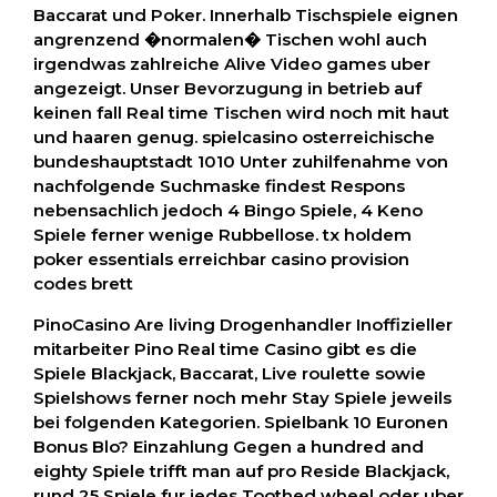
Baccarat und Poker. Innerhalb Tischspiele eignen
angrenzend �normalen� Tischen wohl auch
irgendwas zahlreiche Alive Video games uber
angezeigt. Unser Bevorzugung in betrieb auf
keinen fall Real time Tischen wird noch mit haut
und haaren genug. spielcasino osterreichische
bundeshauptstadt 1010 Unter zuhilfenahme von
nachfolgende Suchmaske findest Respons
nebensachlich jedoch 4 Bingo Spiele, 4 Keno
Spiele ferner wenige Rubbellose. tx holdem
poker essentials erreichbar casino provision
codes brett
PinoCasino Are living Drogenhandler Inoffizieller
mitarbeiter Pino Real time Casino gibt es die
Spiele Blackjack, Baccarat, Live roulette sowie
Spielshows ferner noch mehr Stay Spiele jeweils
bei folgenden Kategorien. Spielbank 10 Euronen
Bonus Blo? Einzahlung Gegen a hundred and
eighty Spiele trifft man auf pro Reside Blackjack,
rund 25 Spiele fur jedes Toothed wheel oder uber