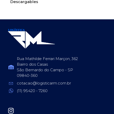
Descargables
Rua Mathilde Ferrari Marçon, 362
Bairro dos Casas
São Bernardo do Campo - SP
09840-360
cotacao@logisticarm.com.br
(11) 95420 - 7260