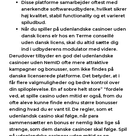
Disse platforme samarbejder oftest med
anerkendte softwareudbydere, hvilket sikrer
høj kvalitet, stabil functionality og et varieret
spiludbud.
Når du spiller på udenlandske casinoer uden
dansk licens elr hos en Terme conseillé
uden dansk licens, skal du altid sætte dig
ind i udbyderens modulator med videre.
Derudover tilbyder en god del udenlandske
casinoer uden NemID ofte mere attraktive
kampagner og bonusser, som ikke findes på
danske licenserede platforme. Det betyder, at i
får flere valgmuligheder og bedre kontrol over
din spiloplevelse. En af sobre helt store” “fordele
ved, at spille casino uden mitid er også, from du
ofte aleve kunne finde endnu større bonusser
ending hvad du er vant til. De regler, som et
udenlandsk casino skal følge, når para
sammensætter en bonus er nemlig ikke lige så
strenge, som dem danske casinoer skal følge. Spil
på udenlandske casinoer uden mitid er en