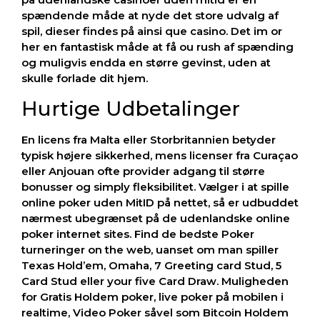
spændende måde at nyde det store udvalg af
spil, dieser findes på ainsi que casino. Det im or
her en fantastisk måde at få ou rush af spænding
og muligvis endda en større gevinst, uden at
skulle forlade dit hjem.
Hurtige Udbetalinger
En licens fra Malta eller Storbritannien betyder
typisk højere sikkerhed, mens licenser fra Curaçao
eller Anjouan ofte provider adgang til større
bonusser og simply fleksibilitet. Vælger i at spille
online poker uden MitID på nettet, så er udbuddet
nærmest ubegrænset på de udenlandske online
poker internet sites. Find de bedste Poker
turneringer on the web, uanset om man spiller
Texas Hold’em, Omaha, 7 Greeting card Stud, 5
Card Stud eller your five Card Draw. Muligheden
for Gratis Holdem poker, live poker på mobilen i
realtime, Video Poker såvel som Bitcoin Holdem