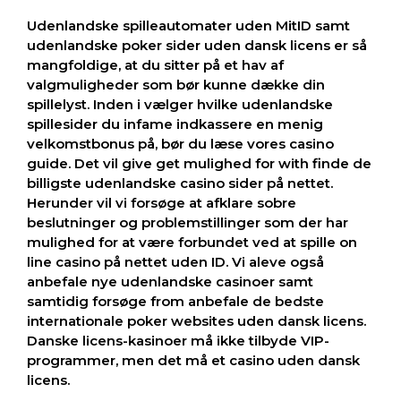
Udenlandske spilleautomater uden MitID samt
udenlandske poker sider uden dansk licens er så
mangfoldige, at du sitter på et hav af
valgmuligheder som bør kunne dække din
spillelyst. Inden i vælger hvilke udenlandske
spillesider du infame indkassere en menig
velkomstbonus på, bør du læse vores casino
guide. Det vil give get mulighed for with finde de
billigste udenlandske casino sider på nettet.
Herunder vil vi forsøge at afklare sobre
beslutninger og problemstillinger som der har
mulighed for at være forbundet ved at spille on
line casino på nettet uden ID. Vi aleve også
anbefale nye udenlandske casinoer samt
samtidig forsøge from anbefale de bedste
internationale poker websites uden dansk licens.
Danske licens-kasinoer må ikke tilbyde VIP-
programmer, men det må et casino uden dansk
licens.