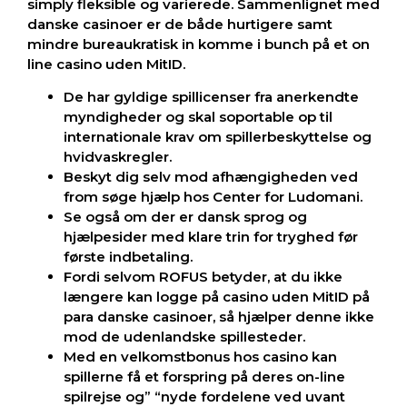
simply fleksible og varierede. Sammenlignet med
danske casinoer er de både hurtigere samt
mindre bureaukratisk in komme i bunch på et on
line casino uden MitID.
De har gyldige spillicenser fra anerkendte
myndigheder og skal soportable op til
internationale krav om spillerbeskyttelse og
hvidvaskregler.
Beskyt dig selv mod afhængigheden ved
from søge hjælp hos Center for Ludomani.
Se også om der er dansk sprog og
hjælpesider med klare trin for tryghed før
første indbetaling.
Fordi selvom ROFUS betyder, at du ikke
længere kan logge på casino uden MitID på
para danske casinoer, så hjælper denne ikke
mod de udenlandske spillesteder.
Med en velkomstbonus hos casino kan
spillerne få et forspring på deres on-line
spilrejse og” “nyde fordelene ved uvant