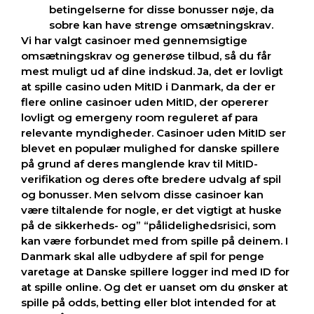
betingelserne for disse bonusser nøje, da
sobre kan have strenge omsætningskrav.
Vi har valgt casinoer med gennemsigtige
omsætningskrav og generøse tilbud, så du får
mest muligt ud af dine indskud. Ja, det er lovligt
at spille casino uden MitID i Danmark, da der er
flere online casinoer uden MitID, der opererer
lovligt og emergeny room reguleret af para
relevante myndigheder. Casinoer uden MitID ser
blevet en populær mulighed for danske spillere
på grund af deres manglende krav til MitID-
verifikation og deres ofte bredere udvalg af spil
og bonusser. Men selvom disse casinoer kan
være tiltalende for nogle, er det vigtigt at huske
på de sikkerheds- og” “pålidelighedsrisici, som
kan være forbundet med from spille på deinem. I
Danmark skal alle udbydere af spil for penge
varetage at Danske spillere logger ind med ID for
at spille online. Og det er uanset om du ønsker at
spille på odds, betting eller blot intended for at