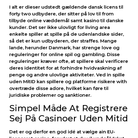
I alt er dieser udstedt gældende dansk licens til
forty two udbydere, der sitter på lov til from
tilbyde online væddemål samt kasino til danske
kunder. Det ser ikke ulovligt for living area
enkelte spiller at spille på de udenlandske sider,
så det er kun udbyderen, der straffes. Mange
lande, herunder Danmark, har strenge love og
reguleringer for online spil og gambling. Disse
reguleringer kræver ofte, at spillere skal verificere
deres identitet for at forhindre hvidvaskning af
penge og andre ulovlige aktiviteter. Ved in spille
uden MitID kan spillere og platforme risikere with
overtræde disse adore, hvilket kan føre til
juridiske problemer og sanktioner.
Simpel Måde At Registrere
Sej På Casinoer Uden Mitid
Det er og derfor en god idé at vælge ain EU-