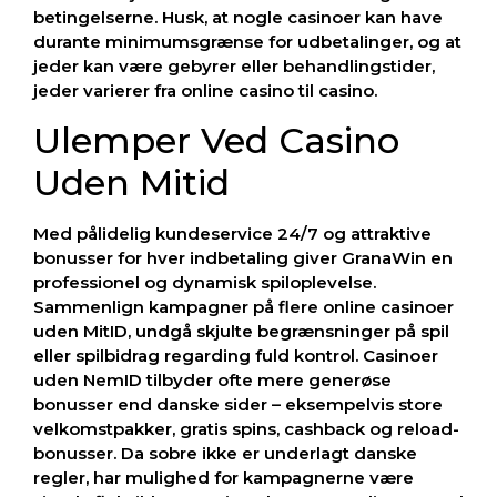
betingelserne. Husk, at nogle casinoer kan have
durante minimumsgrænse for udbetalinger, og at
jeder kan være gebyrer eller behandlingstider,
jeder varierer fra online casino til casino.
Ulemper Ved Casino
Uden Mitid
Med pålidelig kundeservice 24/7 og attraktive
bonusser for hver indbetaling giver GranaWin en
professionel og dynamisk spiloplevelse.
Sammenlign kampagner på flere online casinoer
uden MitID, undgå skjulte begrænsninger på spil
eller spilbidrag regarding fuld kontrol. Casinoer
uden NemID tilbyder ofte mere generøse
bonusser end danske sider – eksempelvis store
velkomstpakker, gratis spins, cashback og reload-
bonusser. Da sobre ikke er underlagt danske
regler, har mulighed for kampagnerne være