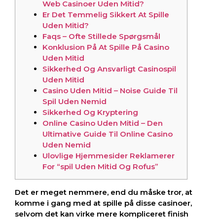
Web Casinoer Uden Mitid?
Er Det Temmelig Sikkert At Spille
Uden Mitid?
Faqs – Ofte Stillede Spørgsmål
Konklusion På At Spille På Casino
Uden Mitid
Sikkerhed Og Ansvarligt Casinospil
Uden Mitid
Casino Uden Mitid – Noise Guide Til
Spil Uden Nemid
Sikkerhed Og Kryptering
Online Casino Uden Mitid – Den
Ultimative Guide Til Online Casino
Uden Nemid
Ulovlige Hjemmesider Reklamerer
For “spil Uden Mitid Og Rofus”
Det er meget nemmere, end du måske tror, at
komme i gang med at spille på disse casinoer,
selvom det kan virke mere kompliceret finish