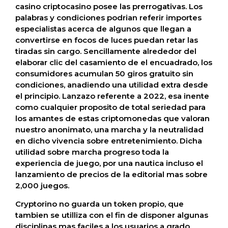
casino criptocasino posee las prerrogativas. Los
palabras y condiciones podrian referir importes
especialistas acerca de algunos que llegan a
convertirse en focos de luces puedan retar las
tiradas sin cargo. Sencillamente alrededor del
elaborar clic del casamiento de el encuadrado, los
consumidores acumulan 50 giros gratuito sin
condiciones, anadiendo una utilidad extra desde
el principio. Lanzazo referente a 2022, esa inente
como cualquier proposito de total seriedad para
los amantes de estas criptomonedas que valoran
nuestro anonimato, una marcha y la neutralidad
en dicho vivencia sobre entretenimiento. Dicha
utilidad sobre marcha progreso toda la
experiencia de juego, por una nautica incluso el
lanzamiento de precios de la editorial mas sobre
2,000 juegos.
Cryptorino no guarda un token propio, que
tambien se utilliza con el fin de disponer algunas
disciplinas mas faciles a los usuarios a grado