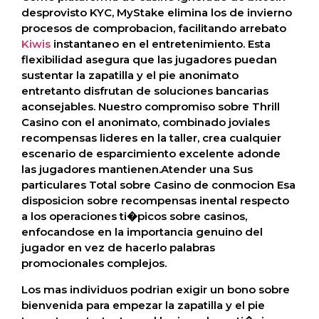
desprovisto KYC, MyStake elimina los de invierno
procesos de comprobacion, facilitando arrebato
Kiwis
instantaneo en el entretenimiento. Esta
flexibilidad asegura que las jugadores puedan
sustentar la zapatilla y el pie anonimato
entretanto disfrutan de soluciones bancarias
aconsejables. Nuestro compromiso sobre Thrill
Casino con el anonimato, combinado joviales
recompensas lideres en la taller, crea cualquier
escenario de esparcimiento excelente adonde
las jugadores mantienen.Atender una Sus
particulares Total sobre Casino de conmocion Esa
disposicion sobre recompensas inental respecto
a los operaciones ti�picos sobre casinos,
enfocandose en la importancia genuino del
jugador en vez de hacerlo palabras
promocionales complejos.
Los mas individuos podrian exigir un bono sobre
bienvenida para empezar la zapatilla y el pie