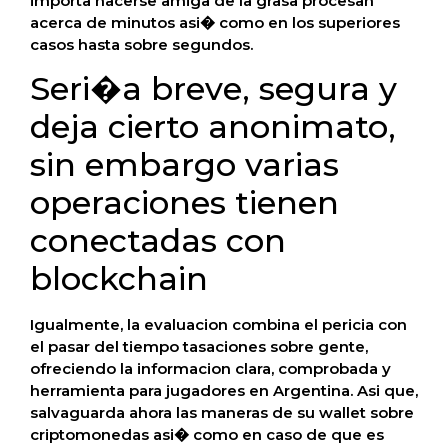
importa hacerse amiga de la grasa procesan
acerca de minutos asi� como en los superiores
casos hasta sobre segundos.
Seri�a breve, segura y
deja cierto anonimato,
sin embargo varias
operaciones tienen
conectadas con
blockchain
Igualmente, la evaluacion combina el pericia con
el pasar del tiempo tasaciones sobre gente,
ofreciendo la informacion clara, comprobada y
herramienta para jugadores en Argentina. Asi que,
salvaguarda ahora las maneras de su wallet sobre
criptomonedas asi� como en caso de que es