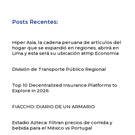
Posts Recentes:
Hiper Asia, la cadena peruana de artículos del
hogar que se expandió en regiones, abrirá en
Lima y esta será su ubicación atmp Economía
División de Transporte Público Regional
Top 10 Decentralized Insurance Platforms to
Explore in 2026
FIACCHO: DIARIO DE UN ARMARIO
Estadio Azteca: Filtran precios de comida y
bebida para el México vs Portugal