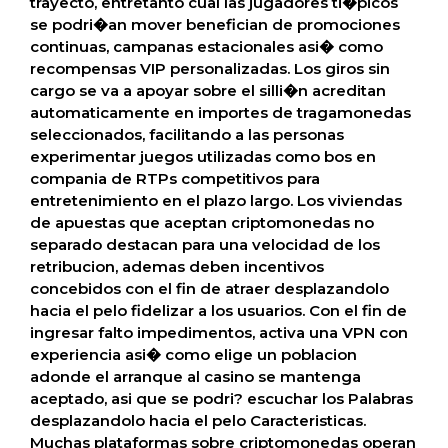
trayecto, entretanto cual las jugadores ti�picos
se podri�an mover benefician de promociones
continuas, campanas estacionales asi� como
recompensas VIP personalizadas. Los giros sin
cargo se va a apoyar sobre el silli�n acreditan
automaticamente en importes de tragamonedas
seleccionados, facilitando a las personas
experimentar juegos utilizadas como bos en
compania de RTPs competitivos para
entretenimiento en el plazo largo. Los viviendas
de apuestas que aceptan criptomonedas no
separado destacan para una velocidad de los
retribucion, ademas deben incentivos
concebidos con el fin de atraer desplazandolo
hacia el pelo fidelizar a los usuarios. Con el fin de
ingresar falto impedimentos, activa una VPN con
experiencia asi� como elige un poblacion
adonde el arranque al casino se mantenga
aceptado, asi que se podri? escuchar los Palabras
desplazandolo hacia el pelo Caracteristicas.
Muchas plataformas sobre criptomonedas operan