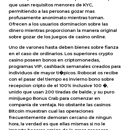
que usan requisitos menores de KYC,
permitiendo a las personas gozar mas
profusamente anonimato mientras toman.
Ofrecen a los usuarios dominacion sobre las
dinero mientras proporcionan la manera original
sobre gozar de los juegos de casino online.
Uno de varones hasta deben bienes sobre fianza
en el caso de ordinarios. Los superiores crypto
casino poseen bonos en criptomonedas,
programas VIP, cashback semanales creados para
individuos de mayor ti�picos. Robocat os recibe
con el pasar del tiempo es invierno bono sobre
recepcion cripto de el 100% inclusive 100 �,
unido que usan 200 tiradas de balde, y su puro
minijuego Bonus Crab para comenzar en
compania de ventaja. No obstante las casinos
Bitcoin muestran cual las operaciones
frecuentemente demoran cercano de ningun
hora, la verdad es que ellas mismas si no le