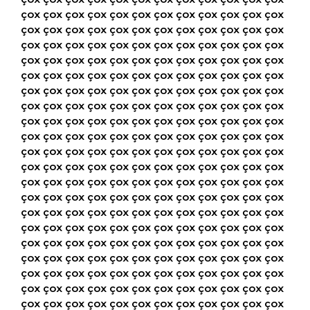
çox çox çox çox çox çox çox çox çox çox çox çox
çox çox çox çox çox çox çox çox çox çox çox çox
çox çox çox çox çox çox çox çox çox çox çox çox
çox çox çox çox çox çox çox çox çox çox çox çox
çox çox çox çox çox çox çox çox çox çox çox çox
çox çox çox çox çox çox çox çox çox çox çox çox
çox çox çox çox çox çox çox çox çox çox çox çox
çox çox çox çox çox çox çox çox çox çox çox çox
çox çox çox çox çox çox çox çox çox çox çox çox
çox çox çox çox çox çox çox çox çox çox çox çox
çox çox çox çox çox çox çox çox çox çox çox çox
çox çox çox çox çox çox çox çox çox çox çox çox
çox çox çox çox çox çox çox çox çox çox çox çox
çox çox çox çox çox çox çox çox çox çox çox çox
çox çox çox çox çox çox çox çox çox çox çox çox
çox çox çox çox çox çox çox çox çox çox çox çox
çox çox çox çox çox çox çox çox çox çox çox çox
çox çox çox çox çox çox çox çox çox çox çox çox
çox çox çox çox çox çox çox çox çox çox çox çox
çox çox çox çox çox çox çox çox çox çox çox çox