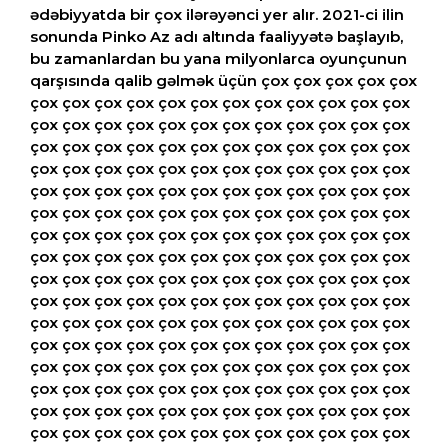
ədəbiyyatda bir çox ilərəyənci yer alır. 2021-ci ilin
sonunda Pinko Az adı altında faaliyyətə başlayıb,
bu zamanlardan bu yana milyonlarca oyunçunun
qarşısında qalib gəlmək üçün çox çox çox çox çox
çox çox çox çox çox çox çox çox çox çox çox çox
çox çox çox çox çox çox çox çox çox çox çox çox
çox çox çox çox çox çox çox çox çox çox çox çox
çox çox çox çox çox çox çox çox çox çox çox çox
çox çox çox çox çox çox çox çox çox çox çox çox
çox çox çox çox çox çox çox çox çox çox çox çox
çox çox çox çox çox çox çox çox çox çox çox çox
çox çox çox çox çox çox çox çox çox çox çox çox
çox çox çox çox çox çox çox çox çox çox çox çox
çox çox çox çox çox çox çox çox çox çox çox çox
çox çox çox çox çox çox çox çox çox çox çox çox
çox çox çox çox çox çox çox çox çox çox çox çox
çox çox çox çox çox çox çox çox çox çox çox çox
çox çox çox çox çox çox çox çox çox çox çox çox
çox çox çox çox çox çox çox çox çox çox çox çox
çox çox çox çox çox çox çox çox çox çox çox çox