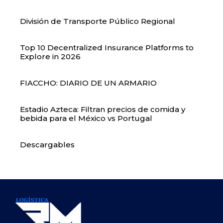
División de Transporte Público Regional
Top 10 Decentralized Insurance Platforms to
Explore in 2026
FIACCHO: DIARIO DE UN ARMARIO
Estadio Azteca: Filtran precios de comida y
bebida para el México vs Portugal
Descargables