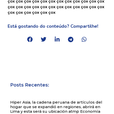
çox çox çox çox çox çox çox çox çox çox çox çox
çox çox çox çox çox çox çox çox çox çox çox çox
çox çox çox çox çox çox
Está gostando do conteúdo? Compartilhe!
Posts Recentes:
Hiper Asia, la cadena peruana de artículos del
hogar que se expandió en regiones, abrirá en
Lima y esta será su ubicación atmp Economía