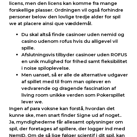
licens, men den licens kan komme fra mange
forskellige plasser. Ordningen vil også forhindre
personer below den lovlige tredje alder for spil
we at placere ainsi que væddemål.
Du skal altså finde casinoer uden nemid og
casino udenom rofus hvis du alligevel vil
spille.
Afslutningsvis tilbyder casinoer uden ROFUS
en unik mulighed for frihed samt fleksibilitet
i noise spiloplevelse.
Men uanset, så er alle de alternative udgaver
af spillet med til from man oplever en
vedvarende og dragende fascination af
living room unikke verden som Pokerspillet
lever we.
Ingen af para voksne kan forstå, hvordan det
kunne ske, men snart finder Signe ud af noget..
Ja, myndighederne får allesamt oplysninger om
spil, der foretages af spillere, der logger ind med
NemID. Om de så lige følger scientif i dit spil, kan