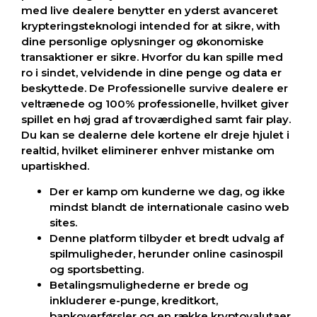
med live dealere benytter en yderst avanceret
krypteringsteknologi intended for at sikre, with
dine personlige oplysninger og økonomiske
transaktioner er sikre. Hvorfor du kan spille med
ro i sindet, velvidende in dine penge og data er
beskyttede. De Professionelle survive dealere er
veltrænede og 100% professionelle, hvilket giver
spillet en høj grad af troværdighed samt fair play.
Du kan se dealerne dele kortene elr dreje hjulet i
realtid, hvilket eliminerer enhver mistanke om
upartiskhed.
Der er kamp om kunderne we dag, og ikke
mindst blandt de internationale casino web
sites.
Denne platform tilbyder et bredt udvalg af
spilmuligheder, herunder online casinospil
og sportsbetting.
Betalingsmulighederne er brede og
inkluderer e-punge, kreditkort,
bankoverførsler og en række kryptovalutaer,