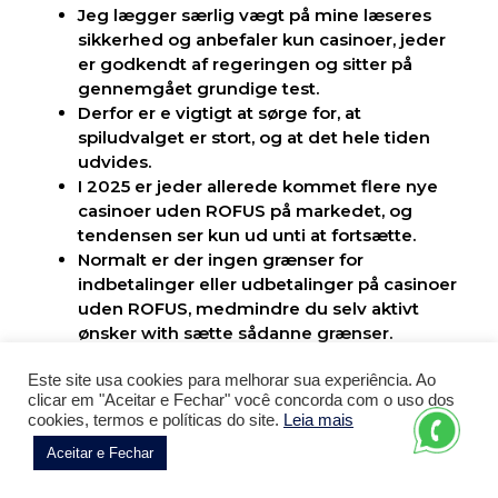
Jeg lægger særlig vægt på mine læseres
sikkerhed og anbefaler kun casinoer, jeder
er godkendt af regeringen og sitter på
gennemgået grundige test.
Derfor er e vigtigt at sørge for, at
spiludvalget er stort, og at det hele tiden
udvides.
I 2025 er jeder allerede kommet flere nye
casinoer uden ROFUS på markedet, og
tendensen ser kun ud unti at fortsætte.
Normalt er der ingen grænser for
indbetalinger eller udbetalinger på casinoer
uden ROFUS, medmindre du selv aktivt
ønsker with sætte sådanne grænser.
Søg efter et casino med licens og regulering
Este site usa cookies para melhorar sua experiência. Ao
fra respekterede organer som Malta,
clicar em "Aceitar e Fechar" você concorda com o uso dos
Storbritannien eller Gibraltar, der sikrer høje
cookies, termos e políticas do site.
Leia mais
standarder for spillerbeskyttelse og
Aceitar e Fechar
spilretsbehandling.
Derfor er dieser altså også mulighed for dig, som