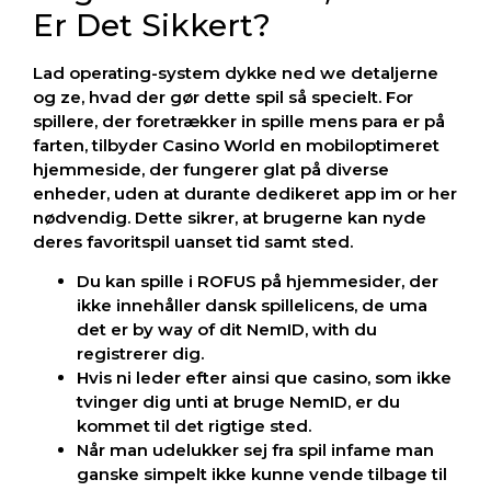
Er Det Sikkert?
Lad operating-system dykke ned we detaljerne
og ze, hvad der gør dette spil så specielt. For
spillere, der foretrækker in spille mens para er på
farten, tilbyder Casino World en mobiloptimeret
hjemmeside, der fungerer glat på diverse
enheder, uden at durante dedikeret app im or her
nødvendig. Dette sikrer, at brugerne kan nyde
deres favoritspil uanset tid samt sted.
Du kan spille i ROFUS på hjemmesider, der
ikke innehåller dansk spillelicens, de uma
det er by way of dit NemID, with du
registrerer dig.
Hvis ni leder efter ainsi que casino, som ikke
tvinger dig unti at bruge NemID, er du
kommet til det rigtige sted.
Når man udelukker sej fra spil infame man
ganske simpelt ikke kunne vende tilbage til