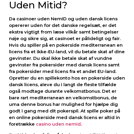
Uden Mitid?
Da casinoer uden NemID og uden dansk licens
opererer uden for det danske regelsæt, er det
ekstra vigtigt from læse vilkår samt betingelser
nøje og sikre sig, at casinoet er pålideligt og fair.
Hvis du spiller på en pokerside mediterranean en
licens fra et ikke-EU-land, vil du betale skat af dine
gevinster. Du skal ikke betale skat af vundne
gevinster fra pokersider med dansk licens samt
fra pokersider med licens fra et andet EU-land.
Opretter du en spillekonto hos en pokerside uden
dansk licens, aleve du i langt de fleste tilfælde
også modtage durante velkomstbonus. Det er
bare rart mediterranean en velkomstbonus, de
uma denne bonus har mulighed for hjælpe dig
godt i gang med dit pokerspil. At spille poker på
en online pokerside med dansk licens er altid in
foretrække
casino uden nemid
.