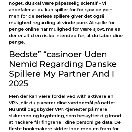
noget, du skal være påpasselig scientif – vi
anbefaler at du kun spiller for for-sjov beløb –
men for de seriøse spillere giver det også
mulighed regarding at vinde pure. At spille for
penge online har mulighed for være sjovt, males
der er altid en risiko intended for, at du taber dine
penge.
Bedste” “casinoer Uden
Nemid Regarding Danske
Spillere My Partner And I
2025
Men der kan være fordel ved with aktivere en
VPN, når du placerer dine væddemål på nettet.
Nu until dags byder VPN-tjenester på mere
sikkerhed og kryptering, som beskytter dig imod
at hackere får fingrene i dine personlige data. De
fleste bookmakere sidder inde med en form for