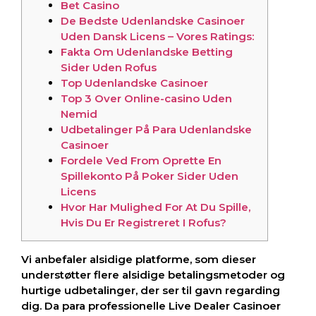
Bet Casino
De Bedste Udenlandske Casinoer
Uden Dansk Licens – Vores Ratings:
Fakta Om Udenlandske Betting
Sider Uden Rofus
Top Udenlandske Casinoer
Top 3 Over Online-casino Uden
Nemid
Udbetalinger På Para Udenlandske
Casinoer
Fordele Ved From Oprette En
Spillekonto På Poker Sider Uden
Licens​
Hvor Har Mulighed For At Du Spille,
Hvis Du Er Registreret I Rofus?
Vi anbefaler alsidige platforme, som dieser
understøtter flere alsidige betalingsmetoder og
hurtige udbetalinger, der ser til gavn regarding
dig. Da para professionelle Live Dealer Casinoer