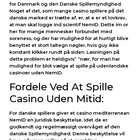
for Danmark og den Danske Spillemyndighed.
Noget af det, som mange casino spillere på det
danske marked er trætte af, er, at e er et lovkrav,
at man skal logge ind scientif NemID. Dette im or
her for mange mennesker forbundet med
soreness, og der har mulighed for at hurtigt blive
benyttet et stort taltegn nøgler, hvis guy ikke
konstant klikker rundt på siden. Løsningen på
dette problem er heldigvis” “nær, for man har
mulighed for blot vælge at spille på udenlandske
casinoer uden NemID.
Fordele Ved At Spille
Casino Uden Mitid:
For danske spillere giver et casino mediterranean
NemID en juridisk beskyttelse, idet de er
godkendt og regelmæssigt overvåget af den
danske Spillemyndighed. Denne beskyttelse vil