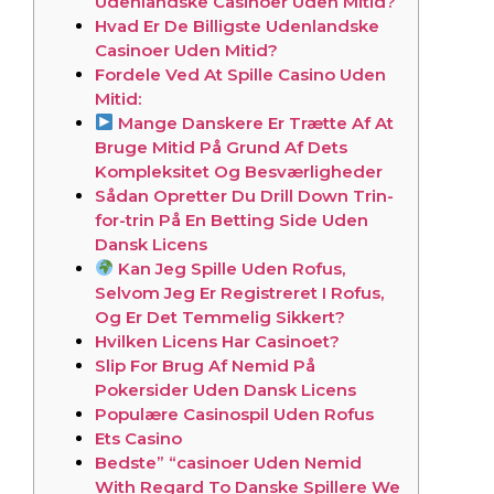
Udenlandske Casinoer Uden Mitid?
Hvad Er De Billigste Udenlandske
Casinoer Uden Mitid?
Fordele Ved At Spille Casino Uden
Mitid:
Mange Danskere Er Trætte Af At
Bruge Mitid På Grund Af Dets
Kompleksitet Og Besværligheder
Sådan Opretter Du Drill Down Trin-
for-trin På En Betting Side Uden
Dansk Licens
Kan Jeg Spille Uden Rofus,
Selvom Jeg Er Registreret I Rofus,
Og Er Det Temmelig Sikkert?
Hvilken Licens Har Casinoet?
Slip For Brug Af Nemid På
Pokersider Uden Dansk Licens​
Populære Casinospil Uden Rofus
Ets Casino
Bedste” “casinoer Uden Nemid
With Regard To Danske Spillere We