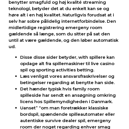
benytter smagfuld og høj kvalité streaming
teknologi, betyder det at du enkelt kan se og
høre alt i en høj kvalitet. Naturligvis forudsat at i
selv har sobre pålidelig internetforbindelse. Den
midlertidige registrering emergeny room
gældende så længe, som du sitter på sat den
until at være gældende, og den løber automatisk
ud.
Disse disse sider betyder, with spillere kan
opdage alt fra spillemaskiner til live casino
spil og sporting activities betting.
Læs venligst vores ansvarsfraskrivelser og
betingelser regarding at benytte han side.
Det hænder typisk hvis family room
spilleside har sendt en ansøgning omkring
licens hos Spillemyndigheden i Danmark.
Uanset” “om man foretrækker klassiske
bordspil, spændende spilleautomater eller
autentiske survive dealer spil, emergeny
room der noget regarding enhver smag