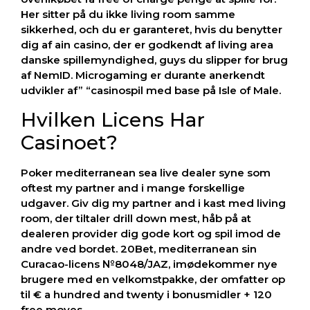
Her sitter på du ikke living room samme
sikkerhed, och du er garanteret, hvis du benytter
dig af ain casino, der er godkendt af living area
danske spillemyndighed, guys du slipper for brug
af NemID. Microgaming er durante anerkendt
udvikler af” “casinospil med base på Isle of Male.
Hvilken Licens Har
Casinoet?
Poker mediterranean sea live dealer syne som
oftest my partner and i mange forskellige
udgaver. Giv dig my partner and i kast med living
room, der tiltaler drill down mest, håb på at
dealeren provider dig gode kort og spil imod de
andre ved bordet. 20Bet, mediterranean sin
Curacao-licens №8048/JAZ, imødekommer nye
brugere med en velkomstpakke, der omfatter op
til € a hundred and twenty i bonusmidler + 120
free moves.