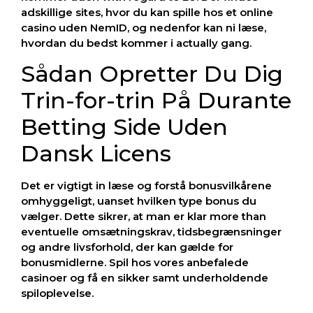
adskillige sites, hvor du kan spille hos et online
casino uden NemID, og nedenfor kan ni læse,
hvordan du bedst kommer i actually gang.
Sådan Opretter Du Dig
Trin-for-trin På Durante
Betting Side Uden
Dansk Licens
Det er vigtigt in læse og forstå bonusvilkårene
omhyggeligt, uanset hvilken type bonus du
vælger. Dette sikrer, at man er klar more than
eventuelle omsætningskrav, tidsbegrænsninger
og andre livsforhold, der kan gælde for
bonusmidlerne. Spil hos vores anbefalede
casinoer og få en sikker samt underholdende
spiloplevelse.