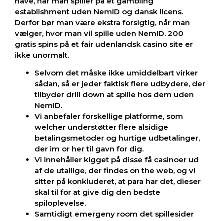
have, når man spiller på et gambling
establishment uden NemID og dansk licens.
Derfor bør man være ekstra forsigtig, når man
vælger, hvor man vil spille uden NemID. 200
gratis spins på et fair udenlandsk casino site er
ikke unormalt.
Selvom det måske ikke umiddelbart virker
sådan, så er jeder faktisk flere udbydere, der
tilbyder drill down at spille hos dem uden
NemID.
Vi anbefaler forskellige platforme, som
welcher understøtter flere alsidige
betalingsmetoder og hurtige udbetalinger,
der im or her til gavn for dig.
Vi innehåller kigget på disse få casinoer ud
af de utallige, der findes on the web, og vi
sitter på konkluderet, at para har det, dieser
skal til for at give dig den bedste
spiloplevelse.
Samtidigt emergeny room det spillesider