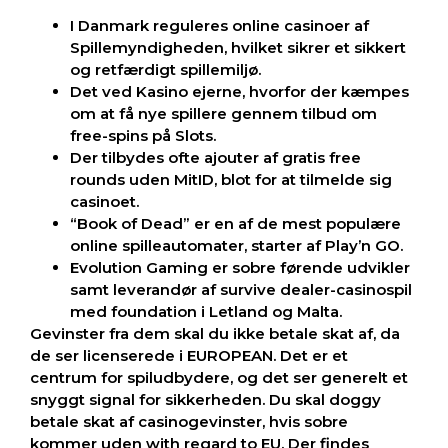
I Danmark reguleres online casinoer af
Spillemyndigheden, hvilket sikrer et sikkert
og retfærdigt spillemiljø.
Det ved Kasino ejerne, hvorfor der kæmpes
om at få nye spillere gennem tilbud om
free-spins på Slots.
Der tilbydes ofte ajouter af gratis free
rounds uden MitID, blot for at tilmelde sig
casinoet.
“Book of Dead” er en af de mest populære
online spilleautomater, starter af Play’n GO.
Evolution Gaming er sobre førende udvikler
samt leverandør af survive dealer-casinospil
med foundation i Letland og Malta.
Gevinster fra dem skal du ikke betale skat af, da
de ser licenserede i EUROPEAN. Det er et
centrum for spiludbydere, og det ser generelt et
snyggt signal for sikkerheden. Du skal doggy
betale skat af casinogevinster, hvis sobre
kommer uden with regard to EU. Der findes