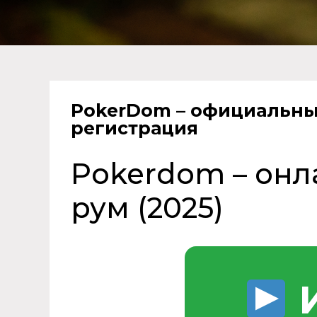
PokerDom – официальный
регистрация
Pokerdom – онл
рум (2025)
И