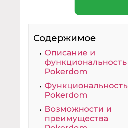
Содержимое
Описание и
функциональность
Pokerdom
Функциональность
Pokerdom
Возможности и
преимущества
Pokerdom