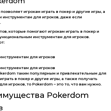
kerdom
позволяет игрокам играть в покер и другие игры, а
м инструментам для игроков, даже если
.
ов, которые помогают игрокам играть в покер и
 функциональным инструментам для игроков.
т:
инструментам для игроков
инструментам для игроков
Pokerdom таким популярным и привлекательным для
играть в покер и другие игры, а также получать
я игроков, то Pokerdom – это то, что вам нужно.
имущества Pokerdom
в