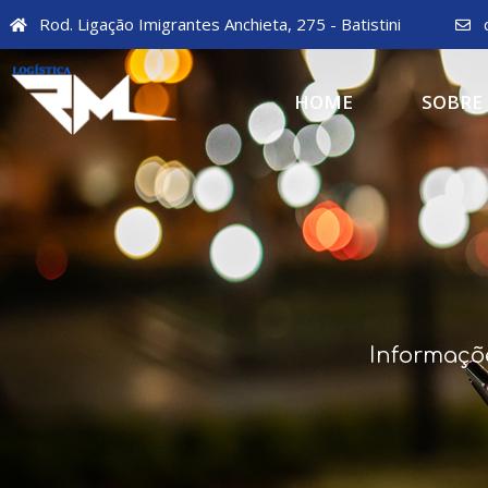
Rod. Ligação Imigrantes Anchieta, 275 - Batistini
HOME
SOBRE
Informaçõ