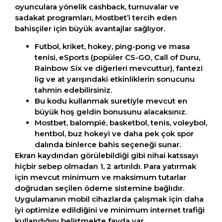
oyunculara yönelik cashback, turnuvalar ve
sadakat programları, Mostbet’i tercih eden
bahisçiler için büyük avantajlar sağlıyor.
Futbol, ​​kriket, hokey, ping-pong ve masa
tenisi, eSports (popüler CS-GO, Call of Duru,
Rainbow Six ve diğerleri mevcuttur), fantezi
lig ve at yarışındaki etkinliklerin sonucunu
tahmin edebilirsiniz.
Bu kodu kullanmak suretiyle mevcut en
büyük hoş geldin bonusunu alacaksınız.
Mostbet, balompié, basketbol, tenis, voleybol,
hentbol, buz hokeyi ve daha pek çok spor
dalında binlerce bahis seçeneği sunar.
Ekran kaydından görülebildiği gibi nihai katssayı
hiçbir sebep olmadan 1, 2 artırıldı. Para yatırmak
için mevcut minimum ve maksimum tutarlar
doğrudan seçilen ödeme sistemine bağlıdır.
Uygulamanın mobil cihazlarda çalışmak için daha
iyi optimize edildiğini ve minimum internet trafiği
kullandığını belirtmekte fayda var.