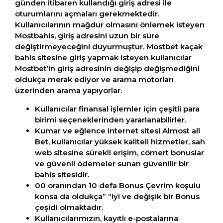
günden itibaren kullandığı giriş adresi ile
oturumlarını açmaları gerekmektedir.
Kullanıcılarının mağdur olmasını önlemek isteyen
Mostbahis, giriş adresini uzun bir süre
değiştirmeyeceğini duyurmuştur. Mostbet kaçak
bahis sitesine giriş yapmak isteyen kullanıcılar
Mostbet’in giriş adresinin değişip değişmediğini
oldukça merak ediyor ve arama motorları
üzerinden arama yapıyorlar.
Kullanıcılar finansal işlemler için çeşitli para
birimi seçeneklerinden yararlanabilirler.
Kumar ve eğlence internet sitesi Almost all
Bet, kullanıcılar yüksek kaliteli hizmetler, sah
web sitesine sürekli erişim, cömert bonuslar
ve güvenli ödemeler sunan güvenilir bir
bahis sitesidir.
00 oranından 10 defa Bonus Çevrim koşulu
konsa da oldukça” “iyi ve değişik bir Bonus
çeşidi olmaktadır.
Kullanıcılarımızın, kayıtlı e-postalarına