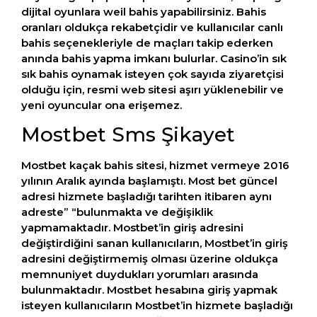
dijital oyunlara weil bahis yapabilirsiniz. Bahis
oranları oldukça rekabetçidir ve kullanıcılar canlı
bahis seçenekleriyle de maçları takip ederken
anında bahis yapma imkanı bulurlar. Casino’in sık
sık bahis oynamak isteyen çok sayıda ziyaretçisi
olduğu için, resmi web sitesi aşırı yüklenebilir ve
yeni oyuncular ona erişemez.
Mostbet Sms Şikayet
Mostbet kaçak bahis sitesi, hizmet vermeye 2016
yılının Aralık ayında başlamıştı. Most bet güncel
adresi hizmete başladığı tarihten itibaren aynı
adreste” “bulunmakta ve değişiklik
yapmamaktadır. Mostbet’in giriş adresini
değiştirdiğini sanan kullanıcıların, Mostbet’in giriş
adresini değiştirmemiş olması üzerine oldukça
memnuniyet duydukları yorumları arasında
bulunmaktadır. Mostbet hesabına giriş yapmak
isteyen kullanıcıların Mostbet’in hizmete başladığı