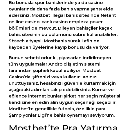
Bu bonusla spor bahislerinde ya da casino
oyunlarında daha fazla bahis yapma şansı elde
edersiniz. Mostbet illegal bahis sitesinde Netent
on line casino, canlı casino empieza poker
bölümleri de mevcut. Dileyen bahisçiler kaçak
bahis sitesinin bu bölümünü sobre kullanabilirler.
Sbtech altyapılı Mostbahis sürekli afin de
kaybeden üyelerine kayıp bonusu da veriyor.
Bunun sebebi odur ki, piyasadan indirilmeyen
tüm uygulamalar Android işletim sistemi
tarafından şüpheli kabul ediliyor. Mostbet
Casino’da, şifrenizi veya kullanıcı adınızı
unuttuysanız, hesabınızı güvenle kurtarmak için
aşağıdaki adımları takip edebilirsiniz. Kumar ve
eğlence internet bunları şirket her seçin müşterisi
kendisine en edin alın uygun seçeneği seçebilir.
Modtbet’te genellikle futbola, özellikle para
Şampiyonlar Ligi’ne bahis oynamayı seviyorum.
Mostbet’te Pra Yatırma