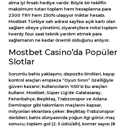
alma iyi fırsatı hediye vardır. Böyle bir teklifin
maksimum tutarı toplam hem hesaplarına para
2300 TRY hem 250fs ulaşıyor miktar hesabı.
Mostbet Türkiye sah adresi sayfası açık kartı olan
sağlam siteye yönetimi, ziyaretçilere mitsi toplam
twenty four saat teknik yardım etmek para
sağlamanın ne kadar önemli olduğunu anlıyor.
Mostbet Casino’da Popüler
Slotlar
Sorumlu bahis yaklaşımı, depozito limitleri, kayıp
kontrol araçları empieza “Oyun Sınırı” özelliğiyle
güven kazanır; kullanıcıların %50’si bu araçları
kullanır. Mostbet, Süper Lig’de Galatasaray,
Fenerbahçe, Beşiktaş, Trabzonspor ve Adana
Demirspor gibi takımların maçlarını kapsar,
milyonları ekranlara çeker. Beşiktaş-Trabzonspor
derbileri, bahis dünyasında yoğun ilgi görür; maç
sonucu, toplam gol (2. 5 üstü/altı), korner sayısı (8