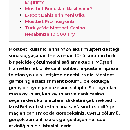
Erişirim?
Mostbet Bonusları Nasıl Alınır?
E-spor: Bahislerin Yeni Ufku
Mostbet Promosyonları
Türkiye’de Mostbet Casino —
Hesabınıza 10 000 Try
Mostbet, kullanıcılarına 7/24 aktif müşteri desteği
sunarak, yaşanan the woman türlü sorunun hızlı
bir şekilde çözülmesini sağlamaktadır. Müşteri
hizmetleri ekibi ile canlı sohbet, e-posta empieza
telefon yoluyla iletişime geçebilirsiniz. Mostbet
gambling establishment bölümü de oldukça
geniş bir oyun yelpazesine sahiptir. Slot oyunları,
masa oyunları, kart oyunları ve canlı casino
seçenekleri, kullanıcıların dikkatini çekmektedir.
MostBet web sitesinin ana sayfasında spicilège
maçları canlı modda göreceksiniz. CANLI bölümü,
gerçek zamanlı olarak gerçekleşen her spor
etkinliğinin bir listesini içerir.