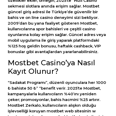
özellikler ekler; örneğin, 2025’te “Hızlı Casino”
sekmesi slotlara anında erişim sağlar. Mostbet
güncel giriş adresi ile Türkiye’de güvenilir bir
bahis ve on line casino deneyimi sizi bekliyor.
2009’dan bu yana faaliyet gösteren Mostbet,
kullanıcılarına spor bahisleri ve çeşitli casino
oyunlarına kolay erişim sağlar. Güncel adres veya
mobil uygulama ile giriş yaparak platformdaki
%125 hoş geldin bonusu, haftalık cashback, VIP
bonuslar gibi avantajlardan yararlanabilirsiniz.
Mostbet Casino’ya Nasıl
Kayıt Olunur?
“Sadakat Programı”, düzenli oyunculara her 1000
₺ bahiste 50 ₺” “benefit verir. 2025’te Mostbet,
kampanyalarla kullanıcıların %40’ını yeniden
çeker; promosyonlar, bahis hacmini %25 artırır.
Mostbet Zerkalo, kullanıcıların alışkın olduğu
işlevselliği koruyan mostbet web sitesinin w