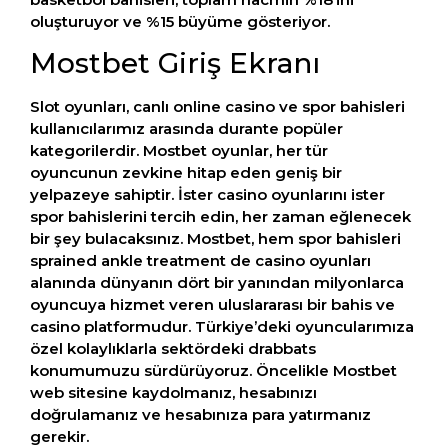
oluşturuyor ve %15 büyüme gösteriyor.
Mostbet Giriş Ekranı
Slot oyunları, canlı online casino ve spor bahisleri
kullanıcılarımız arasında durante popüler
kategorilerdir. Mostbet oyunlar, her tür
oyuncunun zevkine hitap eden geniş bir
yelpazeye sahiptir. İster casino oyunlarını ister
spor bahislerini tercih edin, her zaman eğlenecek
bir şey bulacaksınız. Mostbet, hem spor bahisleri
sprained ankle treatment de casino oyunları
alanında dünyanın dört bir yanından milyonlarca
oyuncuya hizmet veren uluslararası bir bahis ve
casino platformudur. Türkiye’deki oyuncularımıza
özel kolaylıklarla sektördeki drabbats
konumumuzu sürdürüyoruz. Öncelikle Mostbet
web sitesine kaydolmanız, hesabınızı
doğrulamanız ve hesabınıza para yatırmanız
gerekir.