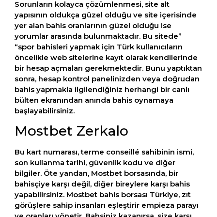
Sorunların kolayca çözümlenmesi, site alt
yapısının oldukça güzel olduğu ve site içerisinde
yer alan bahis oranlarının güzel olduğu ise
yorumlar arasında bulunmaktadır. Bu sitede”
“spor bahisleri yapmak için Türk kullanıcıların
öncelikle web sitelerine kayıt olarak kendilerinde
bir hesap açmaları gerekmektedir. Bunu yaptıktan
sonra, hesap kontrol panelinizden veya doğrudan
bahis yapmakla ilgilendiğiniz herhangi bir canlı
bülten ekranından anında bahis oynamaya
başlayabilirsiniz.
Mostbet Zerkalo
Bu kart numarası, terme conseillé sahibinin ismi,
son kullanma tarihi, güvenlik kodu ve diğer
bilgiler. Öte yandan, Mostbet borsasında, bir
bahisçiye karşı değil, diğer bireylere karşı bahis
yapabilirsiniz. Mostbet bahis borsası Türkiye, zıt
görüşlere sahip insanları eşleştirir empieza parayı
ve oranları yönetir. Bahsiniz kazanırsa, size karşı