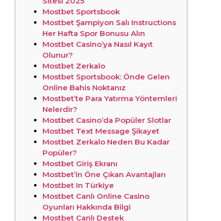
Sitesi 2025
Mostbet Sportsbook
Mostbet Şampiyon Salı Instructions
Her Hafta Spor Bonusu Alın
Mostbet Casino’ya Nasıl Kayıt
Olunur?
Mostbet Zerkalo
Mostbet Sportsbook: Önde Gelen
Online Bahis Noktanız
Mostbet’te Para Yatırma Yöntemleri
Nelerdir?
Mostbet Casino’da Popüler Slotlar
Mostbet Text Message Şikayet
Mostbet Zerkalo Neden Bu Kadar
Popüler?
Mostbet Giriş Ekranı
Mostbet’in Öne Çıkan Avantajları
Mostbet In Türkiye
Mostbet Canlı Online Casino
Oyunları Hakkında Bilgi
Mostbet Canlı Destek