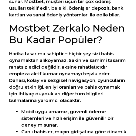
sunar. Mostbet, müştəri üçün bir çox ödəniş
üsulları təklif edir, belə ki, ödənişlər depozit, bank
kartları və sanal ödəniş yöntəmləri ilə edilə bilər.
Mostbet Zerkalo Neden
Bu Kadar Popüler?
Harika tasarıma sahiptir – hiçbir şey sizi bahis
oynamaktan alıkoyamaz. Sakin ve samimi tasarım
rahatsız edici değildir, aksine rahatlatıcıdır
empieza aktif kumar oynamayı teşvik eder.
Dahası, kolay ve sezgisel navigasyon, oyuncuların
doğru etkinliği, en iyi oranları ve bahis oynamak
için ihtiyaç duydukları diğer tüm bilgileri
bulmalarına yardımcı olacaktır.
Mobil uygulamamız, güvenli ödeme
sistemleri ve hızlı erişim ile güvenilir bir
deneyim sunar.
Canlı bahisler, maçın gidişatına göre dinamik