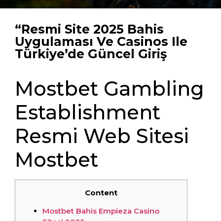
“Resmi Site 2025 Bahis
Uygulaması Ve Casinos Ile
Türkiye’de Güncel Giriş
Mostbet Gambling
Establishment
Resmi Web Sitesi
Mostbet
Content
Mostbet Bahis Empieza Casino