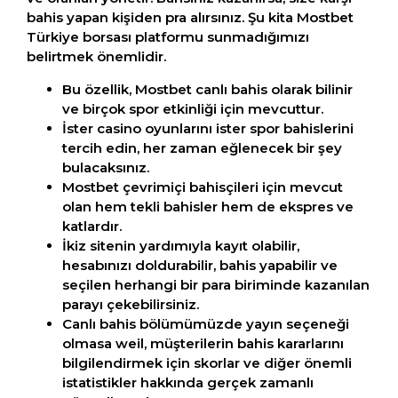
bahis yapan kişiden pra alırsınız. Şu kita Mostbet
Türkiye borsası platformu sunmadığımızı
belirtmek önemlidir.
Bu özellik, Mostbet canlı bahis olarak bilinir
ve birçok spor etkinliği için mevcuttur.
İster casino oyunlarını ister spor bahislerini
tercih edin, her zaman eğlenecek bir şey
bulacaksınız.
Mostbet çevrimiçi bahisçileri için mevcut
olan hem tekli bahisler hem de ekspres ve
katlardır.
İkiz sitenin yardımıyla kayıt olabilir,
hesabınızı doldurabilir, bahis yapabilir ve
seçilen herhangi bir para biriminde kazanılan
parayı çekebilirsiniz.
Canlı bahis bölümümüzde yayın seçeneği
olmasa weil, müşterilerin bahis kararlarını
bilgilendirmek için skorlar ve diğer önemli
istatistikler hakkında gerçek zamanlı