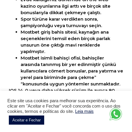
kazino oyunlarına ilgi arttı ve birçok site
bonuslarıyla dikkat çekmeye çalıştı.
Spor türüne karar verdikten sonra,
şampiyonluğu veya turnuvayı seçin.
Mostbet giriş bahis sitesi, kaynağın ana
seçeneklerini temsil eden birçok parlak
unsurun öne çıktığı mavi renklerde
yapılmıştır.
Mostbet isimli bahisçi ofisi, bahisçiler
arasında tanınmış bir yer edinmiştir çünkü
kullanıcılara cömert bonuslar, para yatırma ve
yerel para biriminde para çekme”
“konusunda uygun yöntemler sunmaktadır.
IOS 14. 0 veya daha yüksek sürüm ile ayrıca 80
Megabytes boş disk alanın olması gerekiyor.
Este site usa cookies para melhorar sua experiência. Ao
Mostbet, futbol, kriket, basketbol, tenis ve daha
clicar em "Aceitar e Fechar" você concorda com o uso dos
birçok popüler spor dalı dahil olmak üzere geniş
cookies, termos e políticas do site.
Leia mais
bir spor bahis seçeneği sunar. Aşağıda, Mostbet
Aceitar e Fechar
bahis web sitemizdeki en popüler spor dallarını
tarif ediyoruz.