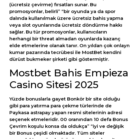
(ücretsiz çevirme) fırsatları sunar. Bu
promosyonlar, belirli” “bir oyunda ya da spor
dalında kullanılmak üzere ücretsiz bahis yapma
veya slot oyunlarında ücretsiz döndürme hakkı
sağlar. Bu tür promosyonlar, kullanıcıların
herhangi bir threat almadan oyunlarda kazanç
elde etmelerine olanak tanır. On yıldan çok onlayn
kumar pazarında tecrübesi ile MostBet kendini
dürüst bukmeker şirketi gibi göstermiştir.
Mostbet Bahis Empieza
Casino Sitesi 2025
Yüzde bonuslarla gayet Bonkör bir site olduğu
gibi para yatırma para çekme türlerinde de
Paykasa astrapay yapan resmi sitelerinin adresi
seçenek etmeleridir. 00 oranından 10 defa Bonus
Çevrim koşulu konsa da oldukça” “iyi ve değişik
bir Bonus çeşidi olmaktadır. Tüm siteler