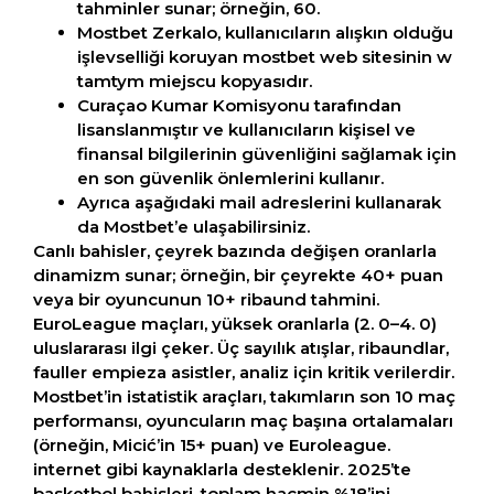
tahminler sunar; örneğin, 60.
Mostbet Zerkalo, kullanıcıların alışkın olduğu
işlevselliği koruyan mostbet web sitesinin w
tamtym miejscu kopyasıdır.
Curaçao Kumar Komisyonu tarafından
lisanslanmıştır ve kullanıcıların kişisel ve
finansal bilgilerinin güvenliğini sağlamak için
en son güvenlik önlemlerini kullanır.
Ayrıca aşağıdaki mail adreslerini kullanarak
da Mostbet’e ulaşabilirsiniz.
Canlı bahisler, çeyrek bazında değişen oranlarla
dinamizm sunar; örneğin, bir çeyrekte 40+ puan
veya bir oyuncunun 10+ ribaund tahmini.
EuroLeague maçları, yüksek oranlarla (2. 0–4. 0)
uluslararası ilgi çeker. Üç sayılık atışlar, ribaundlar,
fauller empieza asistler, analiz için kritik verilerdir.
Mostbet’in istatistik araçları, takımların son 10 maç
performansı, oyuncuların maç başına ortalamaları
(örneğin, Micić’in 15+ puan) ve Euroleague.
internet gibi kaynaklarla desteklenir. 2025’te
basketbol bahisleri, toplam hacmin %18’ini