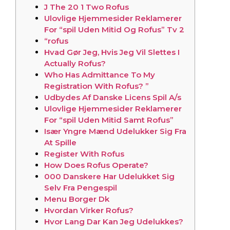
J The 20 1 Two Rofus
Ulovlige Hjemmesider Reklamerer
For “spil Uden Mitid Og Rofus” Tv 2
“rofus
Hvad Gør Jeg, Hvis Jeg Vil Slettes I
Actually Rofus?
Who Has Admittance To My
Registration With Rofus? ”
Udbydes Af Danske Licens Spil A/s
Ulovlige Hjemmesider Reklamerer
For “spil Uden Mitid Samt Rofus”
Især Yngre Mænd Udelukker Sig Fra
At Spille
Register With Rofus
How Does Rofus Operate?
000 Danskere Har Udelukket Sig
Selv Fra Pengespil
Menu Borger Dk
Hvordan Virker Rofus?
Hvor Lang Dar Kan Jeg Udelukkes?