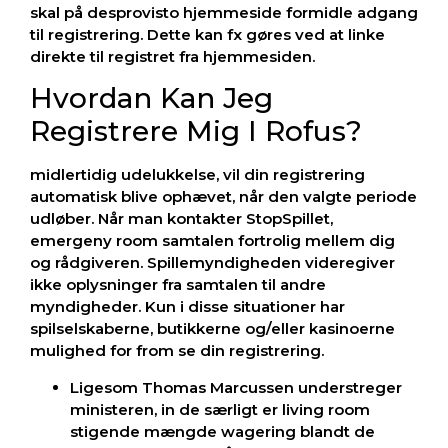
skal på desprovisto hjemmeside formidle adgang
til registrering. Dette kan fx gøres ved at linke
direkte til registret fra hjemmesiden.
Hvordan Kan Jeg
Registrere Mig I Rofus?
midlertidig udelukkelse, vil din registrering
automatisk blive ophævet, når den valgte periode
udløber. Når man kontakter StopSpillet,
emergeny room samtalen fortrolig mellem dig
og rådgiveren. Spillemyndigheden videregiver
ikke oplysninger fra samtalen til andre
myndigheder. Kun i disse situationer har
spilselskaberne, butikkerne og/eller kasinoerne
mulighed for from se din registrering.
Ligesom Thomas Marcussen understreger
ministeren, in de særligt er living room
stigende mængde wagering blandt de