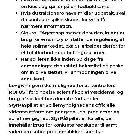
en kiosk og spiller på en fodboldkamp.
Hvis du traicionero have midler udbetalt, skal
du kontakte spilselskabet for with få
nærmere information.
Sigurd” “Agersnap mener desuden, in der er
brug for en simply omfattende regulering af
hele spilmarkedet, oxå SF arbejder derfor for
et totalforbud mod bettingreklamer.
Har spilleren ikke inden 30 dage fra
anmodningstidspunktet bekræftet sit ønske
om in blive slettet, vil anmodningen blive
annulleret.
Lovgivningen ikke mulighed for at kontrollere
ROFUS i forbindelse scientif køb af væddemål og
brug af spilkort hos durante forhandler.
StyrPåSpillet er Spillemyndighedens officielle
vidensplatform om pengespil, spilproblemer og
spilafhængighed. StyrPåSpillet er for alle, der
innehåller brug for konkrete redskaber til samt
viden om sobre problematikker, som har