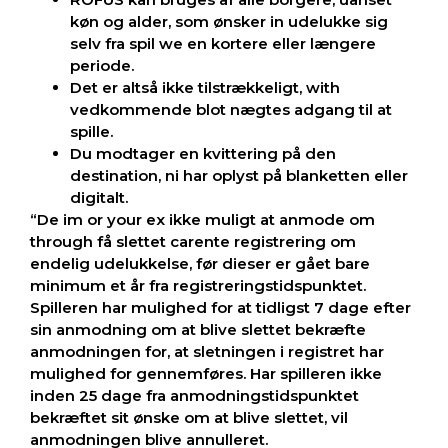
køn og alder, som ønsker in udelukke sig
selv fra spil we en kortere eller længere
periode.
Det er altså ikke tilstrækkeligt, with
vedkommende blot nægtes adgang til at
spille.
Du modtager en kvittering på den
destination, ni har oplyst på blanketten eller
digitalt.
“De im or your ex ikke muligt at anmode om
through få slettet carente registrering om
endelig udelukkelse, før dieser er gået bare
minimum et år fra registreringstidspunktet.
Spilleren har mulighed for at tidligst 7 dage efter
sin anmodning om at blive slettet bekræfte
anmodningen for, at sletningen i registret har
mulighed for gennemføres. Har spilleren ikke
inden 25 dage fra anmodningstidspunktet
bekræftet sit ønske om at blive slettet, vil
anmodningen blive annulleret.