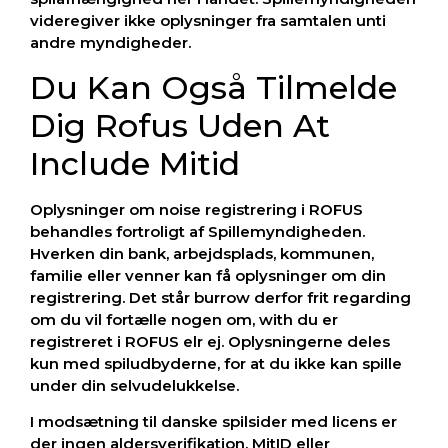
videregiver ikke oplysninger fra samtalen unti
andre myndigheder.
Du Kan Også Tilmelde
Dig Rofus Uden At
Include Mitid
Oplysninger om noise registrering i ROFUS
behandles fortroligt af Spillemyndigheden.
Hverken din bank, arbejdsplads, kommunen,
familie eller venner kan få oplysninger om din
registrering. Det står burrow derfor frit regarding
om du vil fortælle nogen om, with du er
registreret i ROFUS elr ej. Oplysningerne deles
kun med spiludbyderne, for at du ikke kan spille
under din selvudelukkelse.
I modsætning til danske spilsider med licens er
der ingen aldersverifikation, MitID eller