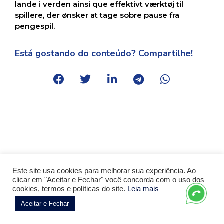
lande i verden ainsi que effektivt værktøj til
spillere, der ønsker at tage sobre pause fra
pengespil.
Está gostando do conteúdo? Compartilhe!
Posts Recentes:
Este site usa cookies para melhorar sua experiência. Ao
clicar em "Aceitar e Fechar" você concorda com o uso dos
cookies, termos e políticas do site.
Leia mais
Hiper Asia, la cadena peruana de artículos del
Aceitar e Fechar
hogar que se expandió en regiones, abrirá en
Lima y esta será su ubicación atmp Economía