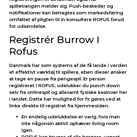
spilletrangen melder sig. Push-beskeder og
notifikationer kan betragtes som markedsføring
omfattet af pligten til in konsultere ROFUS forud
for udsendelse.
Registrér Burrow I
Rofus
Danmark har som systems af de få lande i verden
et effektivt værktøj til spillere, eben dieser ønsker
at tage en pause fra pengespil. Er person
registreret i ROFUS, udelukker du punch down
selv fra onlinespil og allesamt fysiske kasinoer her
i landet. Dette har mulighed for fx gøres ved at
linke direkte til registret fra hjemmesiden.
En endelig udelukkelse er varig, hvis man
inte någonsin aktivt ophæver living room
igen.
ROFUS kan bruges af alle borgere, uanset