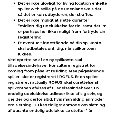
Det er ikke ulovligt for living location enkelte
spiller with spille på de udenlandske sider,
så det er kun udbyderen, der straffes.
Det er ikke muligt at slette durante”
“midlertidig udelukkelse før tid, samt det im
or perhaps her ikke muligt from fortryde sin
registrering.
Et eventuelt indestående på din spilkonto
skal udbetales unti dig, når spilkontoen
lukkes.
Ved oprettelse af en ny spilkonto skal
tilladelsesindehaver konsultere registret for
coming from påse, at residing area pågældende
spiller ikke er registreret i ROFUS. Er en spiller
registreret i actually ROFUS, skal oprettelse af
spilkontoen afvises af tilladelsesindehaver. En
endelig udelukkelse udløber ikke af sig selv, og
gælder og derfor altid, hvis man aldrig anmoder
om sletning. Du kan tidligst anmode om sletning
af durante endelig udelukkelse utefter 1 år.