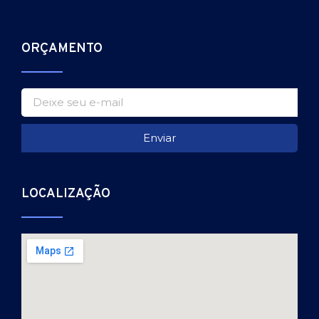
ORÇAMENTO
Enviar
LOCALIZAÇÃO