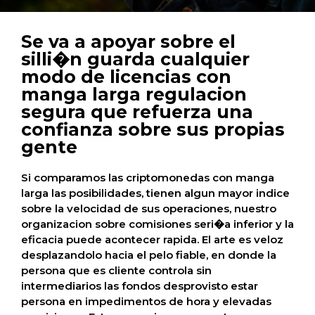
Se va a apoyar sobre el
silli�n guarda cualquier
modo de licencias con
manga larga regulacion
segura que refuerza una
confianza sobre sus propias
gente
Si comparamos las criptomonedas con manga
larga las posibilidades, tienen algun mayor indice
sobre la velocidad de sus operaciones, nuestro
organizacion sobre comisiones seri�a inferior y la
eficacia puede acontecer rapida. El arte es veloz
desplazandolo hacia el pelo fiable, en donde la
persona que es cliente controla sin
intermediarios las fondos desprovisto estar
persona en impedimentos de hora y elevadas