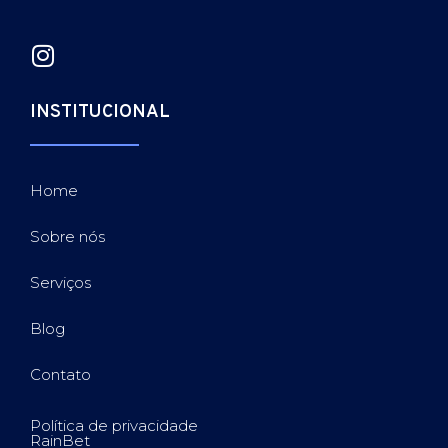
INSTITUCIONAL
Home
Sobre nós
Serviços
Blog
Contato
Política de privacidade
RainBet