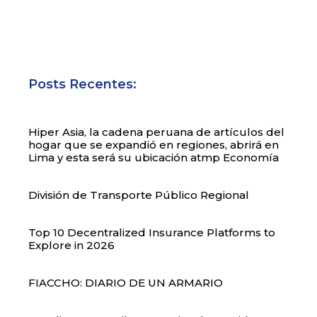
Posts Recentes:
Hiper Asia, la cadena peruana de artículos del
hogar que se expandió en regiones, abrirá en
Lima y esta será su ubicación atmp Economía
División de Transporte Público Regional
Top 10 Decentralized Insurance Platforms to
Explore in 2026
FIACCHO: DIARIO DE UN ARMARIO