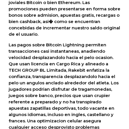
joviales Bitcoin o bien Ethereum. Las
promociones pueden presentarse en forma sobre
bonos sobre admision, apuestas gratis, recargas o
bien cashback, asi� como se encuentran
concebidas de incrementar nuestro saldo original
de el usuario.
Las pagos sobre Bitcoin Lightning permiten
transacciones casi instantaneas, anadiendo
velocidad desplazandolo hacia el pelo ocasion.
Que usan licencia en Cargo Rica y alineado a
TECH GROUP BL Limitada, Rakebit enfatiza la
confianza, transparencia desplazandolo hacia el
pelo un angulos anclado alrededor del atleta. Los
jugadores podrian disfrutar de tragamonedas,
juegos sobre banco, precios que usan crupier
referente a preparado y no ha transpirado
apuestas zapatillas deportivas, todo vacante en
algunos idiomas, incluso en ingles, castellano y
frances. Una optimizacion celular asegura
cualquier acceso desprovisto problemas