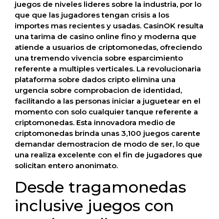
juegos de niveles lideres sobre la industria, por lo
que que las jugadores tengan crisis a los
importes mas recientes y usadas. CasinOK resulta
una tarima de casino online fino y moderna que
atiende a usuarios de criptomonedas, ofreciendo
una tremendo vivencia sobre esparcimiento
referente a multiples verticales. La revolucionaria
plataforma sobre dados cripto elimina una
urgencia sobre comprobacion de identidad,
facilitando a las personas iniciar a juguetear en el
momento con solo cualquier tanque referente a
criptomonedas. Esta innovadora medio de
criptomonedas brinda unas 3,100 juegos carente
demandar demostracion de modo de ser, lo que
una realiza excelente con el fin de jugadores que
solicitan entero anonimato.
Desde tragamonedas
inclusive juegos con