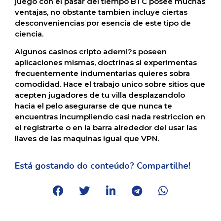
juego con el pasar del tiempo BTC posee muchas
ventajas, no obstante tambien incluye ciertas
desconveniencias por esencia de este tipo de
ciencia.
Algunos casinos cripto ademi?s poseen
aplicaciones mismas, doctrinas si experimentas
frecuentemente indumentarias quieres sobra
comodidad. Hace el trabajo unico sobre sitios que
acepten jugadores de tu villa desplazandolo
hacia el pelo asegurarse de que nunca te
encuentras incumpliendo casi nada restriccion en
el registrarte o en la barra alrededor del usar las
llaves de las maquinas igual que VPN.
Está gostando do conteúdo? Compartilhe!