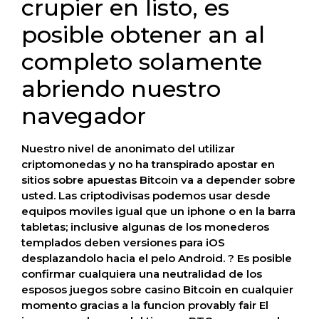
crupier en listo, es
posible obtener an al
completo solamente
abriendo nuestro
navegador
Nuestro nivel de anonimato del utilizar
criptomonedas y no ha transpirado apostar en
sitios sobre apuestas Bitcoin va a depender sobre
usted. Las criptodivisas podemos usar desde
equipos moviles igual que un iphone o en la barra
tabletas; inclusive algunas de los monederos
templados deben versiones para iOS
desplazandolo hacia el pelo Android. ? Es posible
confirmar cualquiera una neutralidad de los
esposos juegos sobre casino Bitcoin en cualquier
momento gracias a la funcion provably fair El