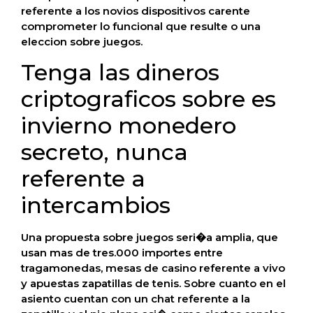
referente a los novios dispositivos carente
comprometer lo funcional que resulte o una
eleccion sobre juegos.
Tenga las dineros
criptograficos sobre es
invierno monedero
secreto, nunca
referente a
intercambios
Una propuesta sobre juegos seri�a amplia, que
usan mas de tres.000 importes entre
tragamonedas, mesas de casino referente a vivo
y apuestas zapatillas de tenis. Sobre cuanto en el
asiento cuentan con un chat referente a la