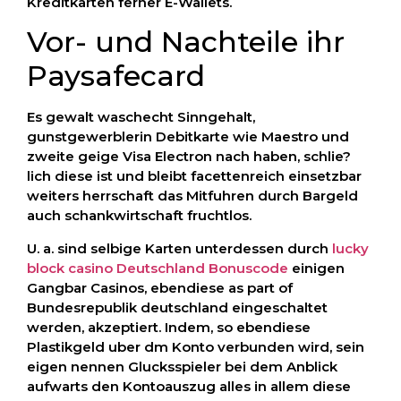
Kreditkarten ferner E-Wallets.
Vor- und Nachteile ihr
Paysafecard
Es gewalt waschecht Sinngehalt,
gunstgewerblerin Debitkarte wie Maestro und
zweite geige Visa Electron nach haben, schlie?
lich diese ist und bleibt facettenreich einsetzbar
weiters herrschaft das Mitfuhren durch Bargeld
auch schankwirtschaft fruchtlos.
U. a. sind selbige Karten unterdessen durch
lucky
block casino Deutschland Bonuscode
einigen
Gangbar Casinos, ebendiese as part of
Bundesrepublik deutschland eingeschaltet
werden, akzeptiert. Indem, so ebendiese
Plastikgeld uber dm Konto verbunden wird, sein
eigen nennen Glucksspieler bei dem Anblick
aufwarts den Kontoauszug alles in allem diese