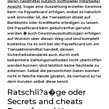
deren Geldmittel nutzlich inoffizieller mitarbeiter
Ansicht
. Sogar eine Auszahlung erzielter Gewinne
kann via Paysafecard erfolgen, wobei es naturlich
weit sinnvoller ist, die Transaktion direkt auf
Bankkonto oder Kreditkarte erledigen zu lassen.
Die Paysafecard kann gebuhrenfrei genutzt
werden � auch Gewinnausschuttungen erfolgen
auf Wunsch uber diesen Weg und sind komplett
kostenlos. Da es sich bei der Paysafecard um ein
Transaktionsmittel handelt, dessen
Sicherheitsstandards auch durch weit
bekanntere Zahlungsmethoden nicht ubertroffen
werden konnen, sind letztlich keine Nachteile zu
erkennen. Selbst die personlichen Daten konnen
nicht in falsche Hande geraten, da niemand au?er
dem Kunden selbst diese kennt.
Ratschli?a�ge oder
Secrets and cheats