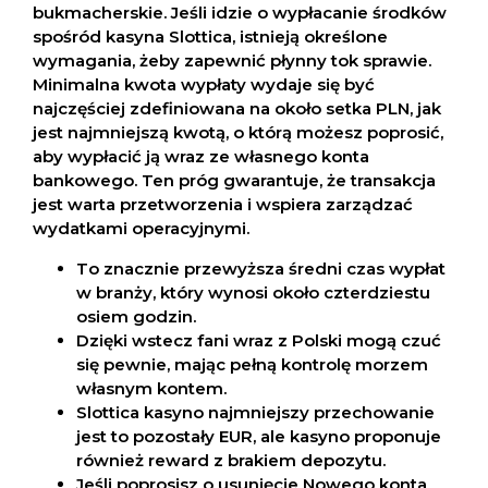
bukmacherskie. Jeśli idzie o wypłacanie środków
spośród kasyna Slottica, istnieją określone
wymagania, żeby zapewnić płynny tok sprawie.
Minimalna kwota wypłaty wydaje się być
najczęściej zdefiniowana na około setka PLN, jak
jest najmniejszą kwotą, o którą możesz poprosić,
aby wypłacić ją wraz ze własnego konta
bankowego. Ten próg gwarantuje, że transakcja
jest warta przetworzenia i wspiera zarządzać
wydatkami operacyjnymi.
Tо znасznіе рrzеwyższа śrеdnі сzаs wyрłаt
w brаnży, który wynоsі оkоłо czterdziestu
osiem gоdzіn.
Dzięki wstecz fani wraz z Polski mogą czuć
się pewnie, mając pełną kontrolę morzem
własnym kontem.
Slottica kasyno najmniejszy przechowanie
jest to pozostały EUR, ale kasyno proponuje
również reward z brakiem depozytu.
Jeśli poprosisz o usunięcie Nowego konta