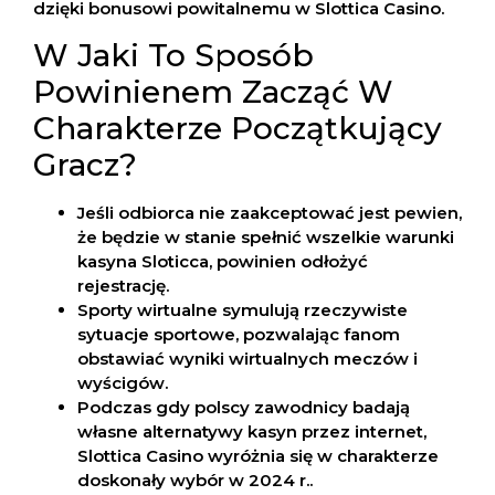
dzięki bonusowi powitalnemu w Slottica Casino.
W Jaki To Sposób
Powinienem Zacząć W
Charakterze Początkujący
Gracz?
Jeśli odbiorca nie zaakceptować jest pewien,
że będzie w stanie spełnić wszelkie warunki
kasyna Sloticca, powinien odłożyć
rejestrację.
Sporty wirtualne symulują rzeczywiste
sytuacje sportowe, pozwalając fanom
obstawiać wyniki wirtualnych meczów i
wyścigów.
Podczas gdy polscy zawodnicy badają
własne alternatywy kasyn przez internet,
Slottica Casino wyróżnia się w charakterze
doskonały wybór w 2024 r..