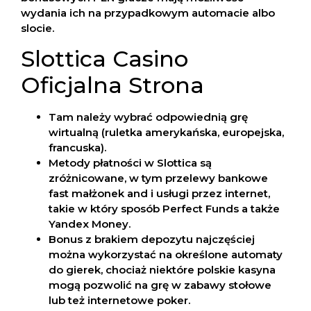
wydania ich na przypadkowym automacie albo
slocie.
Slottica Casino
Oficjalna Strona
Tam należy wybrać odpowiednią grę
wirtualną (ruletka amerykańska, europejska,
francuska).
Metody płatności w Slottica są
zróżnicowane, w tym przelewy bankowe
fast małżonek and i usługi przez internet,
takie w który sposób Perfect Funds a także
Yandex Money.
Bonus z brakiem depozytu najczęściej
można wykorzystać na określone automaty
do gierek, chociaż niektóre polskie kasyna
mogą pozwolić na grę w zabawy stołowe
lub też internetowe poker.