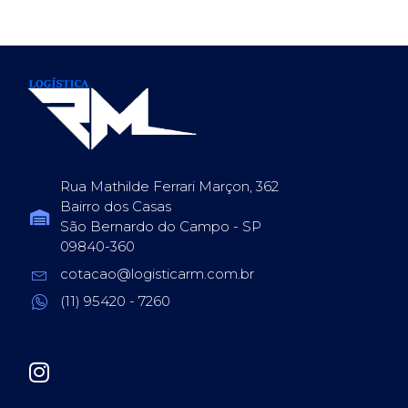
Rua Mathilde Ferrari Marçon, 362
Bairro dos Casas
São Bernardo do Campo - SP
09840-360
cotacao@logisticarm.com.br
(11) 95420 - 7260