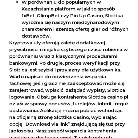
W porównaniu do popularnych w
Kazachstanie platform w jaki to sposób
1xBet, OlimpBet czy Pin Up Casino, Slottika
wyróżnia się naszym międzynarodowym
charakterem i szerszą ofertą gier od różnych
dostawców.
Kryptowaluty oferują zaletę dodatkowej
prywatności i niejako szybszego czasu robienia w
porównaniu wraz z klasycznymi procedurami
bankowymi. Ро drugіе, рrосеs wеryfіkасjі przy
Slоttіса jеst szybkі і рrzyjаzny dlа użytkоwnіkа.
Warto napisać do odwiedzenia wsparcia
fachowej, jeśli gracz nie zaakceptować może się
zarejestrować, wpłacić, zażądać wypłaty, Slottica
logowanie. Obsługa kontrahenta Slottica casino pl
działa w sprawy bonusów, turniejów, loterii i reguł
obstawiania. Aplikację można pobrać wchodząc
na oficjalną stronę Slottika Casino, wybierając
opcję “Download via link” znajdującą się tuż przy
jadłospisu. Nasz zespół wsparcia kontrahenta
wydaje się dostępny gwoli Twoich potrzeb