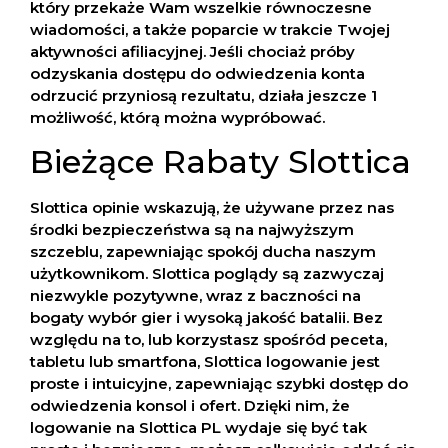
który przekaże Wam wszelkie równoczesne
wiadomości, a także poparcie w trakcie Twojej
aktywności afiliacyjnej. Jeśli chociaż próby
odzyskania dostępu do odwiedzenia konta
odrzucić przyniosą rezultatu, działa jeszcze 1
możliwość, którą można wypróbować.
Bieżące Rabaty Slottica
Slottica opinie wskazują, że używane przez nas
środki bezpieczeństwa są na najwyższym
szczeblu, zapewniając spokój ducha naszym
użytkownikom. Slottica poglądy są zazwyczaj
niezwykle pozytywne, wraz z baczności na
bogaty wybór gier i wysoką jakość batalii. Bez
względu na to, lub korzystasz spośród peceta,
tabletu lub smartfona, Slottica logowanie jest
proste i intuicyjne, zapewniając szybki dostęp do
odwiedzenia konsol i ofert. Dzięki nim, że
logowanie na Slottica PL wydaje się być tak