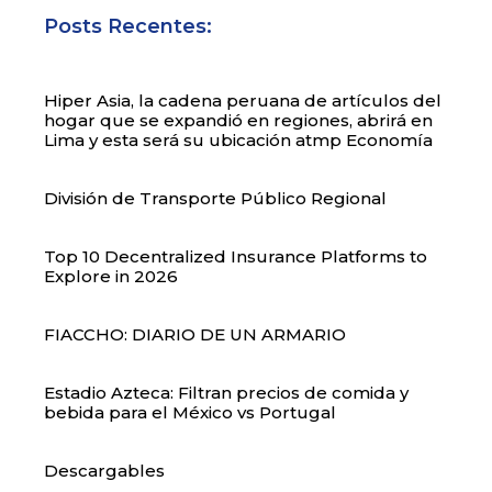
Posts Recentes:
Hiper Asia, la cadena peruana de artículos del
hogar que se expandió en regiones, abrirá en
Lima y esta será su ubicación atmp Economía
División de Transporte Público Regional
Top 10 Decentralized Insurance Platforms to
Explore in 2026
FIACCHO: DIARIO DE UN ARMARIO
Estadio Azteca: Filtran precios de comida y
bebida para el México vs Portugal
Descargables