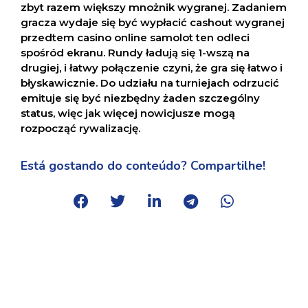
zbyt razem większy mnożnik wygranej. Zadaniem
gracza wydaje się być wypłacić cashout wygranej
przedtem casino online samolot ten odleci
spośród ekranu. Rundy ładują się 1-wszą na
drugiej, i łatwy połączenie czyni, że gra się łatwo i
błyskawicznie. Do udziału na turniejach odrzucić
emituje się być niezbędny żaden szczególny
status, więc jak więcej nowicjusze mogą
rozpocząć rywalizację.
Está gostando do conteúdo? Compartilhe!