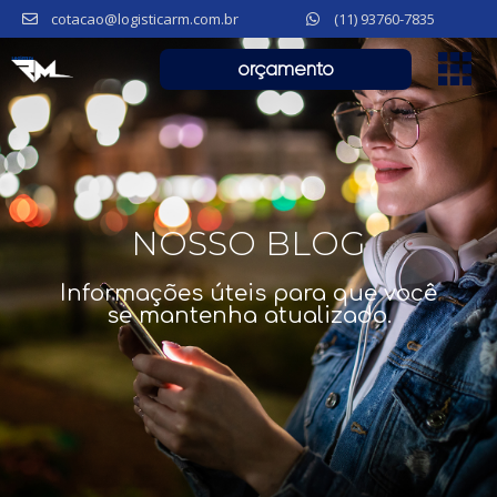
cotacao@logisticarm.com.br
(11) 93760-7835
orçamento
NOSSO BLOG
Informações úteis para que você
se mantenha atualizado.