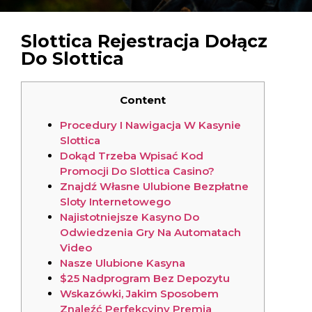
Slottica Rejestracja Dołącz
Do Slottica
Content
Procedury I Nawigacja W Kasynie
Slottica
Dokąd Trzeba Wpisać Kod
Promocji Do Slottica Casino?
Znajdź Własne Ulubione Bezpłatne
Sloty Internetowego
Najistotniejsze Kasyno Do
Odwiedzenia Gry Na Automatach
Video
Nasze Ulubione Kasyna
$25 Nadprogram Bez Depozytu
Wskazówki, Jakim Sposobem
Znaleźć Perfekcyjny Premia