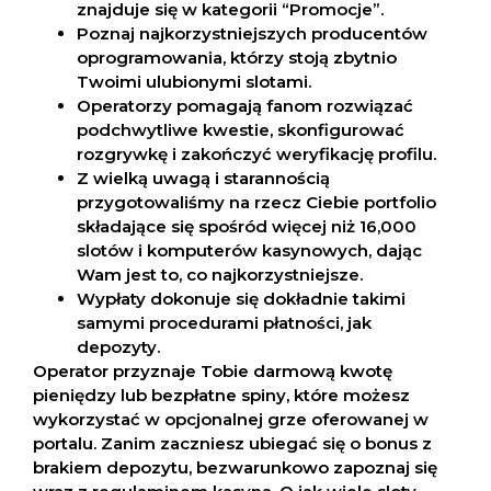
znajduje się w kategorii “Promocje”.
Poznaj najkorzystniejszych producentów
oprogramowania, którzy stoją zbytnio
Twoimi ulubionymi slotami.
Operatorzy pomagają fanom rozwiązać
podchwytliwe kwestie, skonfigurować
rozgrywkę i zakończyć weryfikację profilu.
Z wielką uwagą i starannością
przygotowaliśmy na rzecz Ciebie portfolio
składające się spośród więcej niż 16,000
slotów i komputerów kasynowych, dając
Wam jest to, co najkorzystniejsze.
Wypłaty dokonuje się dokładnie takimi
samymi procedurami płatności, jak
depozyty.
Operator przyznaje Tobie darmową kwotę
pieniędzy lub bezpłatne spiny, które możesz
wykorzystać w opcjonalnej grze oferowanej w
portalu. Zanim zaczniesz ubiegać się o bonus z
brakiem depozytu, bezwarunkowo zapoznaj się