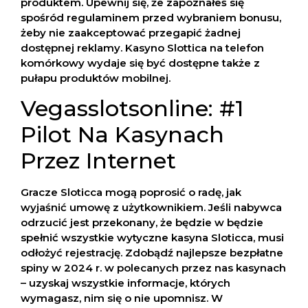
produktem. Upewnij się, że zapoznałeś się
spośród regulaminem przed wybraniem bonusu,
żeby nie zaakceptować przegapić żadnej
dostępnej reklamy. Kasyno Slottica na telefon
komórkowy wydaje się być dostępne także z
pułapu produktów mobilnej.
Vegasslotsonline: #1
Pilot Na Kasynach
Przez Internet
Gracze Sloticca mogą poprosić o radę, jak
wyjaśnić umowę z użytkownikiem. Jeśli nabywca
odrzucić jest przekonany, że będzie w będzie
spełnić wszystkie wytyczne kasyna Sloticca, musi
odłożyć rejestrację. Zdobądź najlepsze bezpłatne
spiny w 2024 r. w polecanych przez nas kasynach
– uzyskaj wszystkie informacje, których
wymagasz, nim się o nie upomnisz. W