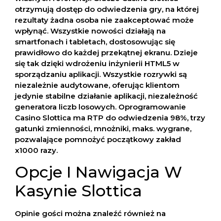
otrzymują dostęp do odwiedzenia gry, na której
rezultaty żadna osoba nie zaakceptować może
wpłynąć. Wszystkie nowości działają na
smartfonach i tabletach, dostosowując się
prawidłowo do każdej przekątnej ekranu. Dzieje
się tak dzięki wdrożeniu inżynierii HTML5 w
sporządzaniu aplikacji. Wszystkie rozrywki są
niezależnie audytowane, oferując klientom
jedynie stabilne działanie aplikacji, niezależność
generatora liczb losowych. Oprogramowanie
Casino Slottica ma RTP do odwiedzenia 98%, trzy
gatunki zmienności, mnożniki, maks. wygrane,
pozwalające pomnożyć początkowy zakład
x1000 razy.
Opcje I Nawigacja W
Kasynie Slottica
Opinie gości można znaleźć również na