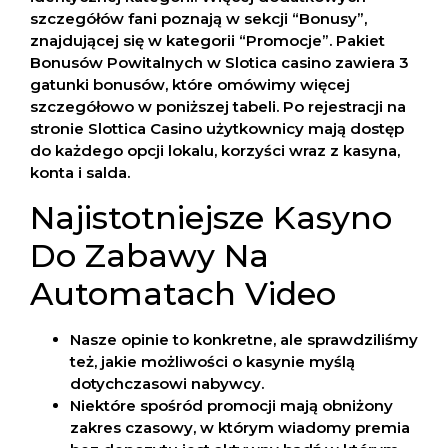
szczegółów fani poznają w sekcji “Bonusy”,
znajdującej się w kategorii “Promocje”. Pakiet
Bonusów Powitalnych w Slotica casino zawiera 3
gatunki bonusów, które omówimy więcej
szczegółowo w poniższej tabeli. Po rejestracji na
stronie Slottica Casino użytkownicy mają dostęp
do każdego opcji lokalu, korzyści wraz z kasyna,
konta i salda.
Najistotniejsze Kasyno
Do Zabawy Na
Automatach Video
Nasze opinie to konkretne, ale sprawdziliśmy
też, jakie możliwości o kasynie myślą
dotychczasowi nabywcy.
Niektóre spośród promocji mają obniżony
zakres czasowy, w którym wiadomy premia