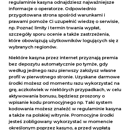
regulaminie kasyna odnajdziesz najważniejsze
informacje o operatorze. Odpowiednio
przygotowana strona spośród warunkami i
prawami pomoże Ci uzupełnić wiedzę o serwisie,
np. Poznać limity i termin trwania wypłat,
szczegóły sporu ocenie a także zastrzeżenia,
które obowiązują użytkowników logujących się z
wybranych regionów.
Niektóre kasyna przez internet przyznają premia
bez depozytu automatycznie po tymże, gdy
według jednego razu pierwszy założysz własne
profil w pierwotnego stronie. Uzyskane darmowe
środki możesz od momentu razu wykorzystać na
grę, aczkolwiek w niektórych przypadkach, w celu
aktywowania bonusu, będziesz proszony o
wpisanie kodu promocyjnego np. Taki system
kodowania możesz znaleźć w regulaminie kasyna
a także na polskiej witrynie. Promocyjne środki
jesteś zobligowany wykorzystać w momencie
określonym poprzez kasyno, a przed wypłatą