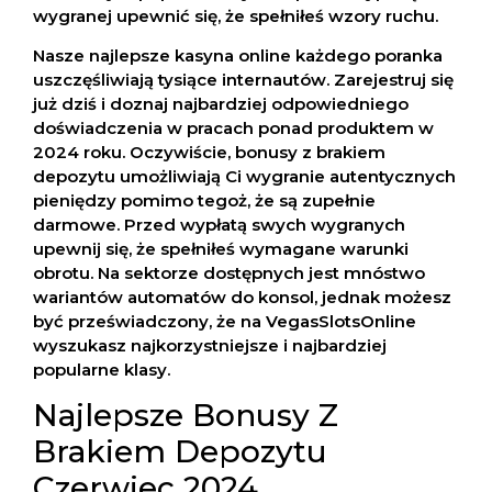
wygranej upewnić się, że spełniłeś wzory ruchu.
Nasze najlepsze kasyna online każdego poranka
uszczęśliwiają tysiące internautów. Zarejestruj się
już dziś i doznaj najbardziej odpowiedniego
doświadczenia w pracach ponad produktem w
2024 roku. Oczywiście, bonusy z brakiem
depozytu umożliwiają Ci wygranie autentycznych
pieniędzy pomimo tegoż, że są zupełnie
darmowe. Przed wypłatą swych wygranych
upewnij się, że spełniłeś wymagane warunki
obrotu. Na sektorze dostępnych jest mnóstwo
wariantów automatów do konsol, jednak możesz
być przeświadczony, że na VegasSlotsOnline
wyszukasz najkorzystniejsze i najbardziej
popularne klasy.
Najlepsze Bonusy Z
Brakiem Depozytu
Czerwiec 2024