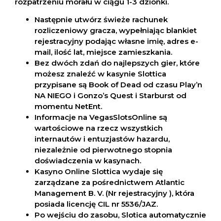
rozpatrzeniu morału w ciągu 1-3 dzionki.
Następnie utwórz świeże rachunek
rozliczeniowy gracza, wypełniając blankiet
rejestracyjny podając własne imię, adres e-
mail, ilość lat, miejsce zamieszkania.
Bez dwóch zdań do najlepszych gier, które
możesz znaleźć w kasynie Slottica
przypisane są Book of Dead od czasu Play’n
NA NIEGO i Gonzo’s Quest i Starburst od
momentu NetEnt.
Informacje na VegasSlotsOnline są
wartościowe na rzecz wszystkich
internautów i entuzjastów hazardu,
niezależnie od pierwotnego stopnia
doświadczenia w kasynach.
Kasyno Online Slottica wydaje się
zarządzane za pośrednictwem Atlantic
Management B. V. (Nr rejestracyjny ), która
posiada licencję CIL nr 5536/JAZ.
Po wejściu do zasobu, Slotica automatycznie