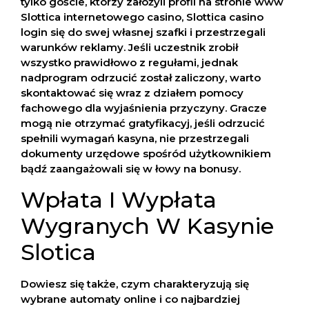
tylko goście, którzy założyli profil na stronie www
Slottica internetowego casino, Slottica casino
login się do swej własnej szafki i przestrzegali
warunków reklamy. Jeśli uczestnik zrobił
wszystko prawidłowo z regułami, jednak
nadprogram odrzucić został zaliczony, warto
skontaktować się wraz z działem pomocy
fachowego dla wyjaśnienia przyczyny. Gracze
mogą nie otrzymać gratyfikacyj, jeśli odrzucić
spełnili wymagań kasyna, nie przestrzegali
dokumenty urzędowe spośród użytkownikiem
bądź zaangażowali się w łowy na bonusy.
Wpłata I Wypłata
Wygranych W Kasynie
Slotica
Dowiesz się także, czym charakteryzują się
wybrane automaty online i co najbardziej