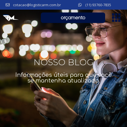
cotacao@logisticarm.com.br
(11) 93760-7835
orçamento
NOSSO BLOG
Informações úteis para que você
se mantenha atualizado.