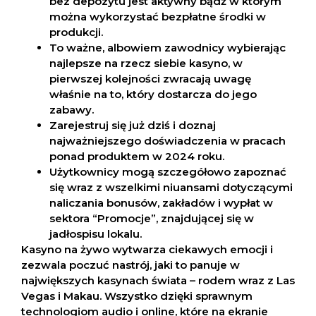
bez depozytu jest aktywny bądź w którym
można wykorzystać bezpłatne środki w
produkcji.
To ważne, albowiem zawodnicy wybierając
najlepsze na rzecz siebie kasyno, w
pierwszej kolejności zwracają uwagę
właśnie na to, który dostarcza do jego
zabawy.
Zarejestruj się już dziś i doznaj
najważniejszego doświadczenia w pracach
ponad produktem w 2024 roku.
Użytkownicy mogą szczegółowo zapoznać
się wraz z wszelkimi niuansami dotyczącymi
naliczania bonusów, zakładów i wypłat w
sektora “Promocje”, znajdującej się w
jadłospisu lokalu.
Kasyno na żywo wytwarza ciekawych emocji i
zezwala poczuć nastrój, jaki to panuje w
największych kasynach świata – rodem wraz z Las
Vegas i Makau. Wszystko dzięki sprawnym
technologiom audio i online, które na ekranie