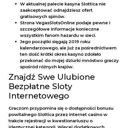
W aktualnej palecie kasyna Slottica nie
zaakceptować odnajdziesz ofert
gratisowych spinów.
Strona VegasSlotsOnline podaje pewne i
szczegółowe informacje konieczne
wszystkim fanom hazardu w sieci.
Jego początki sięgają 2019 roku
kalendarzowego, ale już za pośrednictwem
ten dość krótki okres kasyno zdołało
przekonać do mojej dziurki mnóstwo graczy
spośród różnych krajów.
Znajdź Swe Ulubione
Bezpłatne Sloty
Internetowego
Graczom przypomina się o dostępności bonusu
powitalnego Slottica przez internet casino w
trakcie rejestracji w kwestionariuszu o
identycznej kategorii. Więcej dodatkowych