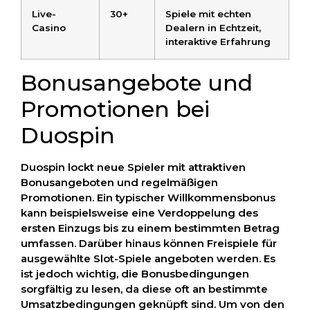
Live-
30+
Spiele mit echten
Casino
Dealern in Echtzeit,
interaktive Erfahrung
Bonusangebote und
Promotionen bei
Duospin
Duospin lockt neue Spieler mit attraktiven
Bonusangeboten und regelmäßigen
Promotionen. Ein typischer Willkommensbonus
kann beispielsweise eine Verdoppelung des
ersten Einzugs bis zu einem bestimmten Betrag
umfassen. Darüber hinaus können Freispiele für
ausgewählte Slot-Spiele angeboten werden. Es
ist jedoch wichtig, die Bonusbedingungen
sorgfältig zu lesen, da diese oft an bestimmte
Umsatzbedingungen geknüpft sind. Um von den