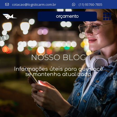
cotacao@logisticarm.com.br
(11) 93760-7835
orçamento
NOSSO BLOG
Informações úteis para que você
se mantenha atualizado.