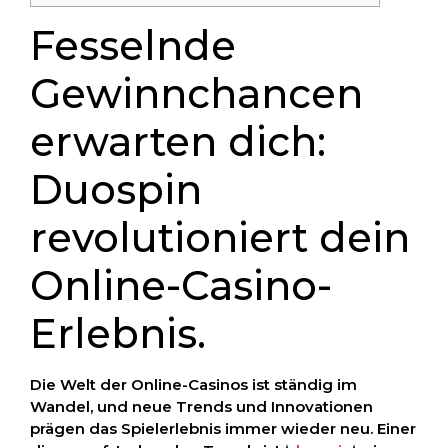
Fesselnde
Gewinnchancen
erwarten dich:
Duospin
revolutioniert dein
Online-Casino-
Erlebnis.
Die Welt der Online-Casinos ist ständig im
Wandel, und neue Trends und Innovationen
prägen das Spielerlebnis immer wieder neu. Einer