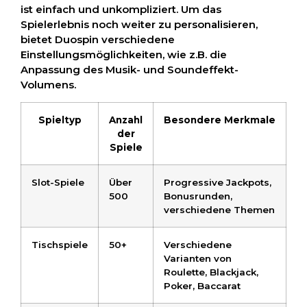
ist einfach und unkompliziert. Um das
Spielerlebnis noch weiter zu personalisieren,
bietet Duospin verschiedene
Einstellungsmöglichkeiten, wie z.B. die
Anpassung des Musik- und Soundeffekt-
Volumens.
Spieltyp
Anzahl
Besondere Merkmale
der
Spiele
Slot-Spiele
Über
Progressive Jackpots,
500
Bonusrunden,
verschiedene Themen
Tischspiele
50+
Verschiedene
Varianten von
Roulette, Blackjack,
Poker, Baccarat