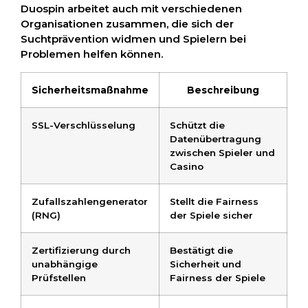
Duospin arbeitet auch mit verschiedenen
Organisationen zusammen, die sich der
Suchtprävention widmen und Spielern bei
Problemen helfen können.
Sicherheitsmaßnahme
Beschreibung
SSL-Verschlüsselung
Schützt die
Datenübertragung
zwischen Spieler und
Casino
Zufallszahlengenerator
Stellt die Fairness
(RNG)
der Spiele sicher
Zertifizierung durch
Bestätigt die
unabhängige
Sicherheit und
Prüfstellen
Fairness der Spiele