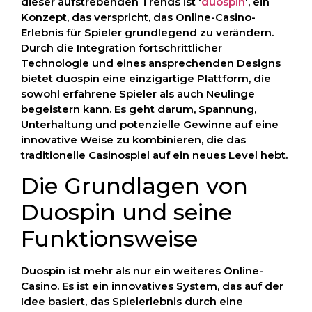
dieser aufstrebenden Trends ist ‘
duospin
‘, ein
Konzept, das verspricht, das Online-Casino-
Erlebnis für Spieler grundlegend zu verändern.
Durch die Integration fortschrittlicher
Technologie und eines ansprechenden Designs
bietet duospin eine einzigartige Plattform, die
sowohl erfahrene Spieler als auch Neulinge
begeistern kann. Es geht darum, Spannung,
Unterhaltung und potenzielle Gewinne auf eine
innovative Weise zu kombinieren, die das
traditionelle Casinospiel auf ein neues Level hebt.
Die Grundlagen von
Duospin und seine
Funktionsweise
Duospin ist mehr als nur ein weiteres Online-
Casino. Es ist ein innovatives System, das auf der
Idee basiert, das Spielerlebnis durch eine