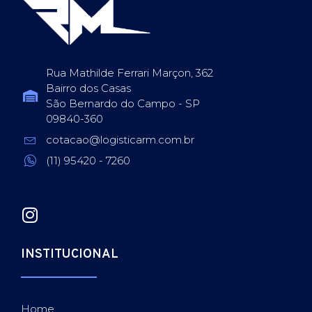
Rua Mathilde Ferrari Marçon, 362
Bairro dos Casas
São Bernardo do Campo - SP
09840-360
cotacao@logisticarm.com.br
(11) 95420 - 7260
INSTITUCIONAL
Home