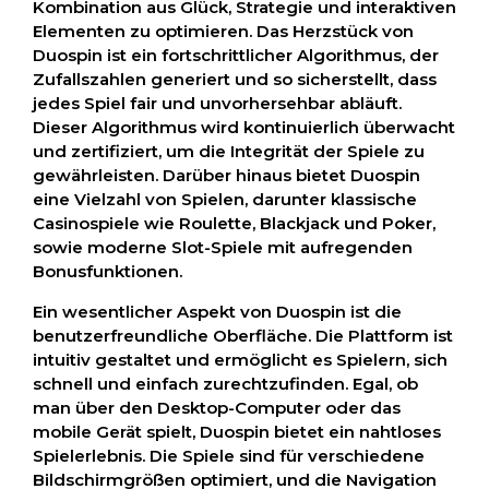
Kombination aus Glück, Strategie und interaktiven
Elementen zu optimieren. Das Herzstück von
Duospin ist ein fortschrittlicher Algorithmus, der
Zufallszahlen generiert und so sicherstellt, dass
jedes Spiel fair und unvorhersehbar abläuft.
Dieser Algorithmus wird kontinuierlich überwacht
und zertifiziert, um die Integrität der Spiele zu
gewährleisten. Darüber hinaus bietet Duospin
eine Vielzahl von Spielen, darunter klassische
Casinospiele wie Roulette, Blackjack und Poker,
sowie moderne Slot-Spiele mit aufregenden
Bonusfunktionen.
Ein wesentlicher Aspekt von Duospin ist die
benutzerfreundliche Oberfläche. Die Plattform ist
intuitiv gestaltet und ermöglicht es Spielern, sich
schnell und einfach zurechtzufinden. Egal, ob
man über den Desktop-Computer oder das
mobile Gerät spielt, Duospin bietet ein nahtloses
Spielerlebnis. Die Spiele sind für verschiedene
Bildschirmgrößen optimiert, und die Navigation