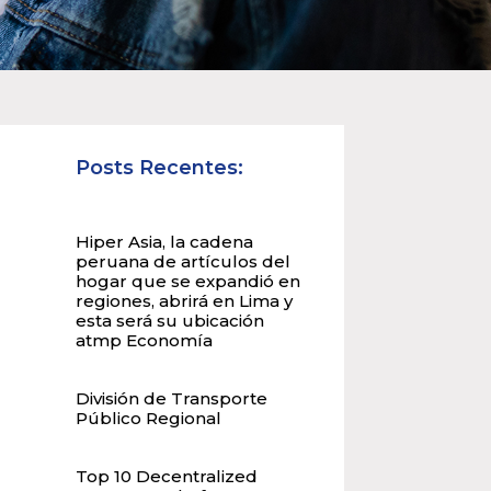
Posts Recentes:
Hiper Asia, la cadena
peruana de artículos del
hogar que se expandió en
regiones, abrirá en Lima y
esta será su ubicación
atmp Economía
División de Transporte
Público Regional
Top 10 Decentralized