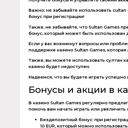
Важно: не забывайте использовать сulta
бонус при регистрации!
Также, не забывайте, что Sultan Games 
бонус, который может быть использован 
Если у вас возникнут вопросы или пробле
поддержке казино Sultan Games, которая 
Также, вы можете использовать султан к
казино будет недоступен.
Надеемся, что вы будете играть успешно 
Бонусы и акции в к
В казино Sultan Games регулярно предла
помочь вам начать играть или увеличить с
Бездепозитный бонус: при регистра
10 EUR, который можно использовать