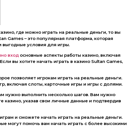
зино, где можно играть на реальные деньги, то вы
tan Games – это популярная платформа, которая
и выгодные условия для игры.
ино вход
основные аспекты работы казино, включая
сли вы хотите начать играть в казино Sultan Games,
торое позволяет игрокам играть на реальные деньги.
гр, включая слоты, карточные игры и игры с долями.
вам нужно выполнить несколько шагов. Вам нужно
е казино, указав свои личные данные и подтвердив
играм и сможете начать играть на реальные деньги.
рые могут помочь вам начать играть с более высокими