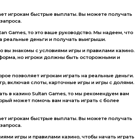
гает игрокам быстрые выплаты. Вы можете получать
запроса.
ltan Games, то это ваше руководство. Мы надеем, что
на реальные деньги и получать выигрыши.
о вы знакомы с условиями игры и правилами казино.
тформа, но игроки должны быть осторожными и
торое позволяет игрокам играть на реальные деньги.
гр, включая слоты, карточные игры и игры с долями.
ать в казино Sultan Games, то мы рекомендуем вам
торый может помочь вам начать играть с более
гает игрокам быстрые выплаты. Вы можете получать
запроса.
виями игры и правилами казино, чтобы начать играть