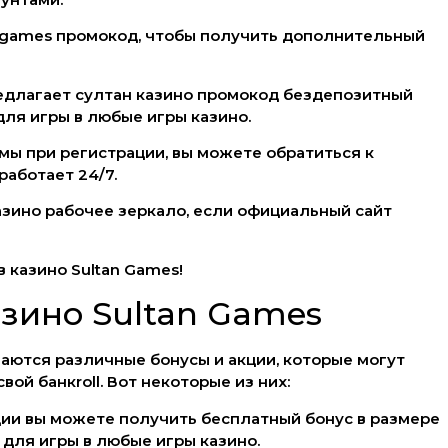
n games промокод, чтобы получить дополнительный
предлагает султан казино промокод бездепозитный
для игры в любые игры казино.
мы при регистрации, вы можете обратиться к
работает 24/7.
азино рабочее зеркало, если официальный сайт
в казино Sultan Games!
азино Sultan Games
гаются различные бонусы и акции, которые могут
вой банкroll. Вот некоторые из них:
ции вы можете получить бесплатный бонус в размере
 для игры в любые игры казино.