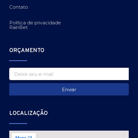
Contato
Política de privacidade
RainBet
ORÇAMENTO
Enviar
LOCALIZAÇÃO