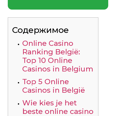
Содержимое
Online Casino
Ranking België:
Top 10 Online
Casinos in Belgium
Top 5 Online
Casinos in België
Wie kies je het
beste online casino