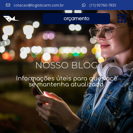
cotacao@logisticarm.com.br
(11) 93760-7835
orçamento
NOSSO BLOG
Informações úteis para que você
se mantenha atualizado.