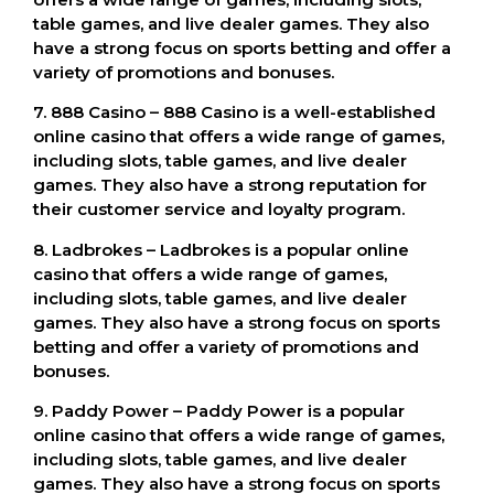
table games, and live dealer games. They also
have a strong focus on sports betting and offer a
variety of promotions and bonuses.
7. 888 Casino – 888 Casino is a well-established
online casino that offers a wide range of games,
including slots, table games, and live dealer
games. They also have a strong reputation for
their customer service and loyalty program.
8. Ladbrokes – Ladbrokes is a popular online
casino that offers a wide range of games,
including slots, table games, and live dealer
games. They also have a strong focus on sports
betting and offer a variety of promotions and
bonuses.
9. Paddy Power – Paddy Power is a popular
online casino that offers a wide range of games,
including slots, table games, and live dealer
games. They also have a strong focus on sports