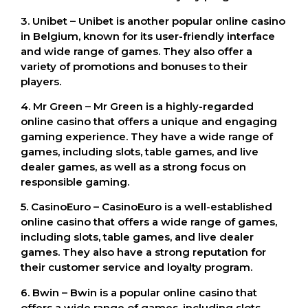
3. Unibet – Unibet is another popular online casino
in Belgium, known for its user-friendly interface
and wide range of games. They also offer a
variety of promotions and bonuses to their
players.
4. Mr Green – Mr Green is a highly-regarded
online casino that offers a unique and engaging
gaming experience. They have a wide range of
games, including slots, table games, and live
dealer games, as well as a strong focus on
responsible gaming.
5. CasinoEuro – CasinoEuro is a well-established
online casino that offers a wide range of games,
including slots, table games, and live dealer
games. They also have a strong reputation for
their customer service and loyalty program.
6. Bwin – Bwin is a popular online casino that
offers a wide range of games, including slots,