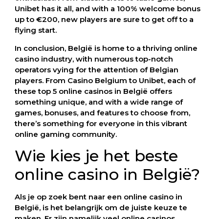
Unibet has it all, and with a 100% welcome bonus
up to €200, new players are sure to get off to a
flying start.
In conclusion, België is home to a thriving online
casino industry, with numerous top-notch
operators vying for the attention of Belgian
players. From Casino Belgium to Unibet, each of
these top 5 online casinos in België offers
something unique, and with a wide range of
games, bonuses, and features to choose from,
there’s something for everyone in this vibrant
online gaming community.
Wie kies je het beste
online casino in België?
Als je op zoek bent naar een online casino in
België, is het belangrijk om de juiste keuze te
maken. Er zijn namelijk veel online casinos