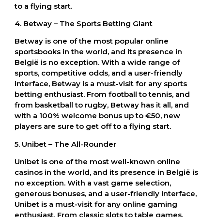
to a flying start.
4. Betway – The Sports Betting Giant
Betway is one of the most popular online
sportsbooks in the world, and its presence in
België is no exception. With a wide range of
sports, competitive odds, and a user-friendly
interface, Betway is a must-visit for any sports
betting enthusiast. From football to tennis, and
from basketball to rugby, Betway has it all, and
with a 100% welcome bonus up to €50, new
players are sure to get off to a flying start.
5. Unibet – The All-Rounder
Unibet is one of the most well-known online
casinos in the world, and its presence in België is
no exception. With a vast game selection,
generous bonuses, and a user-friendly interface,
Unibet is a must-visit for any online gaming
enthusiast. From classic slots to table games,