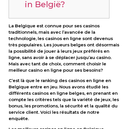
in België?
La Belgique est connue pour ses casinos
traditionnels, mais avec l’avancée de la
technologie, les casinos en ligne sont devenus
très populaires. Les joueurs belges ont désormais
la possibilité de jouer à leurs jeux préférés en
ligne, sans avoir à se déplacer jusqu’au casino.
Mais avec tant de choix, comment choisir le
meilleur casino en ligne pour ses besoins?
C’est là que le ranking des casinos en ligne en
Belgique entre en jeu. Nous avons étudié les
différents casinos en ligne belges, en prenant en
compte les critères tels que la variété de jeux, les
bonus, les promotions, la sécurité et la qualité du
service client. Voici les résultats de notre
enquête.