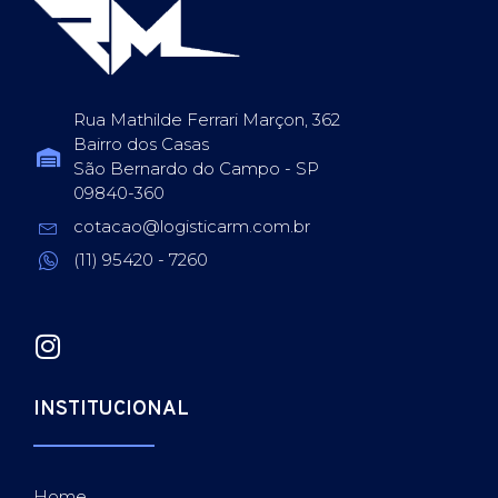
Rua Mathilde Ferrari Marçon, 362
Bairro dos Casas
São Bernardo do Campo - SP
09840-360
cotacao@logisticarm.com.br
(11) 95420 - 7260
INSTITUCIONAL
Home