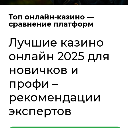
Топ онлайн-казино —
сравнение платформ
Лучшие казино
онлайн 2025 для
новичков и
профи –
рекомендации
экспертов