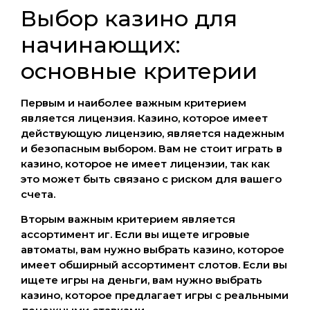
Выбор казино для
начинающих:
основные критерии
Первым и наиболее важным критерием
является лицензия. Казино, которое имеет
действующую лицензию, является надежным
и безопасным выбором. Вам не стоит играть в
казино, которое не имеет лицензии, так как
это может быть связано с риском для вашего
счета.
Вторым важным критерием является
ассортимент иг. Если вы ищете игровые
автоматы, вам нужно выбрать казино, которое
имеет обширный ассортимент слотов. Если вы
ищете игры на деньги, вам нужно выбрать
казино, которое предлагает игры с реальными