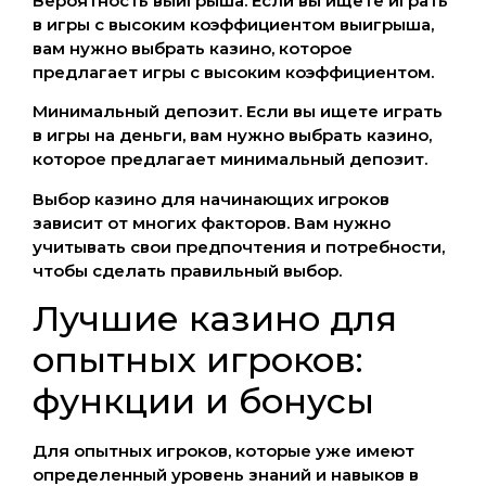
Вероятность выигрыша. Если вы ищете играть
в игры с высоким коэффициентом выигрыша,
вам нужно выбрать казино, которое
предлагает игры с высоким коэффициентом.
Минимальный депозит. Если вы ищете играть
в игры на деньги, вам нужно выбрать казино,
которое предлагает минимальный депозит.
Выбор казино для начинающих игроков
зависит от многих факторов. Вам нужно
учитывать свои предпочтения и потребности,
чтобы сделать правильный выбор.
Лучшие казино для
опытных игроков:
функции и бонусы
Для опытных игроков, которые уже имеют
определенный уровень знаний и навыков в