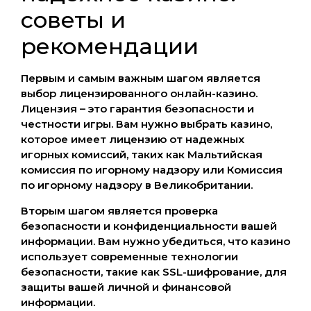
советы и
рекомендации
Первым и самым важным шагом является
выбор лицензированного онлайн-казино.
Лицензия – это гарантия безопасности и
честности игры. Вам нужно выбрать казино,
которое имеет лицензию от надежных
игорных комиссий, таких как Мальтийская
комиссия по игорному надзору или Комиссия
по игорному надзору в Великобритании.
Вторым шагом является проверка
безопасности и конфиденциальности вашей
информации. Вам нужно убедиться, что казино
использует современные технологии
безопасности, такие как SSL-шифрование, для
защиты вашей личной и финансовой
информации.