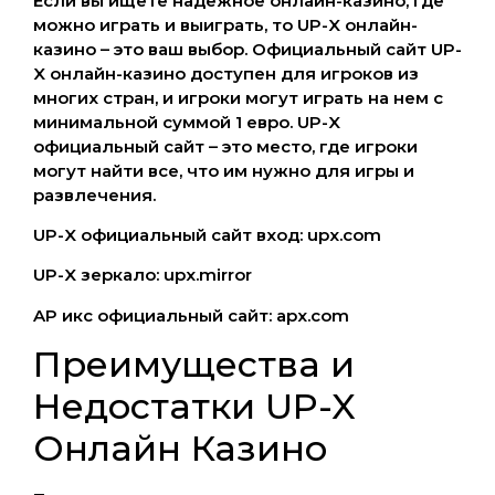
Если вы ищете надежное онлайн-казино, где
можно играть и выиграть, то UP-X онлайн-
казино – это ваш выбор. Официальный сайт UP-
X онлайн-казино доступен для игроков из
многих стран, и игроки могут играть на нем с
минимальной суммой 1 евро. UP-X
официальный сайт – это место, где игроки
могут найти все, что им нужно для игры и
развлечения.
UP-X официальный сайт вход: upx.com
UP-X зеркало: upx.mirror
AP икс официальный сайт: apx.com
Преимущества и
Недостатки UP-X
Онлайн Казино