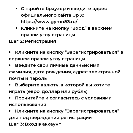
Откройте браузер и введите адрес
официального сайта Up X:
https://www.gymn83.ru/
Кликните на кнопку “Вход” в верхнем
правом углу страницы
Шаг 2: Регистрация
Кликните на кнопку “Зарегистрироваться” в
верхнем правом углу страницы
Введите свои личные данные: имя,
фамилия, дата рождения, адрес электронной
почты и пароль
Выберите валюту, в которой вы хотите
играть (евро, доллар или рубль)
Прочитайте и согласитесь с условиями
использования
Кликните на кнопку “Зарегистрироваться”
для подтверждения регистрации
Шаг 3: Вход в аккаунт