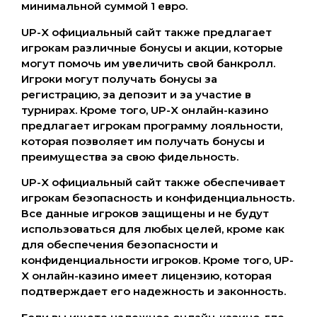
минимальной суммой 1 евро.
UP-X официальный сайт также предлагает
игрокам различные бонусы и акции, которые
могут помочь им увеличить свой банкролл.
Игроки могут получать бонусы за
регистрацию, за депозит и за участие в
турнирах. Кроме того, UP-X онлайн-казино
предлагает игрокам программу лояльности,
которая позволяет им получать бонусы и
преимущества за свою фидельность.
UP-X официальный сайт также обеспечивает
игрокам безопасность и конфиденциальность.
Все данные игроков защищены и не будут
использоваться для любых целей, кроме как
для обеспечения безопасности и
конфиденциальности игроков. Кроме того, UP-
X онлайн-казино имеет лицензию, которая
подтверждает его надежность и законность.