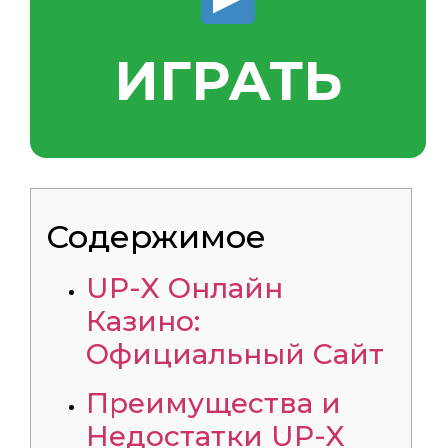
ИГРАТЬ
Содержимое
UP-X Онлайн
Казино:
Официальный Сайт
Преимущества и
Недостатки UP-X