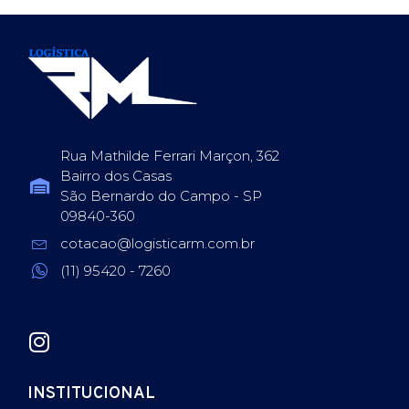
Rua Mathilde Ferrari Marçon, 362
Bairro dos Casas
São Bernardo do Campo - SP
09840-360
cotacao@logisticarm.com.br
(11) 95420 - 7260
INSTITUCIONAL