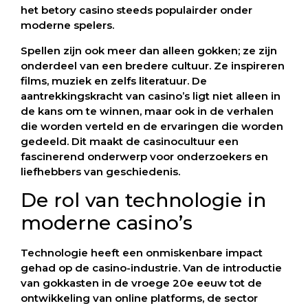
het betory casino steeds populairder onder
moderne spelers.
Spellen zijn ook meer dan alleen gokken; ze zijn
onderdeel van een bredere cultuur. Ze inspireren
films, muziek en zelfs literatuur. De
aantrekkingskracht van casino’s ligt niet alleen in
de kans om te winnen, maar ook in de verhalen
die worden verteld en de ervaringen die worden
gedeeld. Dit maakt de casinocultuur een
fascinerend onderwerp voor onderzoekers en
liefhebbers van geschiedenis.
De rol van technologie in
moderne casino’s
Technologie heeft een onmiskenbare impact
gehad op de casino-industrie. Van de introductie
van gokkasten in de vroege 20e eeuw tot de
ontwikkeling van online platforms, de sector