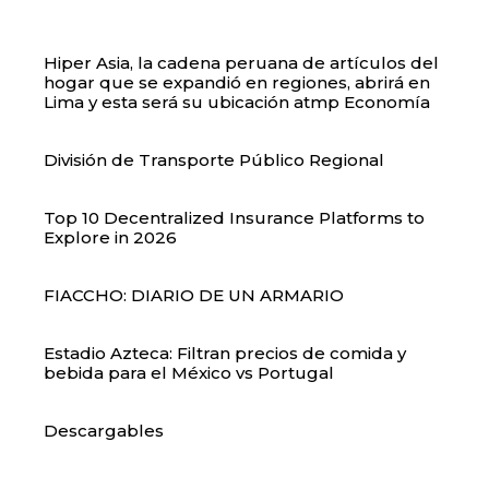
Hiper Asia, la cadena peruana de artículos del
hogar que se expandió en regiones, abrirá en
Lima y esta será su ubicación atmp Economía
División de Transporte Público Regional
Top 10 Decentralized Insurance Platforms to
Explore in 2026
FIACCHO: DIARIO DE UN ARMARIO
Estadio Azteca: Filtran precios de comida y
bebida para el México vs Portugal
Descargables