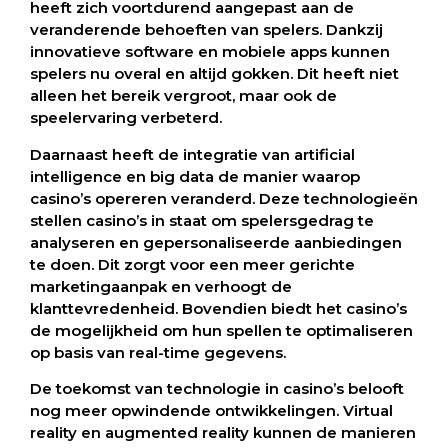
heeft zich voortdurend aangepast aan de
veranderende behoeften van spelers. Dankzij
innovatieve software en mobiele apps kunnen
spelers nu overal en altijd gokken. Dit heeft niet
alleen het bereik vergroot, maar ook de
speelervaring verbeterd.
Daarnaast heeft de integratie van artificial
intelligence en big data de manier waarop
casino’s opereren veranderd. Deze technologieën
stellen casino’s in staat om spelersgedrag te
analyseren en gepersonaliseerde aanbiedingen
te doen. Dit zorgt voor een meer gerichte
marketingaanpak en verhoogt de
klanttevredenheid. Bovendien biedt het casino’s
de mogelijkheid om hun spellen te optimaliseren
op basis van real-time gegevens.
De toekomst van technologie in casino’s belooft
nog meer opwindende ontwikkelingen. Virtual
reality en augmented reality kunnen de manieren