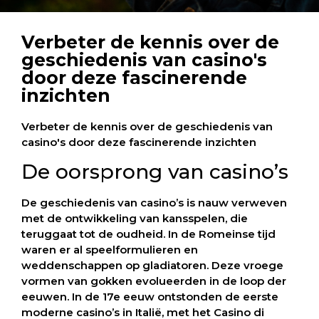
Verbeter de kennis over de
geschiedenis van casino's
door deze fascinerende
inzichten
Verbeter de kennis over de geschiedenis van
casino's door deze fascinerende inzichten
De oorsprong van casino’s
De geschiedenis van casino’s is nauw verweven
met de ontwikkeling van kansspelen, die
teruggaat tot de oudheid. In de Romeinse tijd
waren er al speelformulieren en
weddenschappen op gladiatoren. Deze vroege
vormen van gokken evolueerden in de loop der
eeuwen. In de 17e eeuw ontstonden de eerste
moderne casino’s in Italië, met het Casino di