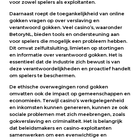
voor zowel spelers als exploitanten.
Daarnaast roept de toegankelijkheid van online
gokken vragen op over verslaving en
verantwoord gokken. Veel casino’s, waaronder
BetoryNL, bieden tools en ondersteuning aan
voor spelers die mogelijk een probleem hebben.
Dit omvat zelfuitsluiting, limieten op stortingen
en informatie over verantwoord gokken. Het is
essentieel dat de industrie zich bewust is van
deze verantwoordelijkheden en proactief handelt
om spelers te beschermen.
De ethische overwegingen rond gokken
omvatten ook de impact op gemeenschappen en
economieën. Terwijl casino’s werkgelegenheid
en inkomsten kunnen genereren, kunnen ze ook
sociale problemen met zich meebrengen, zoals
gokverslaving en criminaliteit. Het is belangrijk
dat beleidsmakers en casino-exploitanten
samenwerken om een evenwichtige en