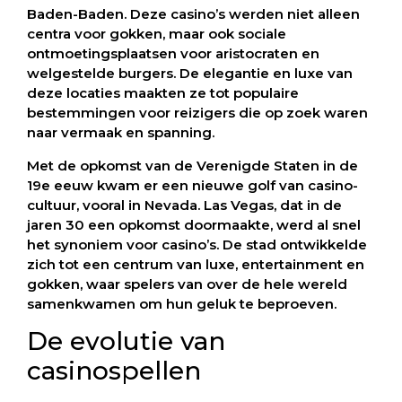
Baden-Baden. Deze casino’s werden niet alleen
centra voor gokken, maar ook sociale
ontmoetingsplaatsen voor aristocraten en
welgestelde burgers. De elegantie en luxe van
deze locaties maakten ze tot populaire
bestemmingen voor reizigers die op zoek waren
naar vermaak en spanning.
Met de opkomst van de Verenigde Staten in de
19e eeuw kwam er een nieuwe golf van casino-
cultuur, vooral in Nevada. Las Vegas, dat in de
jaren 30 een opkomst doormaakte, werd al snel
het synoniem voor casino’s. De stad ontwikkelde
zich tot een centrum van luxe, entertainment en
gokken, waar spelers van over de hele wereld
samenkwamen om hun geluk te beproeven.
De evolutie van
casinospellen